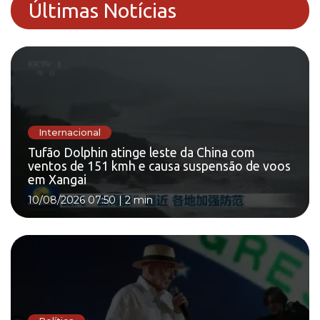
Últimas Notícias
Internacional
Tufão Dolphin atinge leste da China com
ventos de 151 kmh e causa suspensão de voos
em Xangai
10/08/2026 07:50
|
2 min