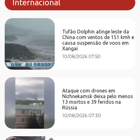
Internacional
Tufão Dolphin atinge leste da
China com ventos de 151 kmh e
causa suspensão de voos em
Xangai
10/08/2026 07:50
Ataque com drones em
Nizhnekamsk deixa pelo menos
13 mortos e 39 feridos na
Rússia
10/08/2026 07:30