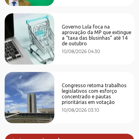
Governo Lula foca na
aprovação da MP que extingue
a “taxa das blusinhas” até 14
de outubro
10/08/2026 04:30
Congresso retoma trabalhos
legislativos com esforço
concentrado e pautas
prioritárias em votação
10/08/2026 03:10