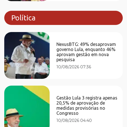
Política
NexusBTG: 49% desaprovam
governo Lula, enquanto 46%
aprovam gestão em nova
pesquisa
10/08/2026 07:36
Gestão Lula 3 registra apenas
20,5% de aprovação de
medidas provisórias no
Congresso
10/08/2026 04:40