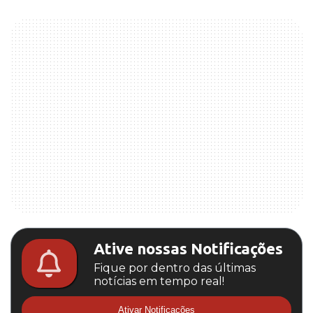
Ative nossas Notificações
Fique por dentro das últimas
notícias em tempo real!
Ativar Notificações