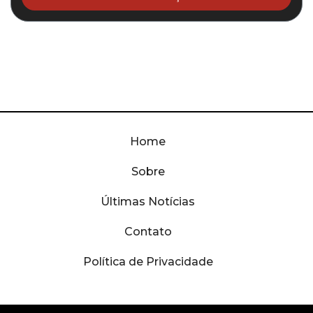
Home
Sobre
Últimas Notícias
Contato
Política de Privacidade