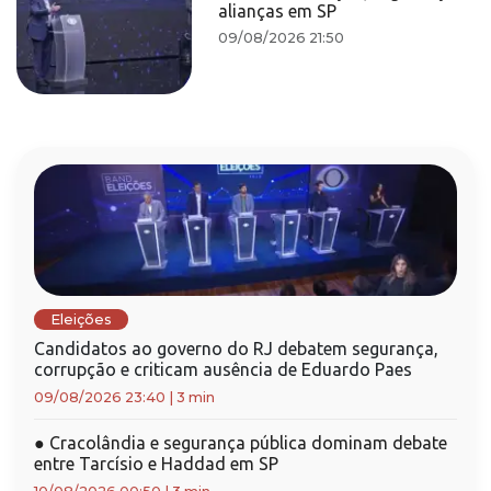
alianças em SP
09/08/2026 21:50
Eleições
Candidatos ao governo do RJ debatem segurança,
corrupção e criticam ausência de Eduardo Paes
09/08/2026 23:40
|
3 min
●
Cracolândia e segurança pública dominam debate
entre Tarcísio e Haddad em SP