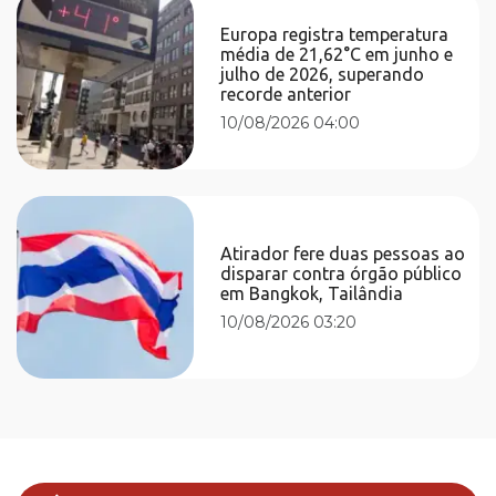
Europa registra temperatura
média de 21,62°C em junho e
julho de 2026, superando
recorde anterior
10/08/2026 04:00
Atirador fere duas pessoas ao
disparar contra órgão público
em Bangkok, Tailândia
10/08/2026 03:20