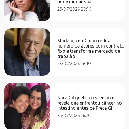
pode mudar sua
23/07/2026 20:10
Mudança na Globo reduz
número de atores com contrato
fixo e transforma mercado de
trabalho
23/07/2026 18:10
Nara Gil quebra o silêncio e
revela que enfrentou câncer no
intestino antes de Preta Gil
23/07/2026 16:26