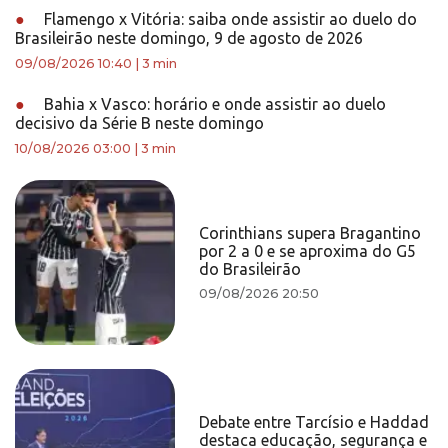
●
Flamengo x Vitória: saiba onde assistir ao duelo do
Brasileirão neste domingo, 9 de agosto de 2026
09/08/2026 10:40
|
3 min
●
Bahia x Vasco: horário e onde assistir ao duelo
decisivo da Série B neste domingo
10/08/2026 03:00
|
3 min
Corinthians supera Bragantino
por 2 a 0 e se aproxima do G5
do Brasileirão
09/08/2026 20:50
Debate entre Tarcísio e Haddad
destaca educação, segurança e