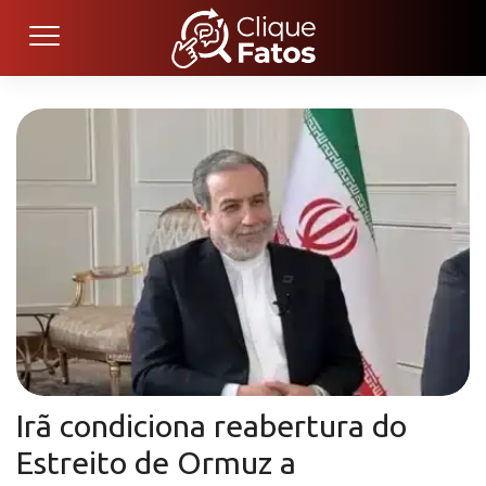
Irã condiciona reabertura do
Estreito de Ormuz a