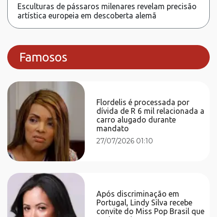
Esculturas de pássaros milenares revelam precisão
artística europeia em descoberta alemã
Famosos
Flordelis é processada por
dívida de R 6 mil relacionada a
carro alugado durante
mandato
27/07/2026 01:10
Após discriminação em
Portugal, Lindy Silva recebe
convite do Miss Pop Brasil que