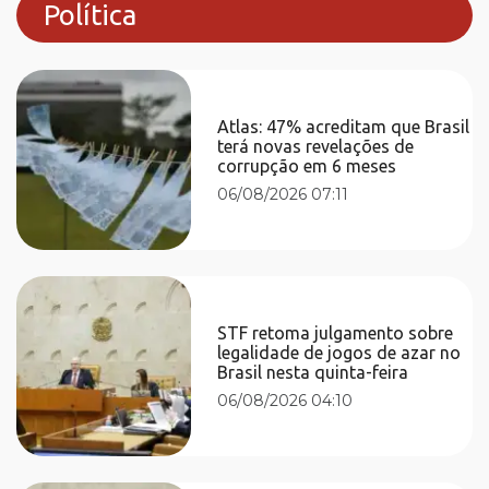
Política
Atlas: 47% acreditam que Brasil
terá novas revelações de
corrupção em 6 meses
06/08/2026 07:11
STF retoma julgamento sobre
legalidade de jogos de azar no
Brasil nesta quinta-feira
06/08/2026 04:10