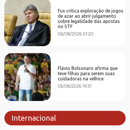
Fux critica exploração de jogos
de azar ao abrir julgamento
sobre legalidade das apostas
no STF
06/08/2026 01:20
Flávio Bolsonaro afirma que
teve filhas para serem suas
cuidadoras na velhice
05/08/2026 19:31
Internacional