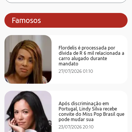
Famosos
Flordelis é processada por
dívida de R 6 mil relacionada a
carro alugado durante
mandato
27/07/2026 01:10
Após discriminação em
Portugal, Lindy Silva recebe
convite do Miss Pop Brasil que
pode mudar sua
23/07/2026 20:10