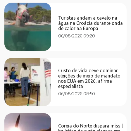
Turistas andam a cavalo na
água na Croácia durante onda
de calor na Europa
06/08/2026 09:20
Custo de vida deve dominar
eleições de meio de mandato
nos EUA em 2026, afirma
especialista
06/08/2026 08:50
Coreia do Norte dispara míssil
balístico de curto alcance em