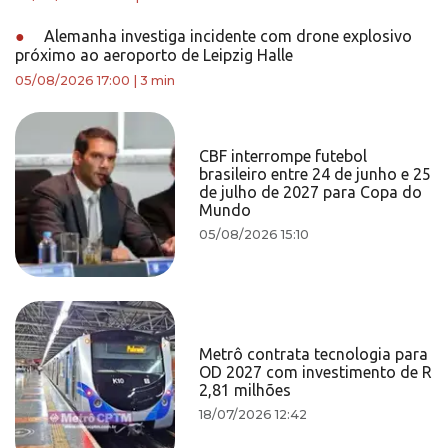
●
Alemanha investiga incidente com drone explosivo
próximo ao aeroporto de Leipzig Halle
05/08/2026 17:00
|
3 min
CBF interrompe futebol
brasileiro entre 24 de junho e 25
de julho de 2027 para Copa do
Mundo
05/08/2026 15:10
Metrô contrata tecnologia para
OD 2027 com investimento de R
2,81 milhões
18/07/2026 12:42