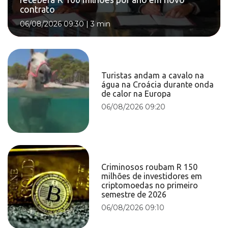
contrato
06/08/2026 09:30
|
3 min
Turistas andam a cavalo na
água na Croácia durante onda
de calor na Europa
06/08/2026 09:20
Criminosos roubam R 150
milhões de investidores em
criptomoedas no primeiro
semestre de 2026
06/08/2026 09:10