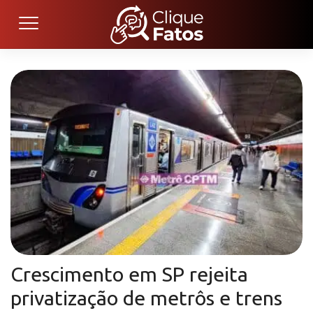
Crescimento em SP rejeita
privatização de metrôs e trens