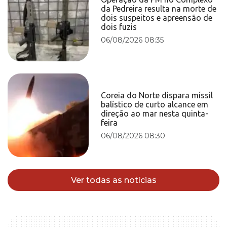
da Pedreira resulta na morte de
dois suspeitos e apreensão de
dois fuzis
06/08/2026 08:35
Coreia do Norte dispara míssil
balístico de curto alcance em
direção ao mar nesta quinta-
feira
06/08/2026 08:30
Ver todas as notícias