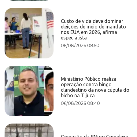
Custo de vida deve dominar
eleições de meio de mandato
nos EUA em 2026, afirma
especialista
06/08/2026 08:50
Ministério Público realiza
operação contra bingo
clandestino da nova cúpula do
bicho na Tijuca
06/08/2026 08:40
Operação da PM no Complexo