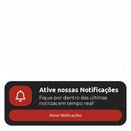
Ative nossas Notificações
Fique por dentro das últimas
notícias em tempo real!
Ativar Notificações