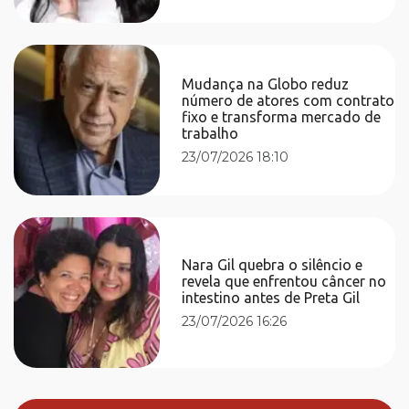
Mudança na Globo reduz
número de atores com contrato
fixo e transforma mercado de
trabalho
23/07/2026 18:10
Nara Gil quebra o silêncio e
revela que enfrentou câncer no
intestino antes de Preta Gil
23/07/2026 16:26