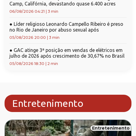
Camp, Califórnia, devastando quase 6.400 acres
06/08/2026 04:21
|
3 min
●
Líder religioso Leonardo Campello Ribeiro é preso
no Rio de Janeiro por abuso sexual após
05/08/2026 20:00
|
3 min
●
GAC atinge 3ª posição em vendas de elétricos em
julho de 2026 após crescimento de 30,67% no Brasil
05/08/2026 18:30
|
2 min
Entretenimento
Entretenimento