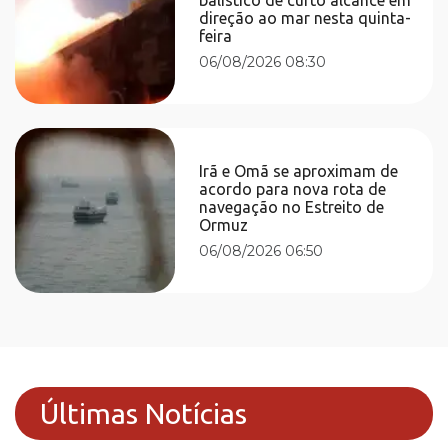
direção ao mar nesta quinta-
feira
06/08/2026 08:30
Irã e Omã se aproximam de
acordo para nova rota de
navegação no Estreito de
Ormuz
06/08/2026 06:50
Últimas Notícias