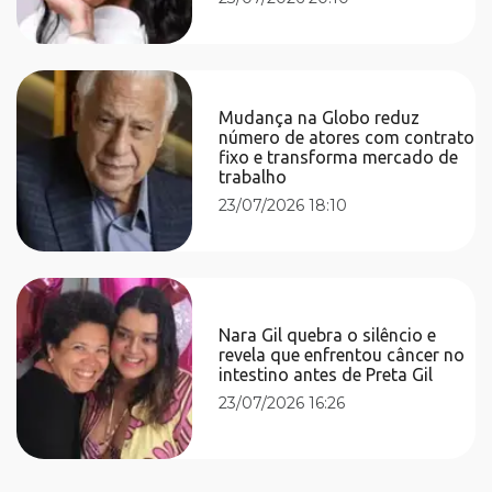
Mudança na Globo reduz
número de atores com contrato
fixo e transforma mercado de
trabalho
23/07/2026 18:10
Nara Gil quebra o silêncio e
revela que enfrentou câncer no
intestino antes de Preta Gil
23/07/2026 16:26