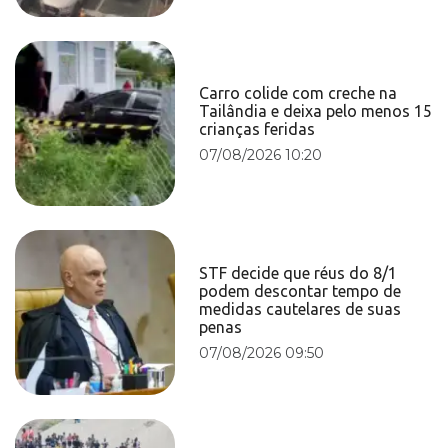
Carro colide com creche na
Tailândia e deixa pelo menos 15
crianças feridas
07/08/2026 10:20
STF decide que réus do 8/1
podem descontar tempo de
medidas cautelares de suas
penas
07/08/2026 09:50