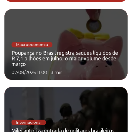
Macroeconomia
Poupança no Brasil registra saques líquidos de
R 7,1 bilhões em julho, o maior volume desde
março
07/08/2026 11:00
|
3 min
Internacional
Milei autoriza entrada de militares brasileiros