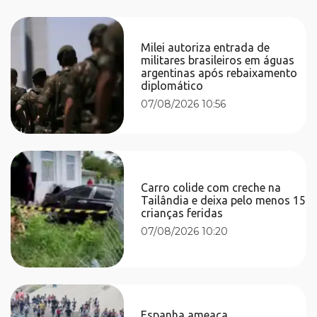
Milei autoriza entrada de
militares brasileiros em águas
argentinas após rebaixamento
diplomático
07/08/2026 10:56
Carro colide com creche na
Tailândia e deixa pelo menos 15
crianças feridas
07/08/2026 10:20
Espanha ameaça