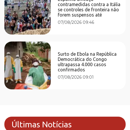
contramedidas contra a Itália
se controles de fronteira não
forem suspensos até
07/08/2026 09:46
Surto de Ebola na República
Democrática do Congo
ultrapassa 4.000 casos
confirmados
07/08/2026 09:01
Últimas Notícias