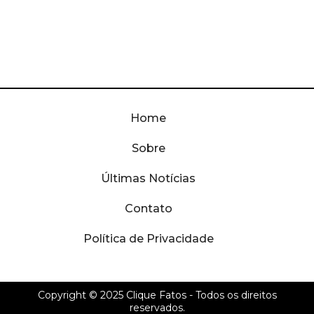
Home
Sobre
Últimas Notícias
Contato
Política de Privacidade
Copyright © 2025
Clique Fatos
- Todos os direitos
reservados.