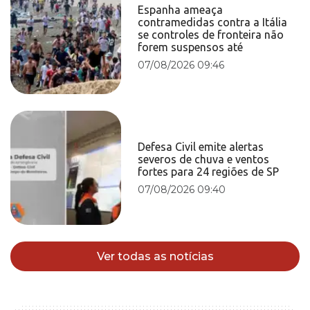
Espanha ameaça
contramedidas contra a Itália
se controles de fronteira não
forem suspensos até
07/08/2026 09:46
Defesa Civil emite alertas
severos de chuva e ventos
fortes para 24 regiões de SP
07/08/2026 09:40
Ver todas as notícias