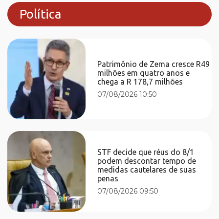
Política
Patrimônio de Zema cresce R49
milhões em quatro anos e
chega a R 178,7 milhões
07/08/2026 10:50
STF decide que réus do 8/1
podem descontar tempo de
medidas cautelares de suas
penas
07/08/2026 09:50