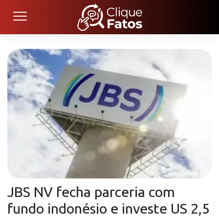
JBS NV fecha parceria com
fundo indonésio e investe US 2,5