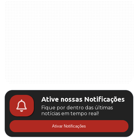
Ative nossas Notificações
Fique por dentro das últimas
notícias em tempo real!
Ativar Notificações