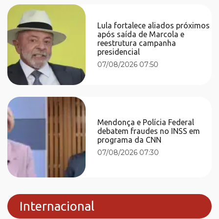
Lula fortalece aliados próximos
após saída de Marcola e
reestrutura campanha
presidencial
07/08/2026 07:50
Mendonça e Polícia Federal
debatem fraudes no INSS em
programa da CNN
07/08/2026 07:30
Internacional