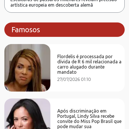
artística europeia em descoberta alemã
Famosos
Flordelis é processada por
dívida de R 6 mil relacionada a
carro alugado durante
mandato
27/07/2026 01:10
Após discriminação em
Portugal, Lindy Silva recebe
convite do Miss Pop Brasil que
pode mudar sua