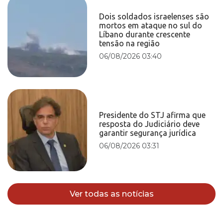
Dois soldados israelenses são
mortos em ataque no sul do
Líbano durante crescente
tensão na região
06/08/2026 03:40
Presidente do STJ afirma que
resposta do Judiciário deve
garantir segurança jurídica
06/08/2026 03:31
Ver todas as notícias