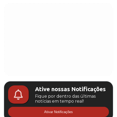
Ative nossas Notificações
Fique por dentro das últimas
notícias em tempo real!
Ativar Notificações