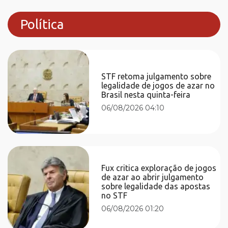
Política
STF retoma julgamento sobre
legalidade de jogos de azar no
Brasil nesta quinta-feira
06/08/2026 04:10
Fux critica exploração de jogos
de azar ao abrir julgamento
sobre legalidade das apostas
no STF
06/08/2026 01:20