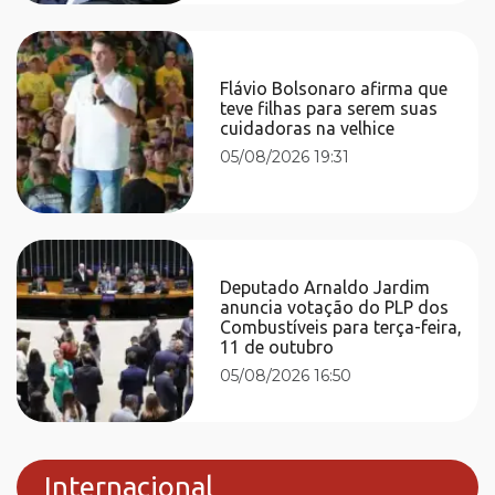
Flávio Bolsonaro afirma que
teve filhas para serem suas
cuidadoras na velhice
05/08/2026 19:31
Deputado Arnaldo Jardim
anuncia votação do PLP dos
Combustíveis para terça-feira,
11 de outubro
05/08/2026 16:50
Internacional