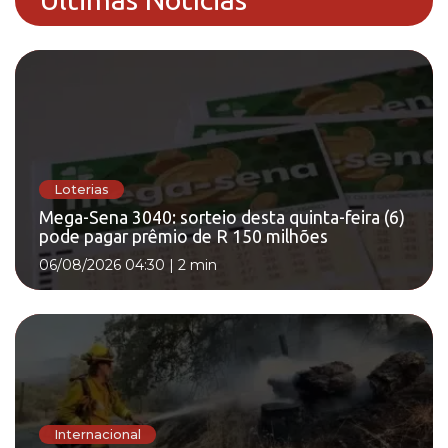
Loterias
Mega-Sena 3040: sorteio desta quinta-feira (6)
pode pagar prêmio de R 150 milhões
06/08/2026 04:30
|
2 min
Internacional