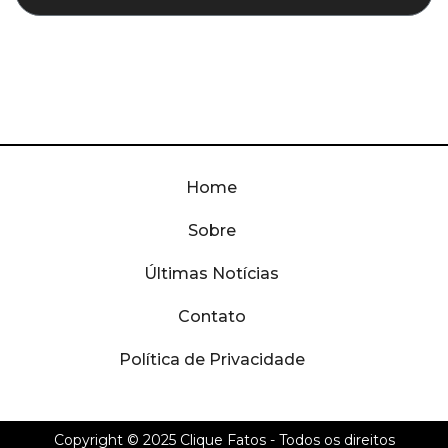
Home
Sobre
Últimas Notícias
Contato
Política de Privacidade
Copyright © 2025
Clique Fatos
- Todos os direitos