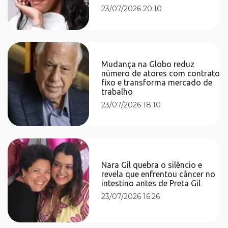
23/07/2026 20:10
Mudança na Globo reduz
número de atores com contrato
fixo e transforma mercado de
trabalho
23/07/2026 18:10
Nara Gil quebra o silêncio e
revela que enfrentou câncer no
intestino antes de Preta Gil
23/07/2026 16:26