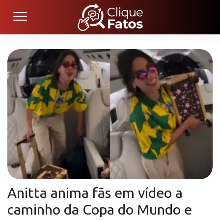
Anitta anima fãs em vídeo a
caminho da Copa do Mundo e