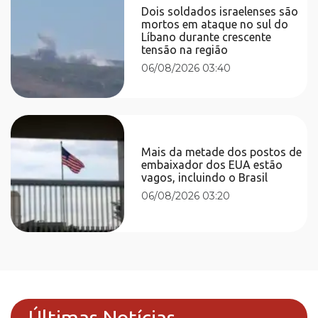
Dois soldados israelenses são
mortos em ataque no sul do
Líbano durante crescente
tensão na região
06/08/2026 03:40
Mais da metade dos postos de
embaixador dos EUA estão
vagos, incluindo o Brasil
06/08/2026 03:20
Últimas Notícias