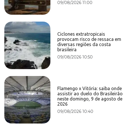
09/08/2026 11:00
Ciclones extratropicais
provocam risco de ressaca em
diversas regiões da costa
brasileira
09/08/2026 10:50
Flamengo x Vitória: saiba onde
assistir ao duelo do Brasileirão
neste domingo, 9 de agosto de
2026
09/08/2026 10:40