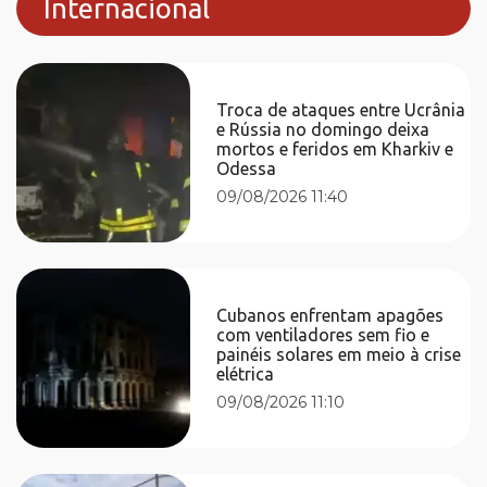
Internacional
Troca de ataques entre Ucrânia
e Rússia no domingo deixa
mortos e feridos em Kharkiv e
Odessa
09/08/2026 11:40
Cubanos enfrentam apagões
com ventiladores sem fio e
painéis solares em meio à crise
elétrica
09/08/2026 11:10