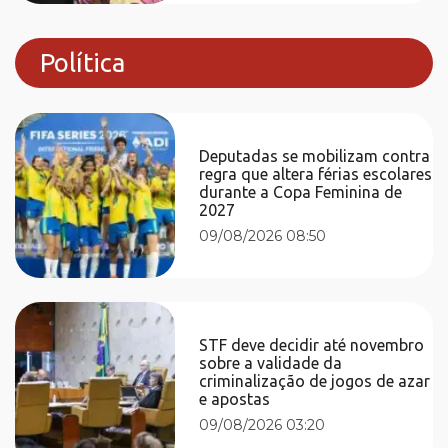
Política
Deputadas se mobilizam contra
regra que altera férias escolares
durante a Copa Feminina de
2027
09/08/2026 08:50
STF deve decidir até novembro
sobre a validade da
criminalização de jogos de azar
e apostas
09/08/2026 03:20