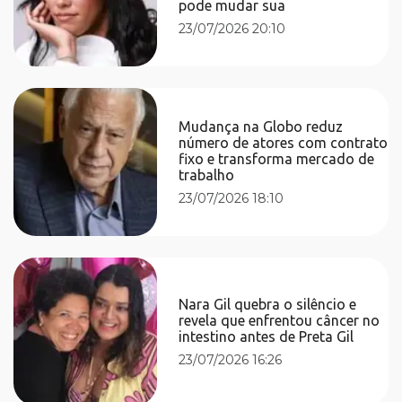
pode mudar sua
23/07/2026 20:10
Mudança na Globo reduz
número de atores com contrato
fixo e transforma mercado de
trabalho
23/07/2026 18:10
Nara Gil quebra o silêncio e
revela que enfrentou câncer no
intestino antes de Preta Gil
23/07/2026 16:26