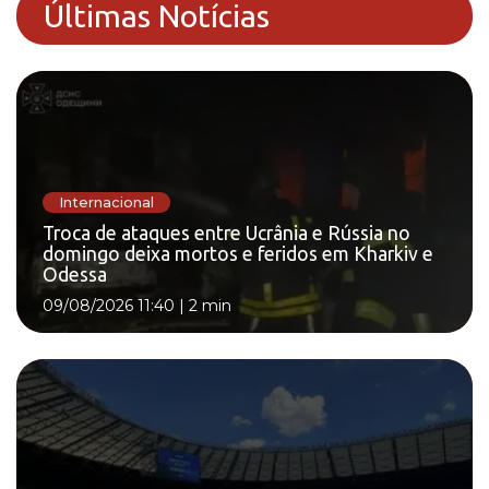
Últimas Notícias
Internacional
Troca de ataques entre Ucrânia e Rússia no
domingo deixa mortos e feridos em Kharkiv e
Odessa
09/08/2026 11:40
|
2 min