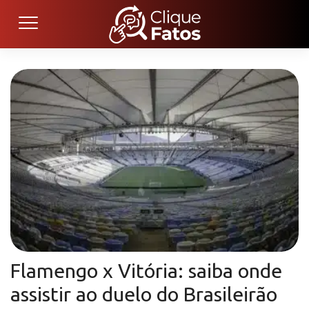
Flamengo x Vitória: saiba onde
assistir ao duelo do Brasileirão