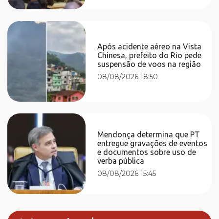
Após acidente aéreo na Vista
Chinesa, prefeito do Rio pede
suspensão de voos na região
08/08/2026 18:50
Mendonça determina que PT
entregue gravações de eventos
e documentos sobre uso de
verba pública
08/08/2026 15:45