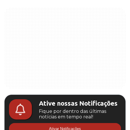
Ative nossas Notificações
Fique por dentro das últimas
notícias em tempo real!
Ativar Notificações