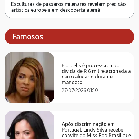
Esculturas de pássaros milenares revelam precisão
artística europeia em descoberta alemã
Famosos
Flordelis é processada por
dívida de R 6 mil relacionada a
carro alugado durante
mandato
27/07/2026 01:10
Após discriminação em
Portugal, Lindy Silva recebe
convite do Miss Pop Brasil que