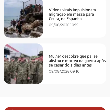
Vídeos virais impulsionam
migração em massa para
Ceuta, na Espanha
09/08/2026 10:15
Mulher descobre que pai se
alistou e morreu na guerra após
se casar dois dias antes
09/08/2026 09:10