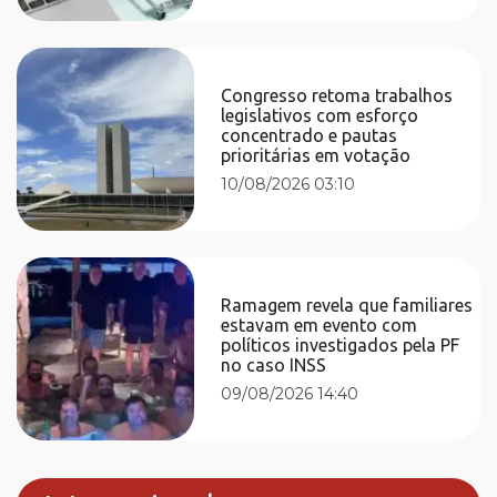
Congresso retoma trabalhos
legislativos com esforço
concentrado e pautas
prioritárias em votação
10/08/2026 03:10
Ramagem revela que familiares
estavam em evento com
políticos investigados pela PF
no caso INSS
09/08/2026 14:40