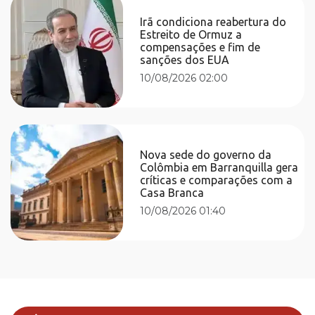
Irã condiciona reabertura do
Estreito de Ormuz a
compensações e fim de
sanções dos EUA
10/08/2026 02:00
Nova sede do governo da
Colômbia em Barranquilla gera
críticas e comparações com a
Casa Branca
10/08/2026 01:40