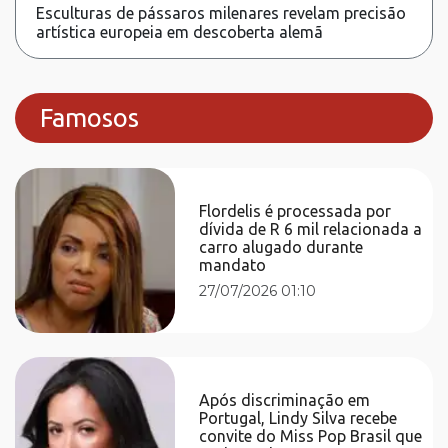
Esculturas de pássaros milenares revelam precisão
artística europeia em descoberta alemã
Famosos
Flordelis é processada por
dívida de R 6 mil relacionada a
carro alugado durante
mandato
27/07/2026 01:10
Após discriminação em
Portugal, Lindy Silva recebe
convite do Miss Pop Brasil que