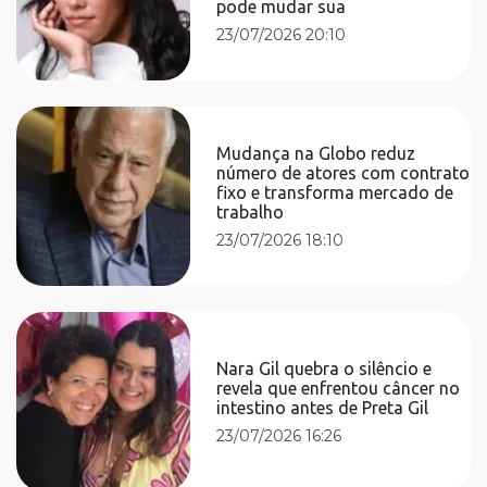
pode mudar sua
23/07/2026 20:10
Mudança na Globo reduz
número de atores com contrato
fixo e transforma mercado de
trabalho
23/07/2026 18:10
Nara Gil quebra o silêncio e
revela que enfrentou câncer no
intestino antes de Preta Gil
23/07/2026 16:26