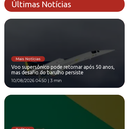
Últimas Notícias
Mais Notícias
Voo supersônico pode retornar após 50 anos,
mas desafio do barulho persiste
10/08/2026 04:50
|
3 min