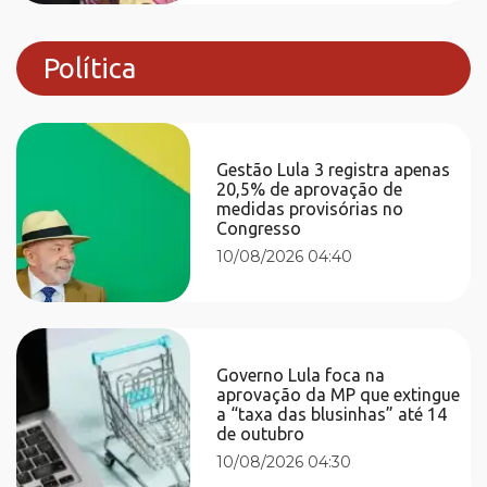
Política
Gestão Lula 3 registra apenas
20,5% de aprovação de
medidas provisórias no
Congresso
10/08/2026 04:40
Governo Lula foca na
aprovação da MP que extingue
a “taxa das blusinhas” até 14
de outubro
10/08/2026 04:30