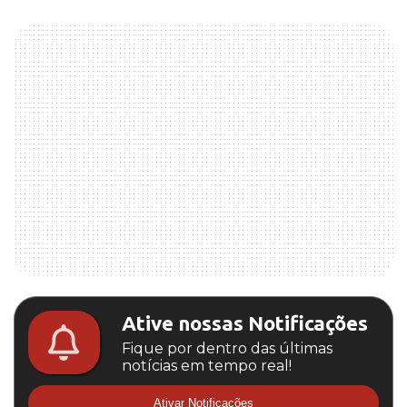
Ative nossas Notificações
Fique por dentro das últimas
notícias em tempo real!
Ativar Notificações