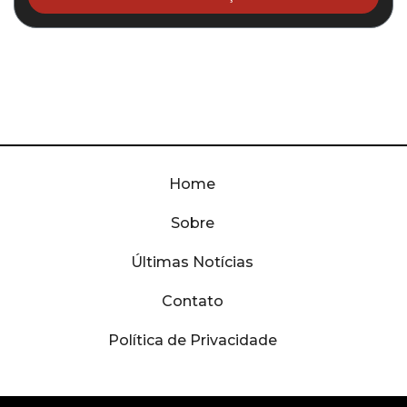
Home
Sobre
Últimas Notícias
Contato
Política de Privacidade