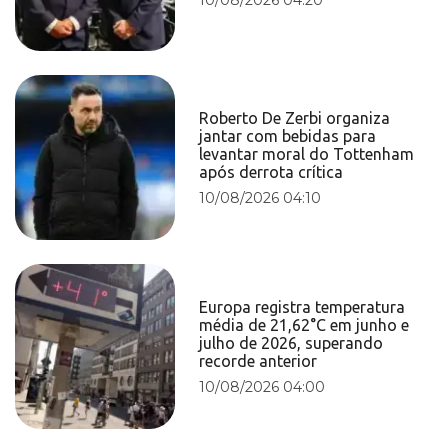
Roberto De Zerbi organiza
jantar com bebidas para
levantar moral do Tottenham
após derrota crítica
10/08/2026 04:10
Europa registra temperatura
média de 21,62°C em junho e
julho de 2026, superando
recorde anterior
10/08/2026 04:00