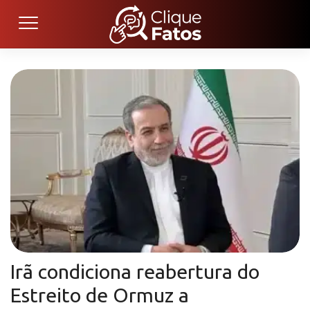
Irã condiciona reabertura do
Estreito de Ormuz a