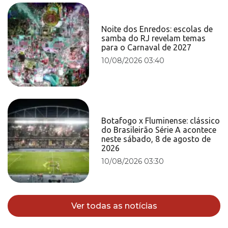
Noite dos Enredos: escolas de
samba do RJ revelam temas
para o Carnaval de 2027
10/08/2026 03:40
Botafogo x Fluminense: clássico
do Brasileirão Série A acontece
neste sábado, 8 de agosto de
2026
10/08/2026 03:30
Ver todas as notícias