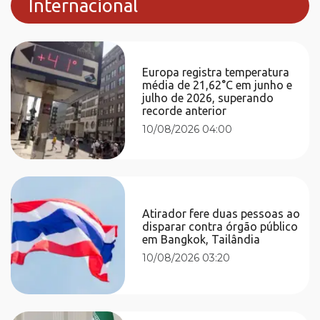
Internacional
Europa registra temperatura
média de 21,62°C em junho e
julho de 2026, superando
recorde anterior
10/08/2026 04:00
Atirador fere duas pessoas ao
disparar contra órgão público
em Bangkok, Tailândia
10/08/2026 03:20