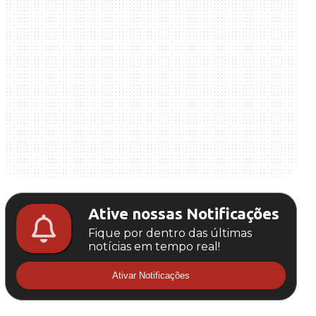
Ative nossas Notificações
Fique por dentro das últimas
notícias em tempo real!
Ativar Notificações