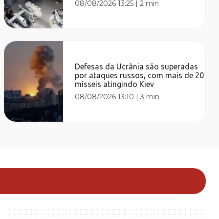
08/08/2026 13:25
|
2 min
Defesas da Ucrânia são superadas
por ataques russos, com mais de 20
mísseis atingindo Kiev
08/08/2026 13:10
|
3 min