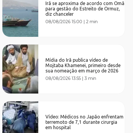
Irã se aproxima de acordo com Omã
para gestão do Estreito de Ormuz,
diz chanceler
08/08/2026 15:00
|
2 min
Mídia do Irã publica vídeo de
Mojtaba Khamenei, primeiro desde
sua nomeação em março de 2026
08/08/2026 13:55
|
3 min
Vídeo: Médicos no Japão enfrentam
terremoto de 7,1 durante cirurgia
em hospital