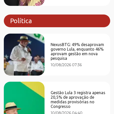
Política
NexusBTG: 49% desaprovam
governo Lula, enquanto 46%
aprovam gestão em nova
pesquisa
10/08/2026 07:36
Gestão Lula 3 registra apenas
20,5% de aprovação de
medidas provisórias no
Congresso
10/08/2026 04:40