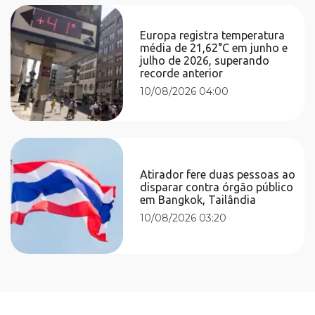
Europa registra temperatura
média de 21,62°C em junho e
julho de 2026, superando
recorde anterior
10/08/2026 04:00
Atirador fere duas pessoas ao
disparar contra órgão público
em Bangkok, Tailândia
10/08/2026 03:20