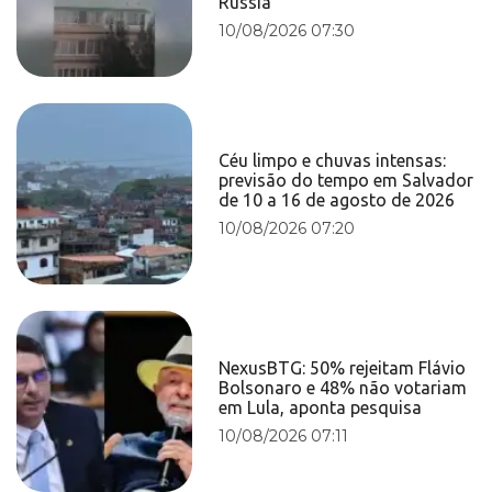
Rússia
10/08/2026 07:30
Céu limpo e chuvas intensas:
previsão do tempo em Salvador
de 10 a 16 de agosto de 2026
10/08/2026 07:20
NexusBTG: 50% rejeitam Flávio
Bolsonaro e 48% não votariam
em Lula, aponta pesquisa
10/08/2026 07:11