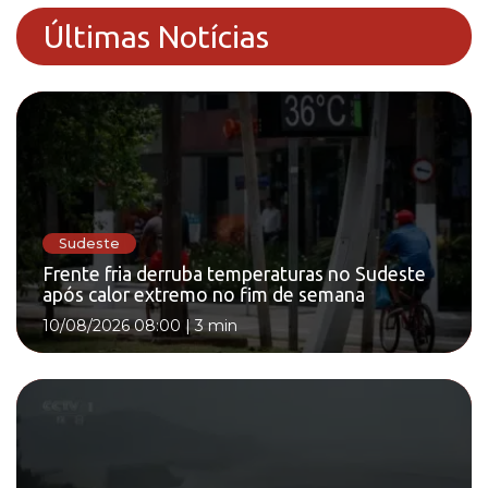
Últimas Notícias
Sudeste
Frente fria derruba temperaturas no Sudeste
após calor extremo no fim de semana
10/08/2026 08:00
|
3 min