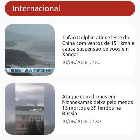
Internacional
Tufão Dolphin atinge leste da
China com ventos de 151 kmh e
causa suspensão de voos em
Xangai
10/08/2026 07:50
Ataque com drones em
Nizhnekamsk deixa pelo menos
13 mortos e 39 feridos na
Rússia
10/08/2026 07:30