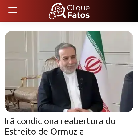
Irã condiciona reabertura do
Estreito de Ormuz a