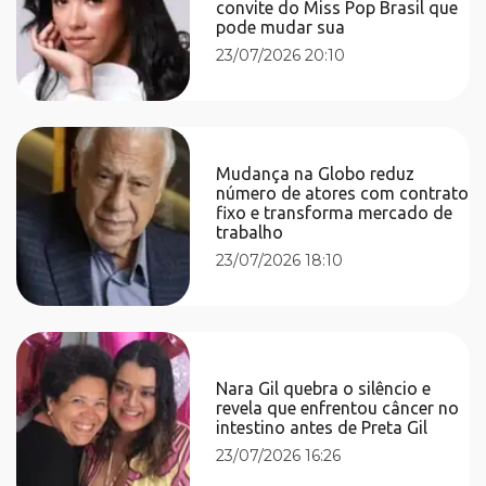
convite do Miss Pop Brasil que
pode mudar sua
23/07/2026 20:10
Mudança na Globo reduz
número de atores com contrato
fixo e transforma mercado de
trabalho
23/07/2026 18:10
Nara Gil quebra o silêncio e
revela que enfrentou câncer no
intestino antes de Preta Gil
23/07/2026 16:26