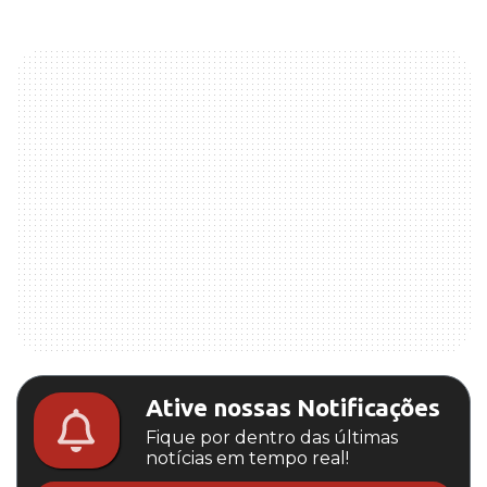
Ative nossas Notificações
Fique por dentro das últimas
notícias em tempo real!