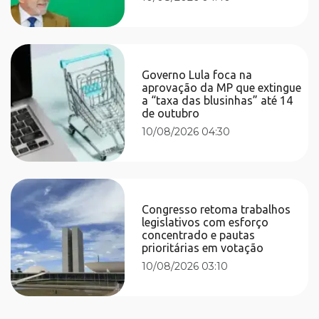
Governo Lula foca na
aprovação da MP que extingue
a “taxa das blusinhas” até 14
de outubro
10/08/2026 04:30
Congresso retoma trabalhos
legislativos com esforço
concentrado e pautas
prioritárias em votação
10/08/2026 03:10