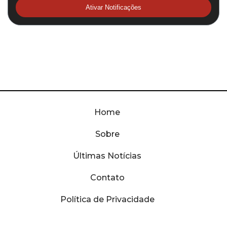
Ativar Notificações
Home
Sobre
Últimas Notícias
Contato
Política de Privacidade