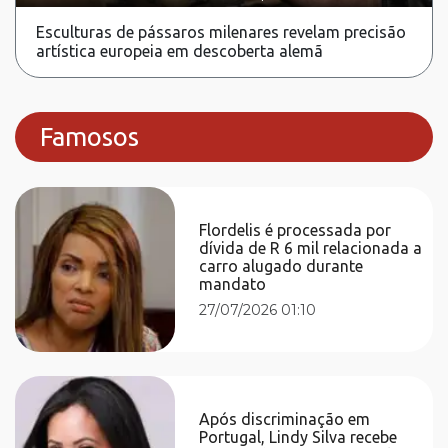
Esculturas de pássaros milenares revelam precisão
artística europeia em descoberta alemã
Famosos
Flordelis é processada por
dívida de R 6 mil relacionada a
carro alugado durante
mandato
27/07/2026 01:10
Após discriminação em
Portugal, Lindy Silva recebe