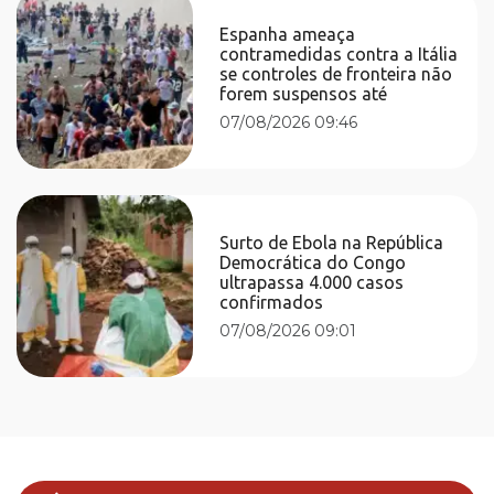
Espanha ameaça
contramedidas contra a Itália
se controles de fronteira não
forem suspensos até
07/08/2026 09:46
Surto de Ebola na República
Democrática do Congo
ultrapassa 4.000 casos
confirmados
07/08/2026 09:01