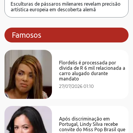
Esculturas de pássaros milenares revelam precisão
artística europeia em descoberta alemã
Famosos
Flordelis é processada por
dívida de R 6 mil relacionada a
carro alugado durante
mandato
27/07/2026 01:10
Após discriminação em
Portugal, Lindy Silva recebe
convite do Miss Pop Brasil que