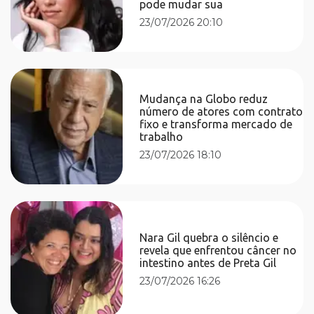
pode mudar sua
23/07/2026 20:10
Mudança na Globo reduz
número de atores com contrato
fixo e transforma mercado de
trabalho
23/07/2026 18:10
Nara Gil quebra o silêncio e
revela que enfrentou câncer no
intestino antes de Preta Gil
23/07/2026 16:26