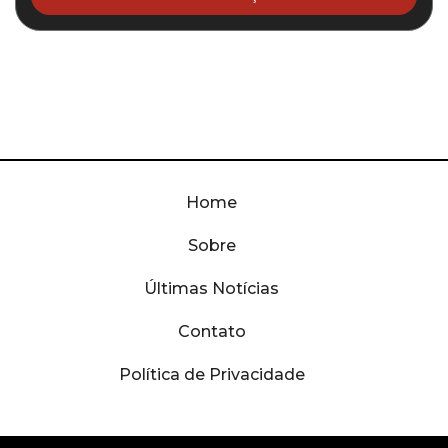
Home
Sobre
Últimas Notícias
Contato
Política de Privacidade