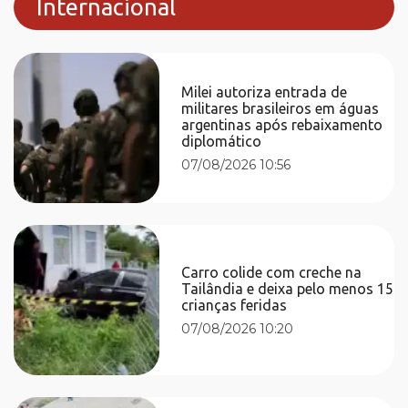
Internacional
Milei autoriza entrada de
militares brasileiros em águas
argentinas após rebaixamento
diplomático
07/08/2026 10:56
Carro colide com creche na
Tailândia e deixa pelo menos 15
crianças feridas
07/08/2026 10:20