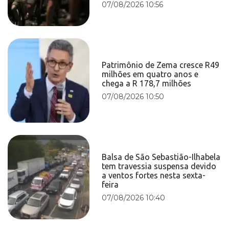
07/08/2026 10:56
Patrimônio de Zema cresce R49
milhões em quatro anos e
chega a R 178,7 milhões
07/08/2026 10:50
Balsa de São Sebastião-Ilhabela
tem travessia suspensa devido
a ventos fortes nesta sexta-
feira
07/08/2026 10:40