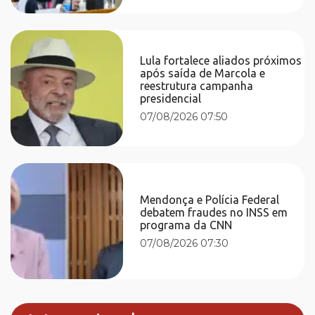
Lula fortalece aliados próximos
após saída de Marcola e
reestrutura campanha
presidencial
07/08/2026 07:50
Mendonça e Polícia Federal
debatem fraudes no INSS em
programa da CNN
07/08/2026 07:30