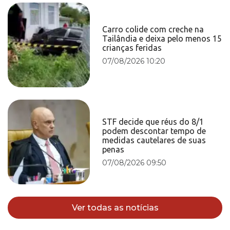
Carro colide com creche na
Tailândia e deixa pelo menos 15
crianças feridas
07/08/2026 10:20
STF decide que réus do 8/1
podem descontar tempo de
medidas cautelares de suas
penas
07/08/2026 09:50
Ver todas as notícias