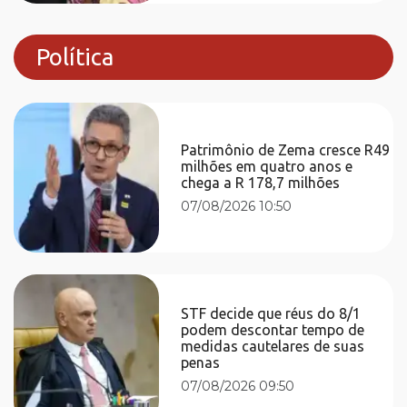
Política
Patrimônio de Zema cresce R49
milhões em quatro anos e
chega a R 178,7 milhões
07/08/2026 10:50
STF decide que réus do 8/1
podem descontar tempo de
medidas cautelares de suas
penas
07/08/2026 09:50