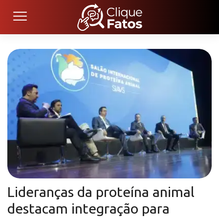
Lideranças da proteína animal
destacam integração para