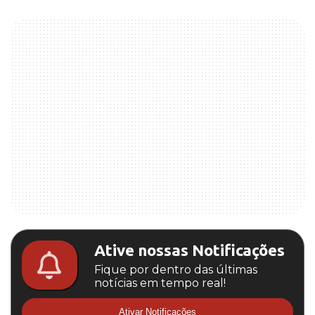
Ative nossas Notificações
Fique por dentro das últimas
notícias em tempo real!
Ativar Notificações