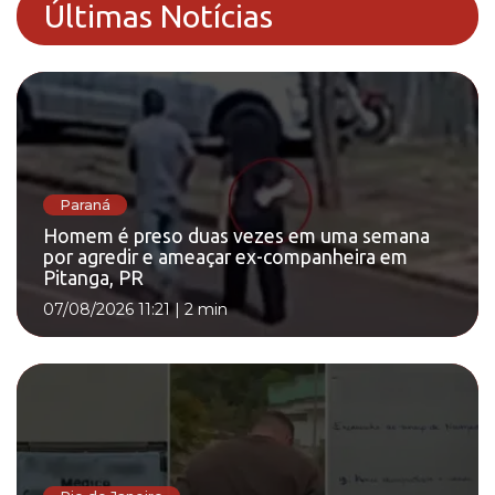
Últimas Notícias
Paraná
Homem é preso duas vezes em uma semana
por agredir e ameaçar ex-companheira em
Pitanga, PR
07/08/2026 11:21
|
2 min