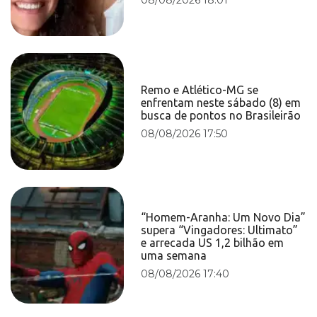
Remo e Atlético-MG se
enfrentam neste sábado (8) em
busca de pontos no Brasileirão
08/08/2026 17:50
“Homem-Aranha: Um Novo Dia”
supera “Vingadores: Ultimato”
e arrecada US 1,2 bilhão em
uma semana
08/08/2026 17:40