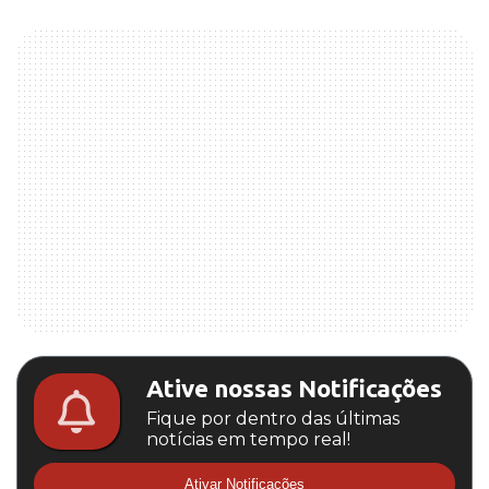
Ative nossas Notificações
Fique por dentro das últimas
notícias em tempo real!
Ativar Notificações