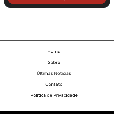
Home
Sobre
Últimas Notícias
Contato
Política de Privacidade