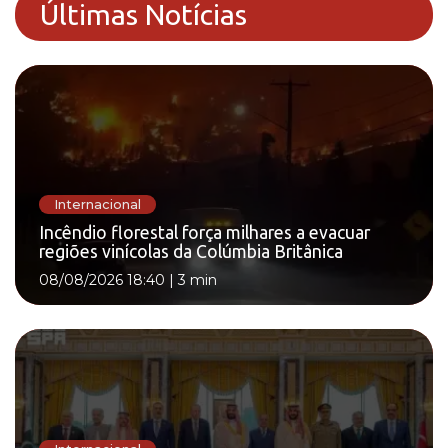
Últimas Notícias
Internacional
Incêndio florestal força milhares a evacuar
regiões vinícolas da Colúmbia Britânica
08/08/2026 18:40
|
3 min