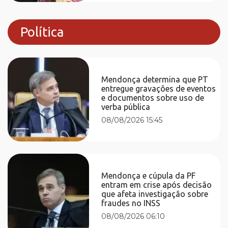
Política
Mendonça determina que PT
entregue gravações de eventos
e documentos sobre uso de
verba pública
08/08/2026 15:45
Mendonça e cúpula da PF
entram em crise após decisão
que afeta investigação sobre
fraudes no INSS
08/08/2026 06:10