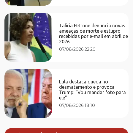
Talíria Petrone denuncia novas
ameaças de morte e estupro
recebidas por e-mail em abril de
2026
07/08/2026 22:20
Lula destaca queda no
desmatamento e provoca
Trump: “Vou mandar foto para
ele”
07/08/2026 18:10