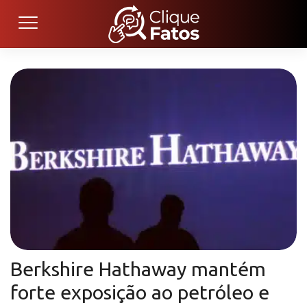
Berkshire Hathaway mantém
forte exposição ao petróleo e