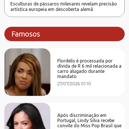
Esculturas de pássaros milenares revelam precisão
artística europeia em descoberta alemã
Famosos
Flordelis é processada por
dívida de R 6 mil relacionada a
carro alugado durante
mandato
27/07/2026 01:10
Após discriminação em
Portugal, Lindy Silva recebe
convite do Miss Pop Brasil que