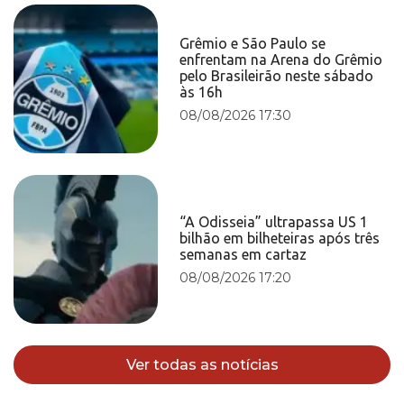
Grêmio e São Paulo se
enfrentam na Arena do Grêmio
pelo Brasileirão neste sábado
às 16h
08/08/2026 17:30
“A Odisseia” ultrapassa US 1
bilhão em bilheteiras após três
semanas em cartaz
08/08/2026 17:20
Ver todas as notícias