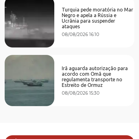
Turquia pede moratória no Mar
Negro e apela a Rússia e
Ucrânia para suspender
ataques
08/08/2026 16:10
Irã aguarda autorização para
acordo com Omã que
regulamenta transporte no
Estreito de Ormuz
08/08/2026 15:30