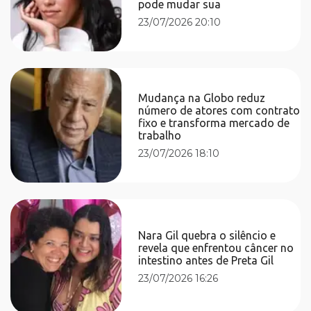
pode mudar sua
23/07/2026 20:10
Mudança na Globo reduz
número de atores com contrato
fixo e transforma mercado de
trabalho
23/07/2026 18:10
Nara Gil quebra o silêncio e
revela que enfrentou câncer no
intestino antes de Preta Gil
23/07/2026 16:26