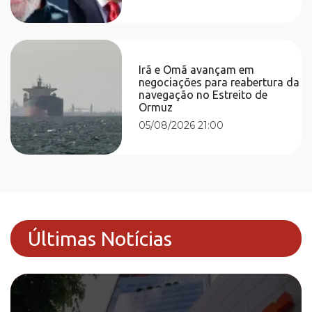
Irã e Omã avançam em
negociações para reabertura da
navegação no Estreito de
Ormuz
05/08/2026 21:00
Últimas Notícias