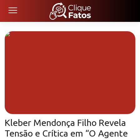
Kleber Mendonça Filho Revela
Tensão e Crítica em “O Agente