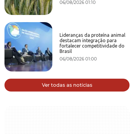
06/08/2026 01:10
Lideranças da proteína animal
destacam integração para
fortalecer competitividade do
Brasil
06/08/2026 01:00
Ver todas as notícias