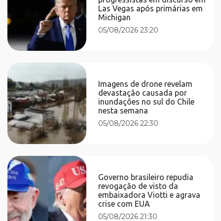
Las Vegas após primárias em
Michigan
05/08/2026 23:20
Imagens de drone revelam
devastação causada por
inundações no sul do Chile
nesta semana
05/08/2026 22:30
Governo brasileiro repudia
revogação de visto da
embaixadora Viotti e agrava
crise com EUA
05/08/2026 21:30