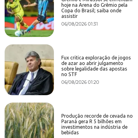
hoje na Arena do Grêmio pela
Copa do Brasil; saiba onde
assistir
06/08/2026 01:31
Fux critica exploração de jogos
de azar ao abrir julgamento
sobre legalidade das apostas
no STF
06/08/2026 01:20
Produção recorde de cevada no
Paraná gera R 5 bilhões em
investimentos na indústria de
bebidas