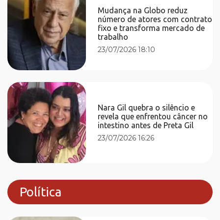
Mudança na Globo reduz
número de atores com contrato
fixo e transforma mercado de
trabalho
23/07/2026 18:10
Nara Gil quebra o silêncio e
revela que enfrentou câncer no
intestino antes de Preta Gil
23/07/2026 16:26
Política