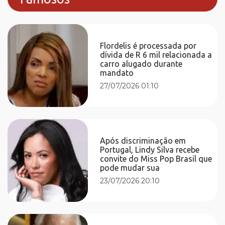
Flordelis é processada por
dívida de R 6 mil relacionada a
carro alugado durante
mandato
27/07/2026 01:10
Após discriminação em
Portugal, Lindy Silva recebe
convite do Miss Pop Brasil que
pode mudar sua
23/07/2026 20:10