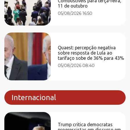
Combustíveis para terça-feira,
11 de outubro
05/08/2026 16:50
Quaest: percepção negativa
sobre resposta de Lula ao
tarifaço sobe de 36% para 43%
05/08/2026 08:40
Internacional
Trump critica democratas
progressistas em discurso em