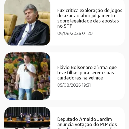
Fux critica exploração de jogos
de azar ao abrir julgamento
sobre legalidade das apostas
no STF
06/08/2026 01:20
Flávio Bolsonaro afirma que
teve filhas para serem suas
cuidadoras na velhice
05/08/2026 19:31
Deputado Arnaldo Jardim
anuncia votação do PLP dos