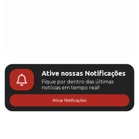
Ative nossas Notificações
Fique por dentro das últimas
notícias em tempo real!
Ativar Notificações