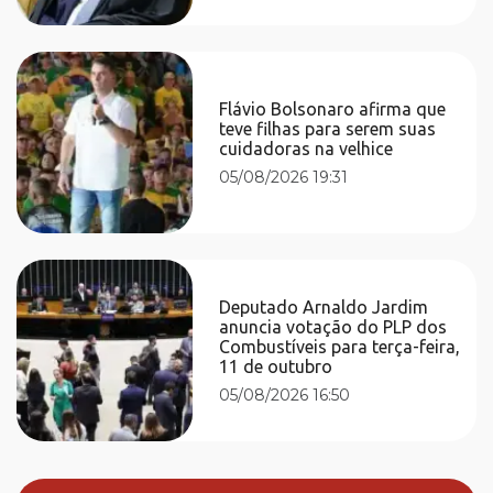
Flávio Bolsonaro afirma que
teve filhas para serem suas
cuidadoras na velhice
05/08/2026 19:31
Deputado Arnaldo Jardim
anuncia votação do PLP dos
Combustíveis para terça-feira,
11 de outubro
05/08/2026 16:50