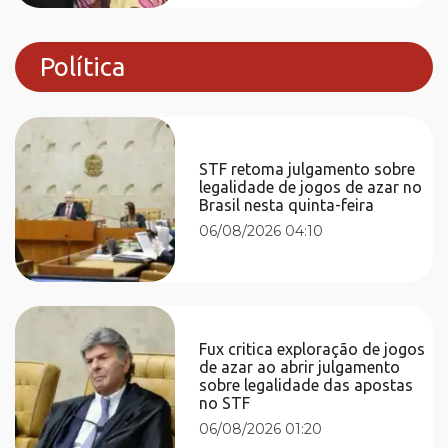
Política
STF retoma julgamento sobre
legalidade de jogos de azar no
Brasil nesta quinta-feira
06/08/2026 04:10
Fux critica exploração de jogos
de azar ao abrir julgamento
sobre legalidade das apostas
no STF
06/08/2026 01:20