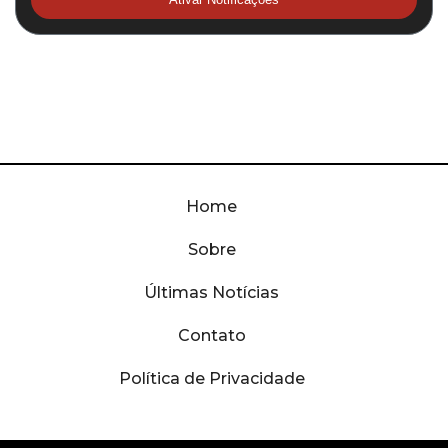
Home
Sobre
Últimas Notícias
Contato
Política de Privacidade