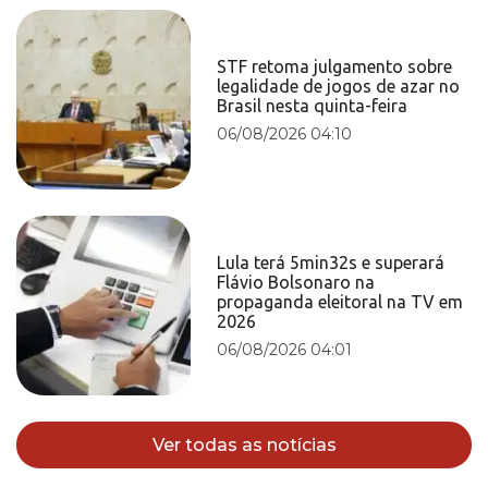
STF retoma julgamento sobre
legalidade de jogos de azar no
Brasil nesta quinta-feira
06/08/2026 04:10
Lula terá 5min32s e superará
Flávio Bolsonaro na
propaganda eleitoral na TV em
2026
06/08/2026 04:01
Ver todas as notícias