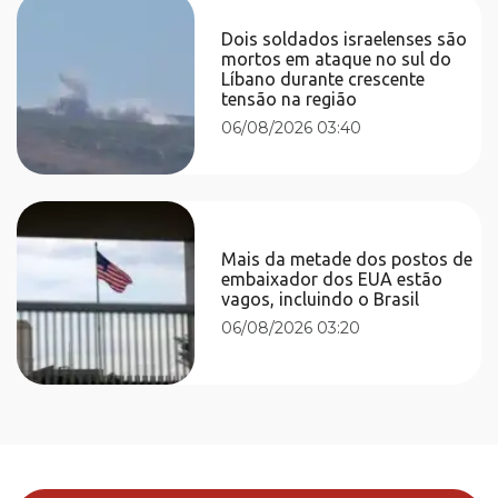
Dois soldados israelenses são
mortos em ataque no sul do
Líbano durante crescente
tensão na região
06/08/2026 03:40
Mais da metade dos postos de
embaixador dos EUA estão
vagos, incluindo o Brasil
06/08/2026 03:20