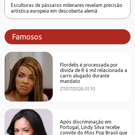
Esculturas de pássaros milenares revelam precisão
artística europeia em descoberta alemã
Famosos
Flordelis é processada por
dívida de R 6 mil relacionada a
carro alugado durante
mandato
27/07/2026 01:10
Após discriminação em
Portugal, Lindy Silva recebe
convite do Miss Pop Brasil que