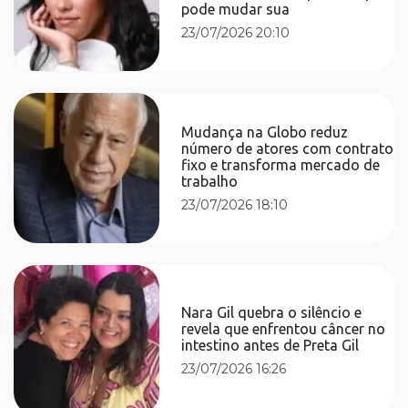
pode mudar sua
23/07/2026 20:10
Mudança na Globo reduz
número de atores com contrato
fixo e transforma mercado de
trabalho
23/07/2026 18:10
Nara Gil quebra o silêncio e
revela que enfrentou câncer no
intestino antes de Preta Gil
23/07/2026 16:26