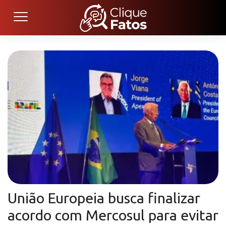
União Europeia busca finalizar
acordo com Mercosul para evitar