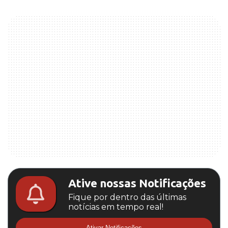
Ative nossas Notificações
Fique por dentro das últimas
notícias em tempo real!
Ativar Notificações