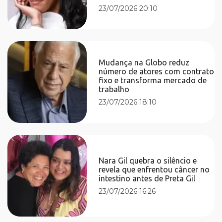
23/07/2026 20:10
Mudança na Globo reduz
número de atores com contrato
fixo e transforma mercado de
trabalho
23/07/2026 18:10
Nara Gil quebra o silêncio e
revela que enfrentou câncer no
intestino antes de Preta Gil
23/07/2026 16:26