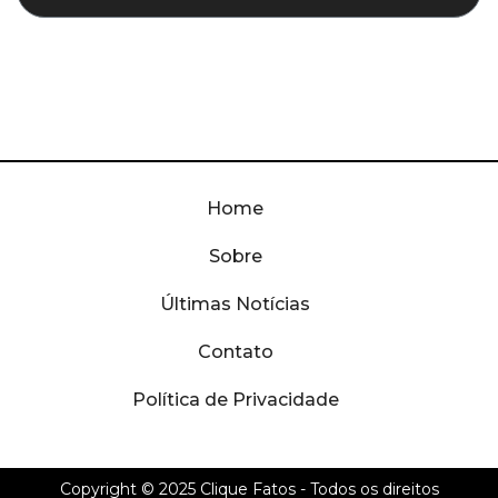
Home
Sobre
Últimas Notícias
Contato
Política de Privacidade
Copyright © 2025
Clique Fatos
- Todos os direitos