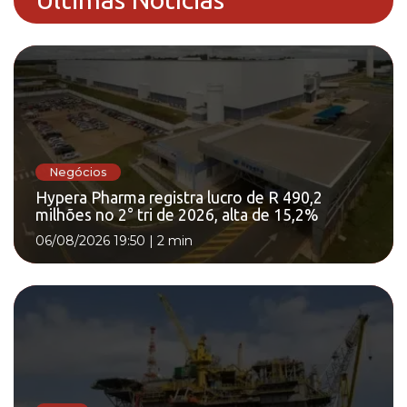
Negócios
Hypera Pharma registra lucro de R 490,2
milhões no 2° tri de 2026, alta de 15,2%
06/08/2026 19:50
|
2 min