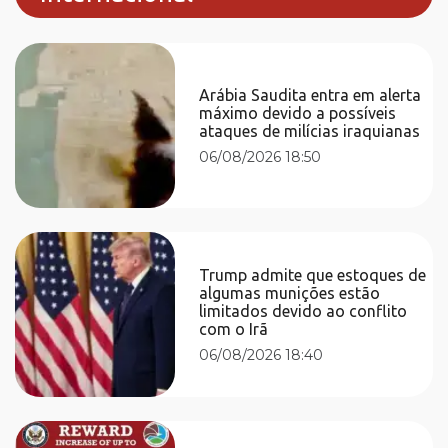
Arábia Saudita entra em alerta
máximo devido a possíveis
ataques de milícias iraquianas
06/08/2026 18:50
Trump admite que estoques de
algumas munições estão
limitados devido ao conflito
com o Irã
06/08/2026 18:40