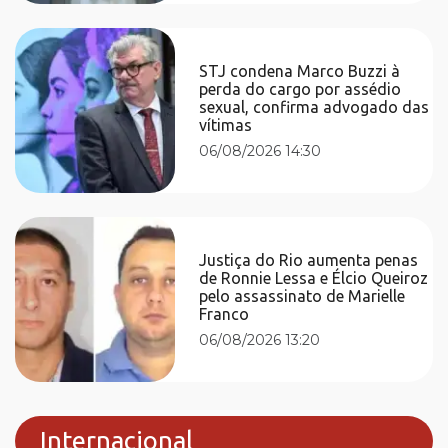
STJ condena Marco Buzzi à
perda do cargo por assédio
sexual, confirma advogado das
vítimas
06/08/2026 14:30
Justiça do Rio aumenta penas
de Ronnie Lessa e Élcio Queiroz
pelo assassinato de Marielle
Franco
06/08/2026 13:20
Internacional