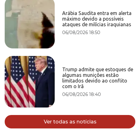
Arábia Saudita entra em alerta
máximo devido a possíveis
ataques de milícias iraquianas
06/08/2026 18:50
Trump admite que estoques de
algumas munições estão
limitados devido ao conflito
com o Irã
06/08/2026 18:40
Ver todas as notícias