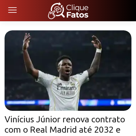
Vinícius Júnior renova contrato
com o Real Madrid até 2032 e