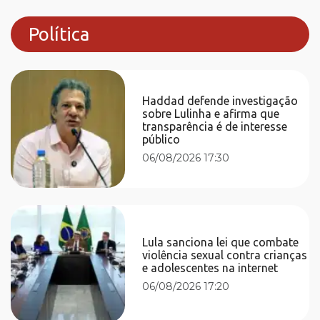
Política
Haddad defende investigação
sobre Lulinha e afirma que
transparência é de interesse
público
06/08/2026 17:30
Lula sanciona lei que combate
violência sexual contra crianças
e adolescentes na internet
06/08/2026 17:20