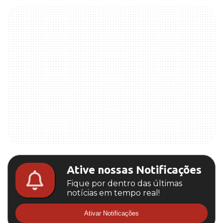
Ative nossas Notificações
Fique por dentro das últimas
notícias em tempo real!
Ativar Notificações