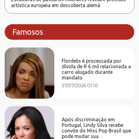
artística europeia em descoberta alemã
Famosos
Flordelis é processada por
dívida de R 6 mil relacionada a
carro alugado durante
mandato
27/07/2026 01:10
Após discriminação em
Portugal, Lindy Silva recebe
convite do Miss Pop Brasil que
pode mudar sua