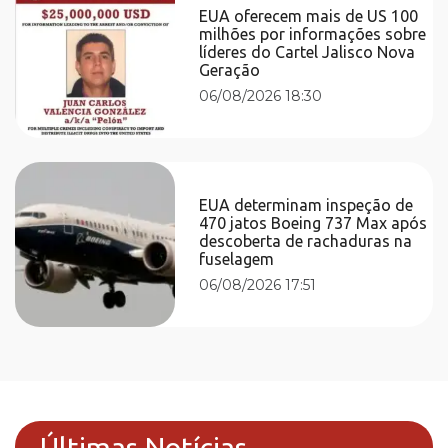
EUA oferecem mais de US 100
milhões por informações sobre
líderes do Cartel Jalisco Nova
Geração
06/08/2026 18:30
EUA determinam inspeção de
470 jatos Boeing 737 Max após
descoberta de rachaduras na
fuselagem
06/08/2026 17:51
Últimas Notícias