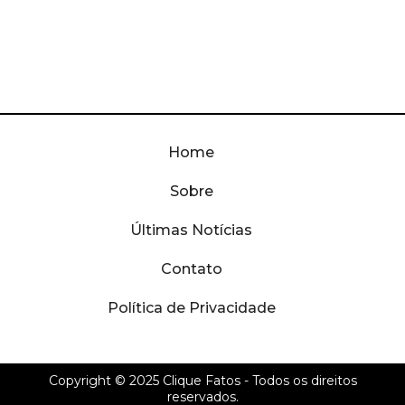
Home
Sobre
Últimas Notícias
Contato
Política de Privacidade
Copyright © 2025
Clique Fatos
- Todos os direitos
reservados.