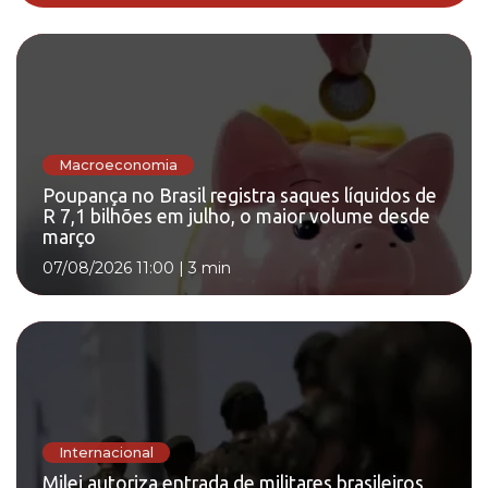
Macroeconomia
Poupança no Brasil registra saques líquidos de
R 7,1 bilhões em julho, o maior volume desde
março
07/08/2026 11:00
|
3 min
Internacional
Milei autoriza entrada de militares brasileiros