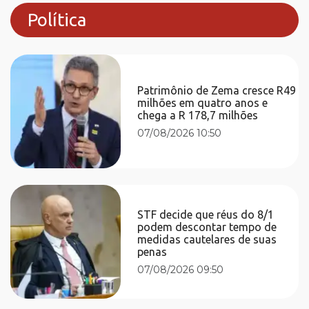
Política
Patrimônio de Zema cresce R49
milhões em quatro anos e
chega a R 178,7 milhões
07/08/2026 10:50
STF decide que réus do 8/1
podem descontar tempo de
medidas cautelares de suas
penas
07/08/2026 09:50