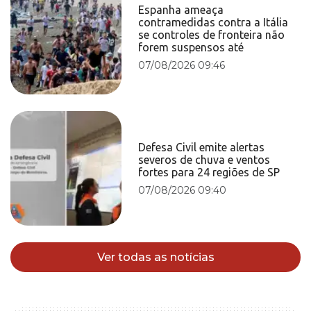
Espanha ameaça
contramedidas contra a Itália
se controles de fronteira não
forem suspensos até
07/08/2026 09:46
Defesa Civil emite alertas
severos de chuva e ventos
fortes para 24 regiões de SP
07/08/2026 09:40
Ver todas as notícias