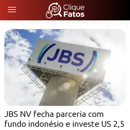
JBS NV fecha parceria com
fundo indonésio e investe US 2,5