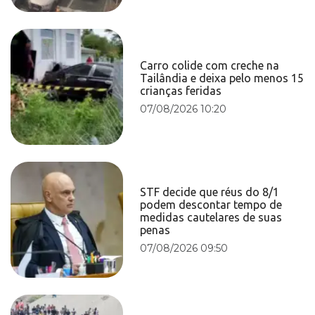
Carro colide com creche na
Tailândia e deixa pelo menos 15
crianças feridas
07/08/2026 10:20
STF decide que réus do 8/1
podem descontar tempo de
medidas cautelares de suas
penas
07/08/2026 09:50