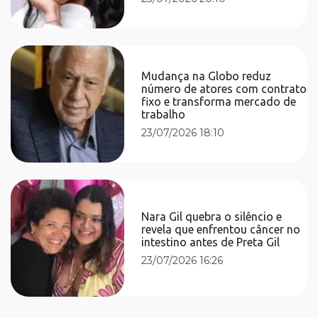
Mudança na Globo reduz
número de atores com contrato
fixo e transforma mercado de
trabalho
23/07/2026 18:10
Nara Gil quebra o silêncio e
revela que enfrentou câncer no
intestino antes de Preta Gil
23/07/2026 16:26