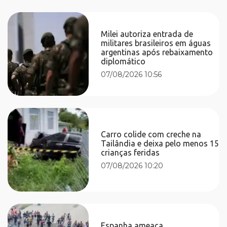
Milei autoriza entrada de
militares brasileiros em águas
argentinas após rebaixamento
diplomático
07/08/2026 10:56
Carro colide com creche na
Tailândia e deixa pelo menos 15
crianças feridas
07/08/2026 10:20
Espanha ameaça