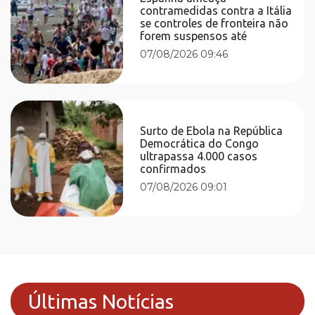
contramedidas contra a Itália
se controles de fronteira não
forem suspensos até
07/08/2026 09:46
Surto de Ebola na República
Democrática do Congo
ultrapassa 4.000 casos
confirmados
07/08/2026 09:01
Últimas Notícias