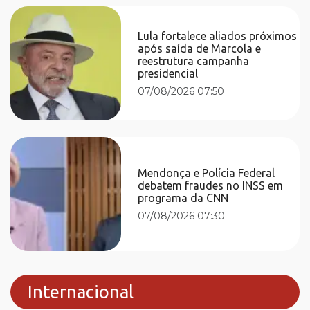
Lula fortalece aliados próximos
após saída de Marcola e
reestrutura campanha
presidencial
07/08/2026 07:50
Mendonça e Polícia Federal
debatem fraudes no INSS em
programa da CNN
07/08/2026 07:30
Internacional