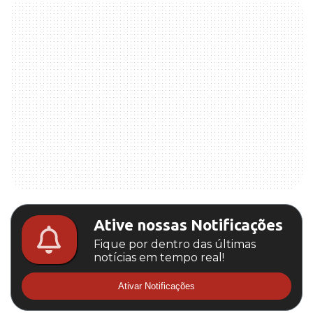
Ative nossas Notificações
Fique por dentro das últimas
notícias em tempo real!
Ativar Notificações