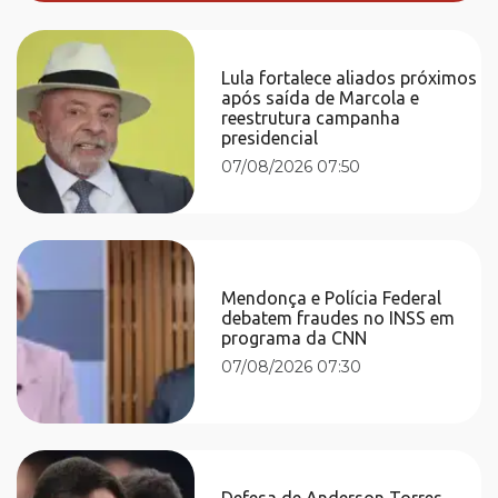
Lula fortalece aliados próximos
após saída de Marcola e
reestrutura campanha
presidencial
07/08/2026 07:50
Mendonça e Polícia Federal
debatem fraudes no INSS em
programa da CNN
07/08/2026 07:30
Defesa de Anderson Torres