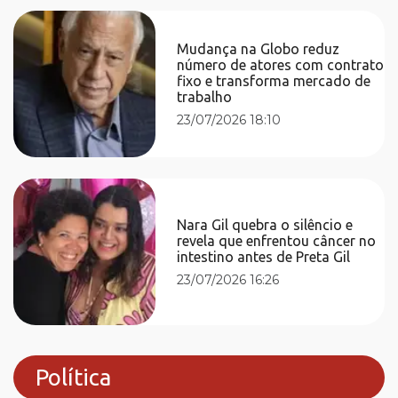
Mudança na Globo reduz
número de atores com contrato
fixo e transforma mercado de
trabalho
23/07/2026 18:10
Nara Gil quebra o silêncio e
revela que enfrentou câncer no
intestino antes de Preta Gil
23/07/2026 16:26
Política