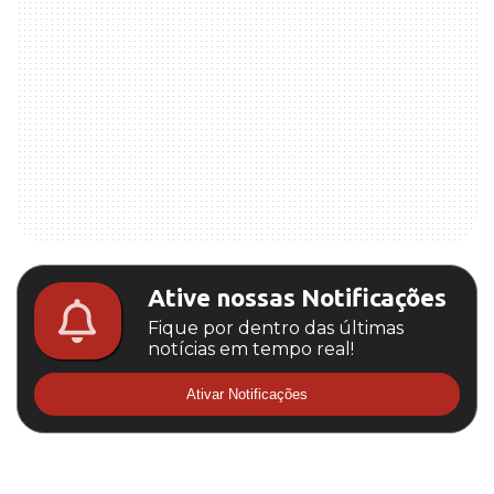
Ative nossas Notificações
Fique por dentro das últimas
notícias em tempo real!
Ativar Notificações