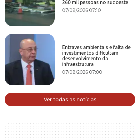
260 mil pessoas no sudoeste
07/08/2026 07:10
Entraves ambientais e falta de
investimentos dificultam
desenvolvimento da
infraestrutura
07/08/2026 07:00
Ver todas as notícias