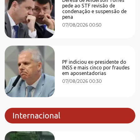
pede ao STF revisão de
condenação e suspensão de
pena
07/08/2026 00:50
PF indiciou ex-presidente do
INSS e mais cinco por fraudes
em aposentadorias
07/08/2026 00:30
Internacional