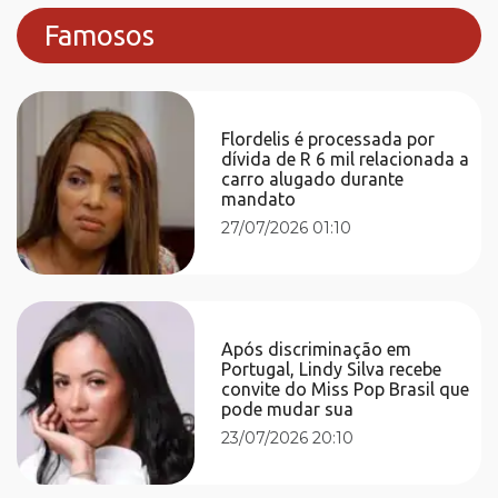
Famosos
Flordelis é processada por
dívida de R 6 mil relacionada a
carro alugado durante
mandato
27/07/2026 01:10
Após discriminação em
Portugal, Lindy Silva recebe
convite do Miss Pop Brasil que
pode mudar sua
23/07/2026 20:10