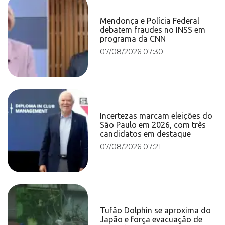
Mendonça e Polícia Federal
debatem fraudes no INSS em
programa da CNN
07/08/2026 07:30
Incertezas marcam eleições do
São Paulo em 2026, com três
candidatos em destaque
07/08/2026 07:21
Tufão Dolphin se aproxima do
Japão e força evacuação de