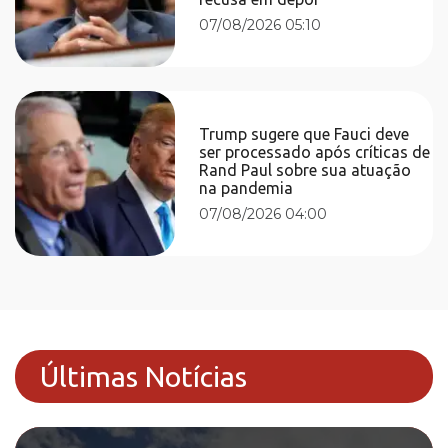
07/08/2026 05:10
Trump sugere que Fauci deve
ser processado após críticas de
Rand Paul sobre sua atuação
na pandemia
07/08/2026 04:00
Últimas Notícias