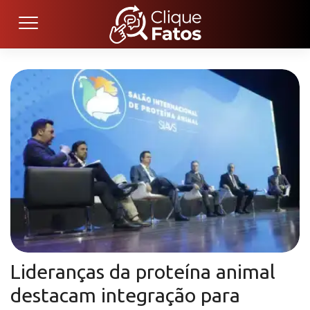
Lideranças da proteína animal
destacam integração para