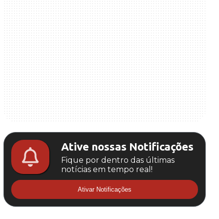
Ative nossas Notificações
Fique por dentro das últimas
notícias em tempo real!
Ativar Notificações