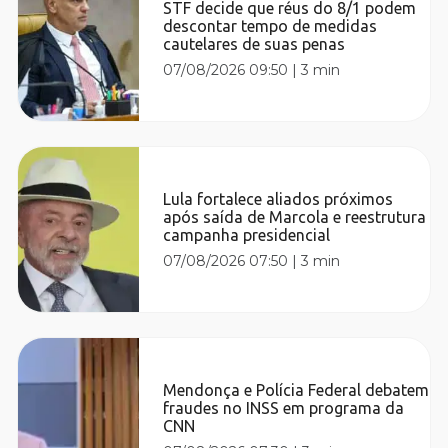
STF decide que réus do 8/1 podem
descontar tempo de medidas
cautelares de suas penas
07/08/2026 09:50
|
3 min
Lula fortalece aliados próximos
após saída de Marcola e reestrutura
campanha presidencial
07/08/2026 07:50
|
3 min
Mendonça e Polícia Federal debatem
fraudes no INSS em programa da
CNN