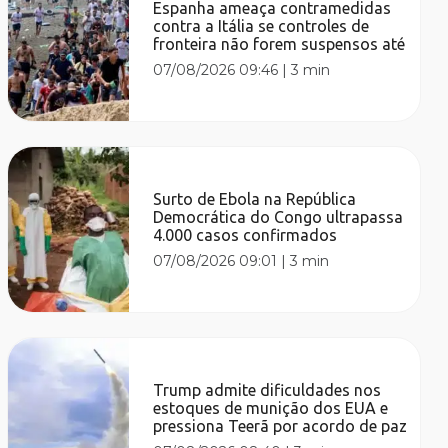
Espanha ameaça contramedidas
contra a Itália se controles de
fronteira não forem suspensos até
07/08/2026 09:46
|
3 min
Surto de Ebola na República
Democrática do Congo ultrapassa
4.000 casos confirmados
07/08/2026 09:01
|
3 min
Trump admite dificuldades nos
estoques de munição dos EUA e
pressiona Teerã por acordo de paz