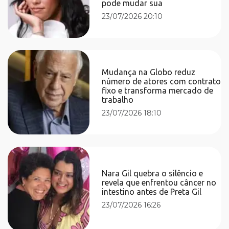
pode mudar sua
23/07/2026 20:10
Mudança na Globo reduz
número de atores com contrato
fixo e transforma mercado de
trabalho
23/07/2026 18:10
Nara Gil quebra o silêncio e
revela que enfrentou câncer no
intestino antes de Preta Gil
23/07/2026 16:26