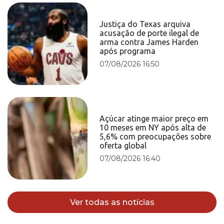
Justiça do Texas arquiva
acusação de porte ilegal de
arma contra James Harden
após programa
07/08/2026 16:50
Açúcar atinge maior preço em
10 meses em NY após alta de
5,6% com preocupações sobre
oferta global
07/08/2026 16:40
Ver todas as notícias