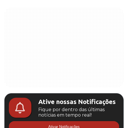
Ative nossas Notificações
Fique por dentro das últimas
notícias em tempo real!
Ativar Notificações