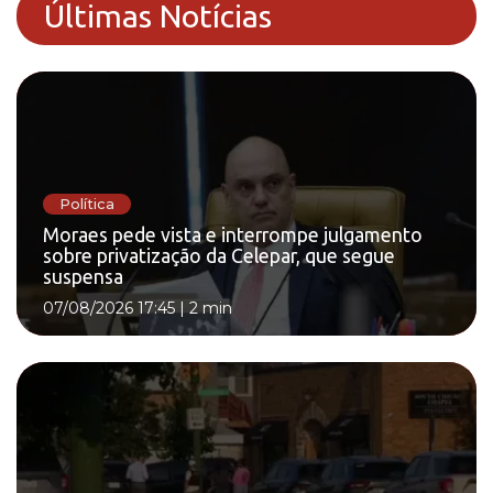
Últimas Notícias
Política
Moraes pede vista e interrompe julgamento
sobre privatização da Celepar, que segue
suspensa
07/08/2026 17:45
|
2 min