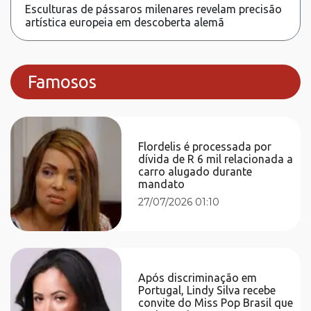
Esculturas de pássaros milenares revelam precisão
artística europeia em descoberta alemã
Famosos
Flordelis é processada por
dívida de R 6 mil relacionada a
carro alugado durante
mandato
27/07/2026 01:10
Após discriminação em
Portugal, Lindy Silva recebe
convite do Miss Pop Brasil que