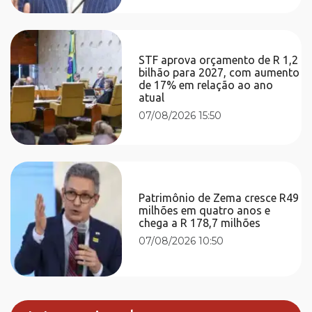
STF aprova orçamento de R 1,2
bilhão para 2027, com aumento
de 17% em relação ao ano
atual
07/08/2026 15:50
Patrimônio de Zema cresce R49
milhões em quatro anos e
chega a R 178,7 milhões
07/08/2026 10:50