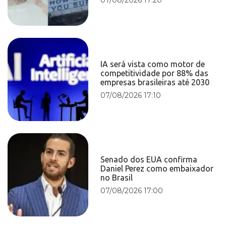
IA será vista como motor de
competitividade por 88% das
empresas brasileiras até 2030
07/08/2026 17:10
Senado dos EUA confirma
Daniel Perez como embaixador
no Brasil
07/08/2026 17:00