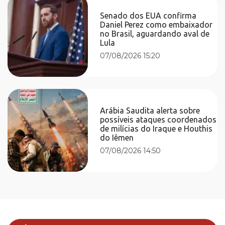
Senado dos EUA confirma
Daniel Perez como embaixador
no Brasil, aguardando aval de
Lula
07/08/2026 15:20
Arábia Saudita alerta sobre
possíveis ataques coordenados
de milícias do Iraque e Houthis
do Iêmen
07/08/2026 14:50