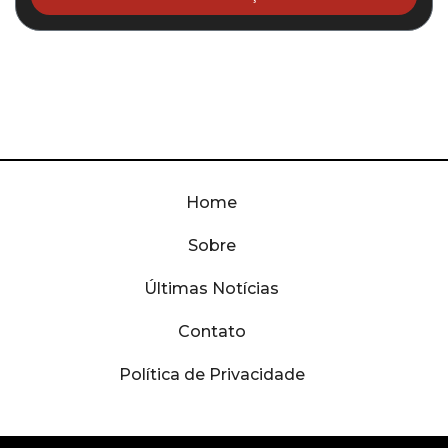
Home
Sobre
Últimas Notícias
Contato
Política de Privacidade