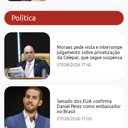
Política
Moraes pede vista e interrompe
julgamento sobre privatização
da Celepar, que segue suspensa
07/08/2026 17:45
Senado dos EUA confirma
Daniel Perez como embaixador
no Brasil
07/08/2026 17:00