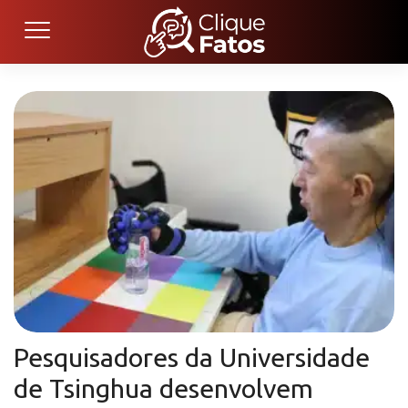
Pesquisadores da Universidade
de Tsinghua desenvolvem