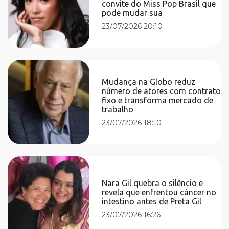
convite do Miss Pop Brasil que
pode mudar sua
23/07/2026 20:10
Mudança na Globo reduz
número de atores com contrato
fixo e transforma mercado de
trabalho
23/07/2026 18:10
Nara Gil quebra o silêncio e
revela que enfrentou câncer no
intestino antes de Preta Gil
23/07/2026 16:26