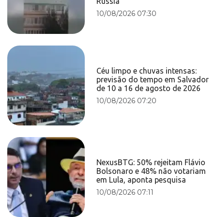
Rússia
10/08/2026 07:30
Céu limpo e chuvas intensas:
previsão do tempo em Salvador
de 10 a 16 de agosto de 2026
10/08/2026 07:20
NexusBTG: 50% rejeitam Flávio
Bolsonaro e 48% não votariam
em Lula, aponta pesquisa
10/08/2026 07:11