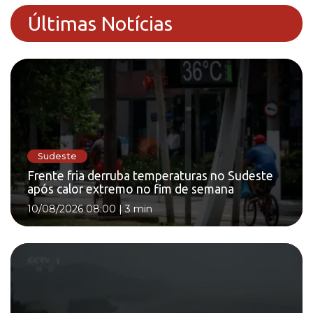
Últimas Notícias
Sudeste
Frente fria derruba temperaturas no Sudeste
após calor extremo no fim de semana
10/08/2026 08:00
|
3 min