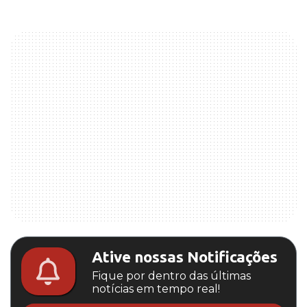
Ative nossas Notificações
Fique por dentro das últimas
notícias em tempo real!