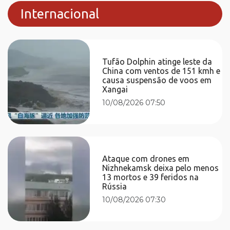
Internacional
Tufão Dolphin atinge leste da
China com ventos de 151 kmh e
causa suspensão de voos em
Xangai
10/08/2026 07:50
Ataque com drones em
Nizhnekamsk deixa pelo menos
13 mortos e 39 feridos na
Rússia
10/08/2026 07:30