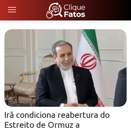
Irã condiciona reabertura do
Estreito de Ormuz a