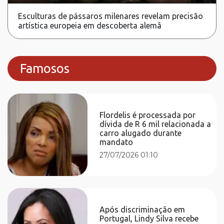
Esculturas de pássaros milenares revelam precisão
artística europeia em descoberta alemã
Famosos
Flordelis é processada por
dívida de R 6 mil relacionada a
carro alugado durante
mandato
27/07/2026 01:10
Após discriminação em
Portugal, Lindy Silva recebe