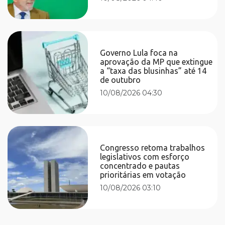
Governo Lula foca na
aprovação da MP que extingue
a “taxa das blusinhas” até 14
de outubro
10/08/2026 04:30
Congresso retoma trabalhos
legislativos com esforço
concentrado e pautas
prioritárias em votação
10/08/2026 03:10