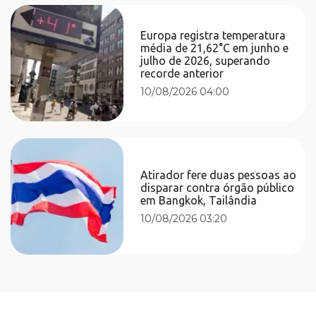
Europa registra temperatura
média de 21,62°C em junho e
julho de 2026, superando
recorde anterior
10/08/2026 04:00
Atirador fere duas pessoas ao
disparar contra órgão público
em Bangkok, Tailândia
10/08/2026 03:20