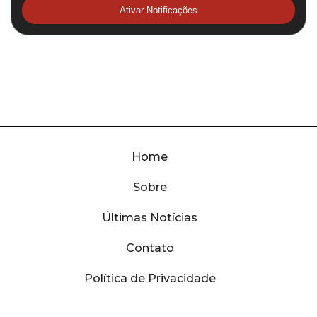
Ativar Notificações
Home
Sobre
Últimas Notícias
Contato
Política de Privacidade