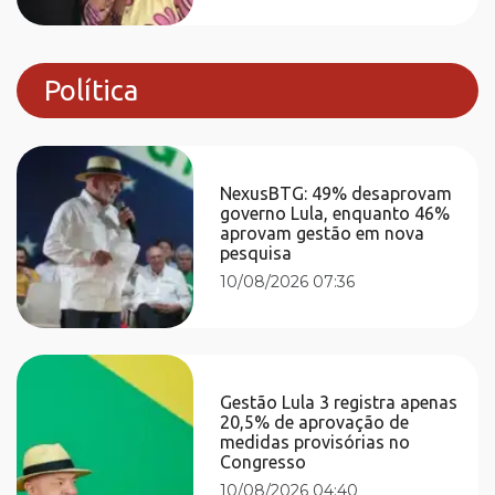
Política
NexusBTG: 49% desaprovam
governo Lula, enquanto 46%
aprovam gestão em nova
pesquisa
10/08/2026 07:36
Gestão Lula 3 registra apenas
20,5% de aprovação de
medidas provisórias no
Congresso
10/08/2026 04:40