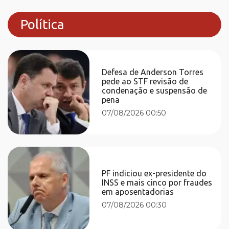
Política
Defesa de Anderson Torres
pede ao STF revisão de
condenação e suspensão de
pena
07/08/2026 00:50
PF indiciou ex-presidente do
INSS e mais cinco por fraudes
em aposentadorias
07/08/2026 00:30