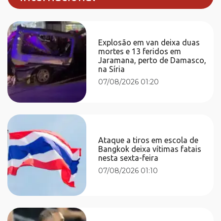
Explosão em van deixa duas
mortes e 13 feridos em
Jaramana, perto de Damasco,
na Síria
07/08/2026 01:20
Ataque a tiros em escola de
Bangkok deixa vítimas fatais
nesta sexta-feira
07/08/2026 01:10