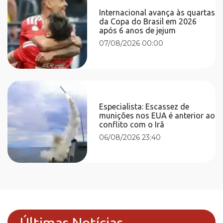
Internacional avança às quartas
da Copa do Brasil em 2026
após 6 anos de jejum
07/08/2026 00:00
Especialista: Escassez de
munições nos EUA é anterior ao
conflito com o Irã
06/08/2026 23:40
Últimas Notícias