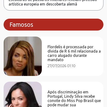
artística europeia em descoberta alemã
Famosos
Flordelis é processada por
dívida de R 6 mil relacionada a
carro alugado durante
mandato
27/07/2026 01:10
Após discriminação em
Portugal, Lindy Silva recebe
convite do Miss Pop Brasil que
pode mudar sua