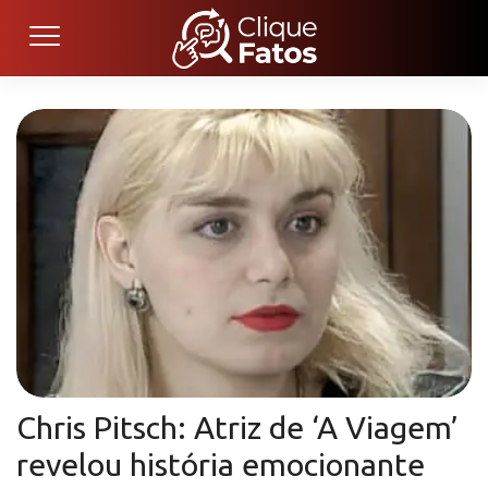
Chris Pitsch: Atriz de ‘A Viagem’
revelou história emocionante