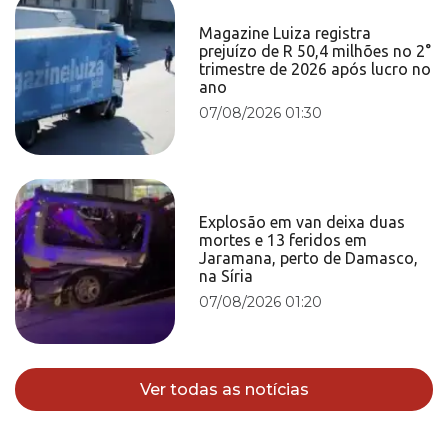
Magazine Luiza registra
prejuízo de R 50,4 milhões no 2°
trimestre de 2026 após lucro no
ano
07/08/2026 01:30
Explosão em van deixa duas
mortes e 13 feridos em
Jaramana, perto de Damasco,
na Síria
07/08/2026 01:20
Ver todas as notícias