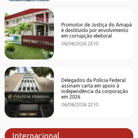
Promotor de Justiça do Amapá
é destituído por envolvimento
em corrupção eleitoral
06/08/2026 23:10
Delegados da Polícia Federal
assinam carta em apoio à
independência da corporação
em 2026
06/08/2026 22:10
Internacional