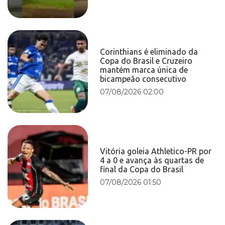
Corinthians é eliminado da
Copa do Brasil e Cruzeiro
mantém marca única de
bicampeão consecutivo
07/08/2026 02:00
Vitória goleia Athletico-PR por
4 a 0 e avança às quartas de
final da Copa do Brasil
07/08/2026 01:50