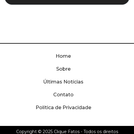
Home
Sobre
Últimas Notícias
Contato
Política de Privacidade
Copyright © 2025
Clique Fatos
- Todos os direitos