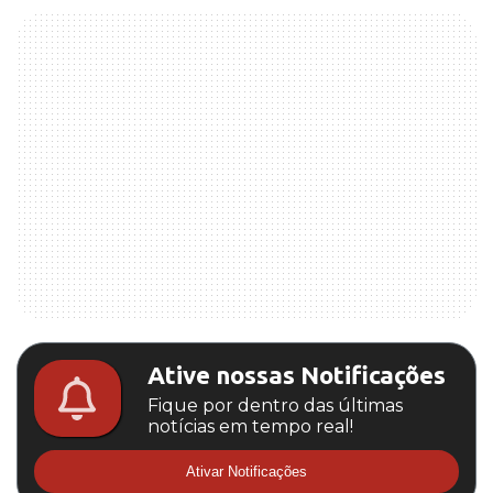
Ative nossas Notificações
Fique por dentro das últimas
notícias em tempo real!
Ativar Notificações