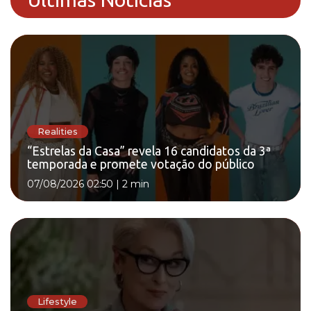
Realities
“Estrelas da Casa” revela 16 candidatos da 3ª
temporada e promete votação do público
07/08/2026 02:50
|
2 min
Lifestyle