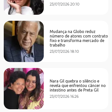
23/07/2026 20:10
Mudança na Globo reduz
número de atores com contrato
fixo e transforma mercado de
trabalho
23/07/2026 18:10
Nara Gil quebra o silêncio e
revela que enfrentou câncer no
intestino antes de Preta Gil
23/07/2026 16:26