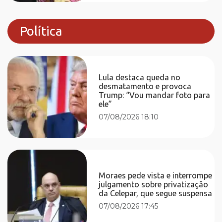
Política
Lula destaca queda no
desmatamento e provoca
Trump: “Vou mandar foto para
ele”
07/08/2026 18:10
Moraes pede vista e interrompe
julgamento sobre privatização
da Celepar, que segue suspensa
07/08/2026 17:45