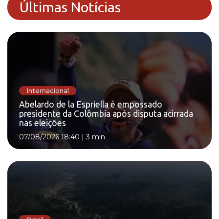
Últimas Notícias
Internacional
Abelardo de la Espriella é empossado
presidente da Colômbia após disputa acirrada
nas eleições
07/08/2026 18:40
|
3 min