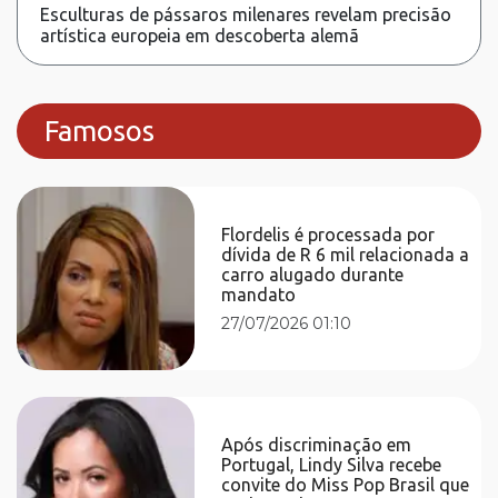
Esculturas de pássaros milenares revelam precisão
artística europeia em descoberta alemã
Famosos
Flordelis é processada por
dívida de R 6 mil relacionada a
carro alugado durante
mandato
27/07/2026 01:10
Após discriminação em
Portugal, Lindy Silva recebe
convite do Miss Pop Brasil que