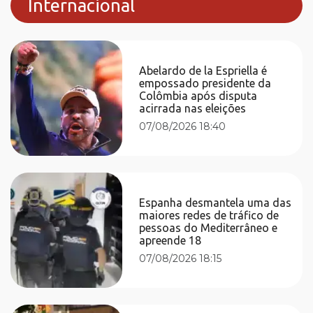
Internacional
Abelardo de la Espriella é
empossado presidente da
Colômbia após disputa
acirrada nas eleições
07/08/2026 18:40
Espanha desmantela uma das
maiores redes de tráfico de
pessoas do Mediterrâneo e
apreende 18
07/08/2026 18:15