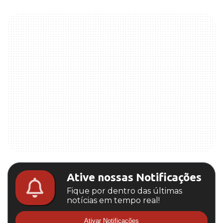
Ative nossas Notificações
Fique por dentro das últimas
notícias em tempo real!
Ativar Notificações