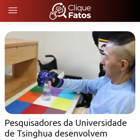
Pesquisadores da Universidade
de Tsinghua desenvolvem