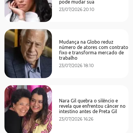
pode mudar sua
23/07/2026 20:10
Mudança na Globo reduz
número de atores com contrato
fixo e transforma mercado de
trabalho
23/07/2026 18:10
Nara Gil quebra o silêncio e
revela que enfrentou câncer no
intestino antes de Preta Gil
23/07/2026 16:26