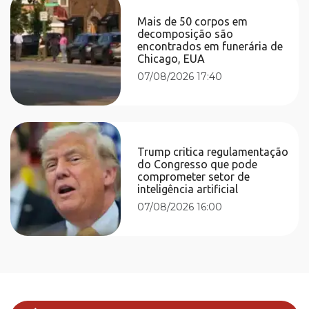
Mais de 50 corpos em
decomposição são
encontrados em funerária de
Chicago, EUA
07/08/2026 17:40
Trump critica regulamentação
do Congresso que pode
comprometer setor de
inteligência artificial
07/08/2026 16:00