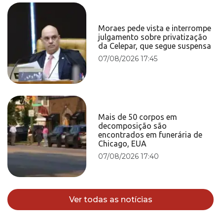
Moraes pede vista e interrompe
julgamento sobre privatização
da Celepar, que segue suspensa
07/08/2026 17:45
Mais de 50 corpos em
decomposição são
encontrados em funerária de
Chicago, EUA
07/08/2026 17:40
Ver todas as notícias