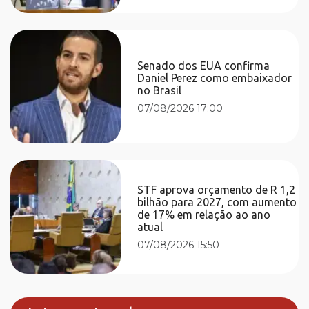
Senado dos EUA confirma
Daniel Perez como embaixador
no Brasil
07/08/2026 17:00
STF aprova orçamento de R 1,2
bilhão para 2027, com aumento
de 17% em relação ao ano
atual
07/08/2026 15:50