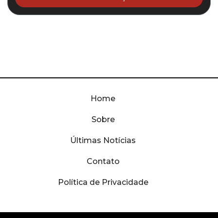
Home
Sobre
Últimas Notícias
Contato
Política de Privacidade