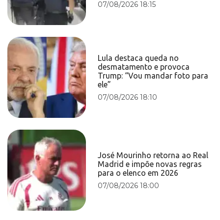
07/08/2026 18:15
Lula destaca queda no
desmatamento e provoca
Trump: “Vou mandar foto para
ele”
07/08/2026 18:10
José Mourinho retorna ao Real
Madrid e impõe novas regras
para o elenco em 2026
07/08/2026 18:00