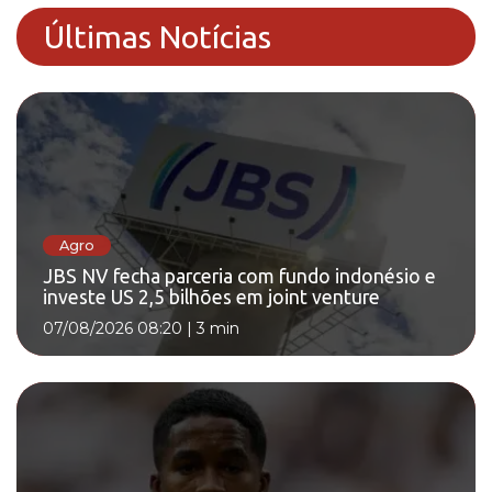
Últimas Notícias
Agro
JBS NV fecha parceria com fundo indonésio e
investe US 2,5 bilhões em joint venture
07/08/2026 08:20
|
3 min