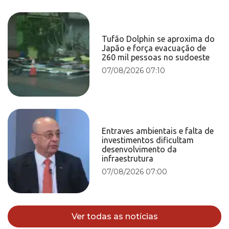
Tufão Dolphin se aproxima do
Japão e força evacuação de
260 mil pessoas no sudoeste
07/08/2026 07:10
Entraves ambientais e falta de
investimentos dificultam
desenvolvimento da
infraestrutura
07/08/2026 07:00
Ver todas as notícias