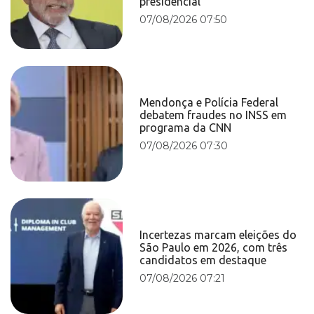
presidencial
07/08/2026 07:50
Mendonça e Polícia Federal
debatem fraudes no INSS em
programa da CNN
07/08/2026 07:30
Incertezas marcam eleições do
São Paulo em 2026, com três
candidatos em destaque
07/08/2026 07:21