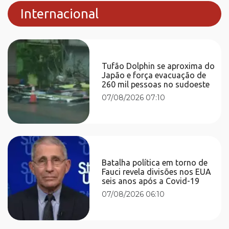
Internacional
Tufão Dolphin se aproxima do
Japão e força evacuação de
260 mil pessoas no sudoeste
07/08/2026 07:10
Batalha política em torno de
Fauci revela divisões nos EUA
seis anos após a Covid-19
07/08/2026 06:10