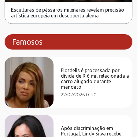
Esculturas de pássaros milenares revelam precisão
artística europeia em descoberta alemã
Famosos
Flordelis é processada por
dívida de R 6 mil relacionada a
carro alugado durante
mandato
27/07/2026 01:10
Após discriminação em
Portugal, Lindy Silva recebe