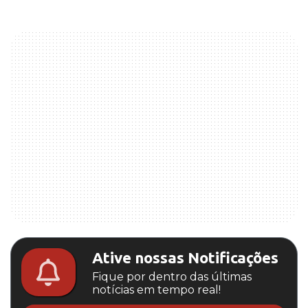
Ative nossas Notificações
Fique por dentro das últimas
notícias em tempo real!