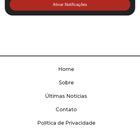
Ativar Notificações
Home
Sobre
Últimas Notícias
Contato
Política de Privacidade