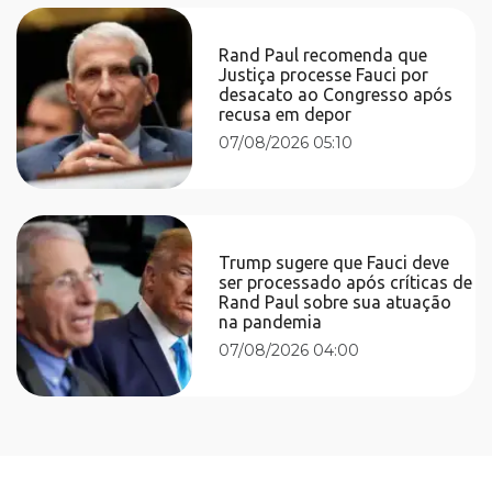
Rand Paul recomenda que
Justiça processe Fauci por
desacato ao Congresso após
recusa em depor
07/08/2026 05:10
Trump sugere que Fauci deve
ser processado após críticas de
Rand Paul sobre sua atuação
na pandemia
07/08/2026 04:00