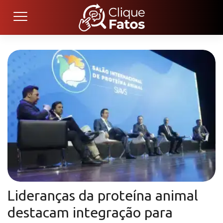
Lideranças da proteína animal
destacam integração para