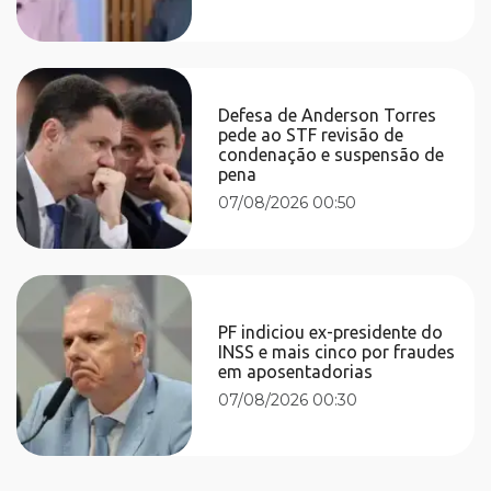
Defesa de Anderson Torres
pede ao STF revisão de
condenação e suspensão de
pena
07/08/2026 00:50
PF indiciou ex-presidente do
INSS e mais cinco por fraudes
em aposentadorias
07/08/2026 00:30