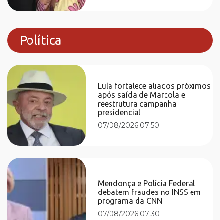
Política
Lula fortalece aliados próximos
após saída de Marcola e
reestrutura campanha
presidencial
07/08/2026 07:50
Mendonça e Polícia Federal
debatem fraudes no INSS em
programa da CNN
07/08/2026 07:30