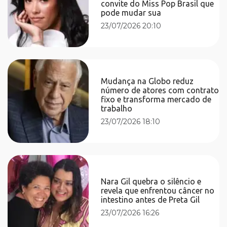
convite do Miss Pop Brasil que
pode mudar sua
23/07/2026 20:10
Mudança na Globo reduz
número de atores com contrato
fixo e transforma mercado de
trabalho
23/07/2026 18:10
Nara Gil quebra o silêncio e
revela que enfrentou câncer no
intestino antes de Preta Gil
23/07/2026 16:26