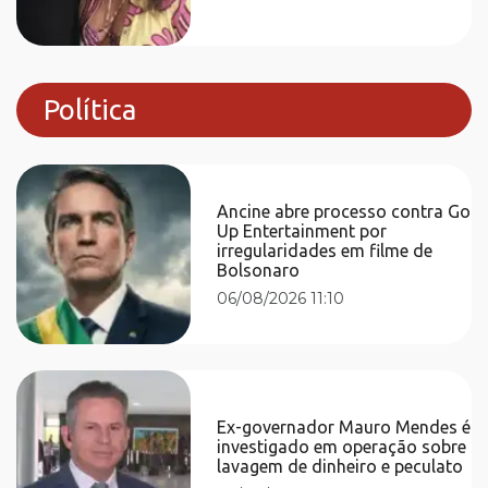
Política
Ancine abre processo contra Go
Up Entertainment por
irregularidades em filme de
Bolsonaro
06/08/2026 11:10
Ex-governador Mauro Mendes é
investigado em operação sobre
lavagem de dinheiro e peculato