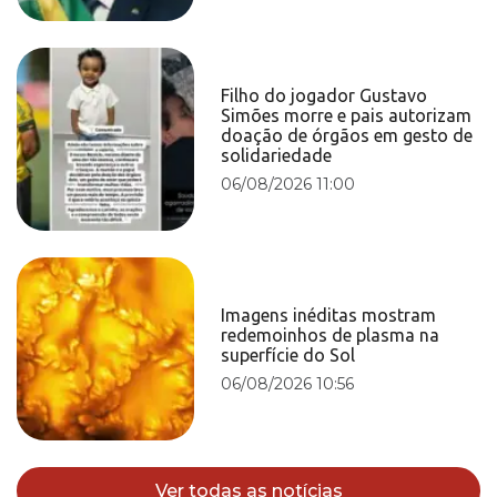
Filho do jogador Gustavo
Simões morre e pais autorizam
doação de órgãos em gesto de
solidariedade
06/08/2026 11:00
Imagens inéditas mostram
redemoinhos de plasma na
superfície do Sol
06/08/2026 10:56
Ver todas as notícias