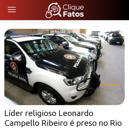
Líder religioso Leonardo
Campello Ribeiro é preso no Rio