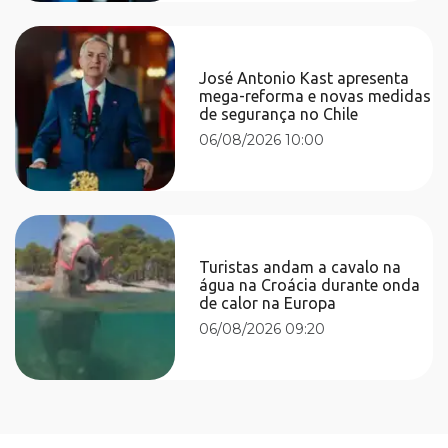
José Antonio Kast apresenta
mega-reforma e novas medidas
de segurança no Chile
06/08/2026 10:00
Turistas andam a cavalo na
água na Croácia durante onda
de calor na Europa
06/08/2026 09:20