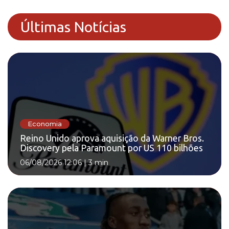
Últimas Notícias
Economia
Reino Unido aprova aquisição da Warner Bros.
Discovery pela Paramount por US 110 bilhões
06/08/2026 12:06
|
3 min