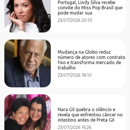
Portugal, Lindy Silva recebe
convite do Miss Pop Brasil que
pode mudar sua
23/07/2026 20:10
Mudança na Globo reduz
número de atores com contrato
fixo e transforma mercado de
trabalho
23/07/2026 18:10
Nara Gil quebra o silêncio e
revela que enfrentou câncer no
intestino antes de Preta Gil
23/07/2026 16:26