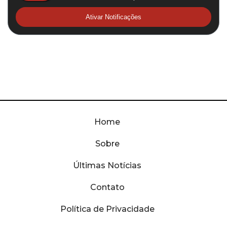
Ativar Notificações
Home
Sobre
Últimas Notícias
Contato
Política de Privacidade