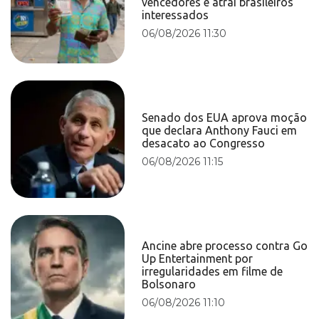
vencedores e atrai brasileiros
interessados
06/08/2026 11:30
Senado dos EUA aprova moção
que declara Anthony Fauci em
desacato ao Congresso
06/08/2026 11:15
Ancine abre processo contra Go
Up Entertainment por
irregularidades em filme de
Bolsonaro
06/08/2026 11:10