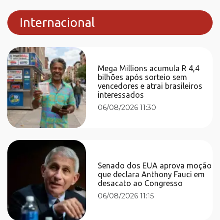
Internacional
Mega Millions acumula R 4,4
bilhões após sorteio sem
vencedores e atrai brasileiros
interessados
06/08/2026 11:30
Senado dos EUA aprova moção
que declara Anthony Fauci em
desacato ao Congresso
06/08/2026 11:15