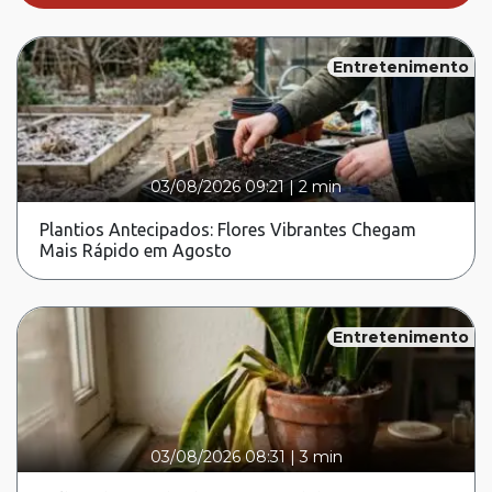
Entretenimento
03/08/2026 09:21
|
2 min
Plantios Antecipados: Flores Vibrantes Chegam
Mais Rápido em Agosto
Entretenimento
03/08/2026 08:31
|
3 min