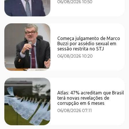
06/08/2026 10:50
Começa julgamento de Marco
Buzzi por assédio sexual em
sessão restrita no STJ
06/08/2026 10:20
Atlas: 47% acreditam que Brasil
terá novas revelações de
corrupção em 6 meses
06/08/2026 07:11