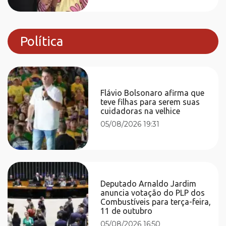
Política
Flávio Bolsonaro afirma que
teve filhas para serem suas
cuidadoras na velhice
05/08/2026 19:31
Deputado Arnaldo Jardim
anuncia votação do PLP dos
Combustíveis para terça-feira,
11 de outubro
05/08/2026 16:50