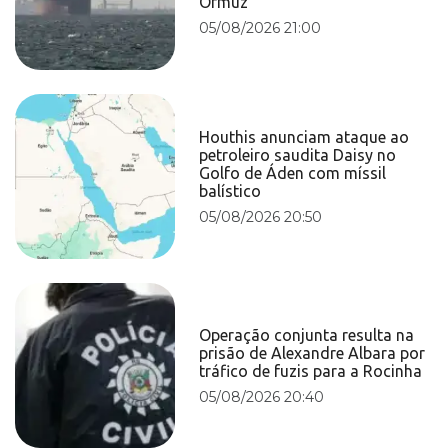
Ormuz
05/08/2026 21:00
Houthis anunciam ataque ao
petroleiro saudita Daisy no
Golfo de Áden com míssil
balístico
05/08/2026 20:50
Operação conjunta resulta na
prisão de Alexandre Albara por
tráfico de fuzis para a Rocinha
05/08/2026 20:40