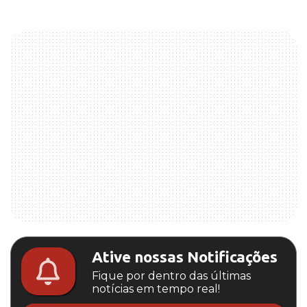
Ative nossas Notificações
Fique por dentro das últimas
notícias em tempo real!