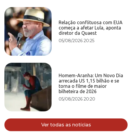
Relação conflituosa com EUA
começa a afetar Lula, aponta
diretor da Quaest
05/08/2026 20:25
Homem-Aranha: Um Novo Dia
arrecada US 1,15 bilhão e se
torna o filme de maior
bilheteira de 2026
05/08/2026 20:20
Ver todas as notícias