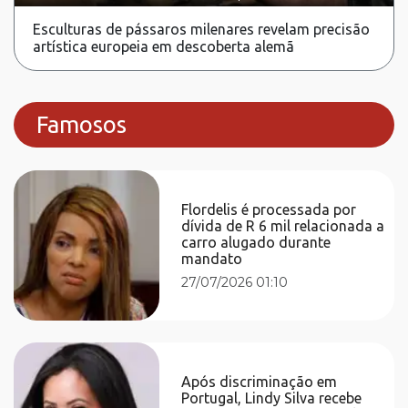
Esculturas de pássaros milenares revelam precisão
artística europeia em descoberta alemã
Famosos
Flordelis é processada por
dívida de R 6 mil relacionada a
carro alugado durante
mandato
27/07/2026 01:10
Após discriminação em
Portugal, Lindy Silva recebe