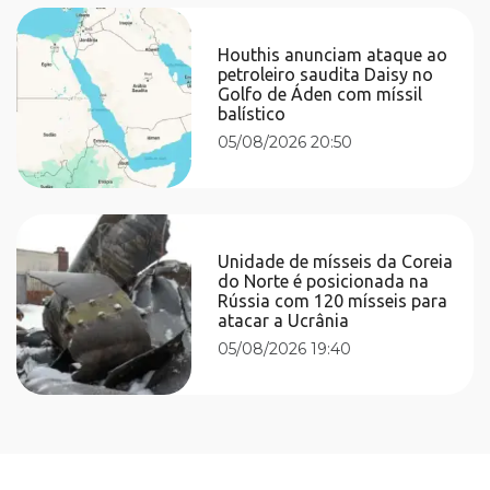
Houthis anunciam ataque ao
petroleiro saudita Daisy no
Golfo de Áden com míssil
balístico
05/08/2026 20:50
Unidade de mísseis da Coreia
do Norte é posicionada na
Rússia com 120 mísseis para
atacar a Ucrânia
05/08/2026 19:40