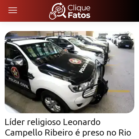
Líder religioso Leonardo
Campello Ribeiro é preso no Rio