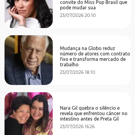
convite do Miss Pop Brasil que
pode mudar sua
23/07/2026 20:10
Mudança na Globo reduz
número de atores com contrato
fixo e transforma mercado de
trabalho
23/07/2026 18:10
Nara Gil quebra o silêncio e
revela que enfrentou câncer no
intestino antes de Preta Gil
23/07/2026 16:26