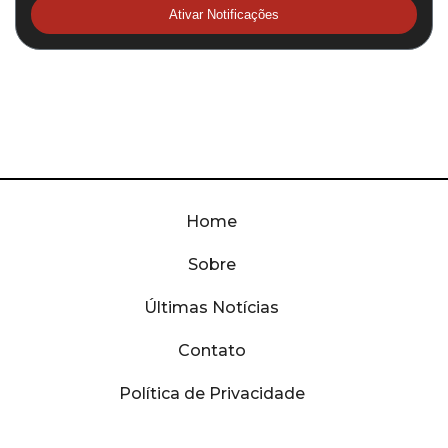
Ativar Notificações
Home
Sobre
Últimas Notícias
Contato
Política de Privacidade