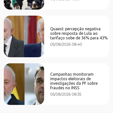
Quaest: percepção negativa
sobre resposta de Lula ao
tarifaço sobe de 36% para 43%
05/08/2026 08:40
Campanhas monitoram
impactos eleitorais de
investigações da PF sobre
fraudes no INSS
05/08/2026 08:35