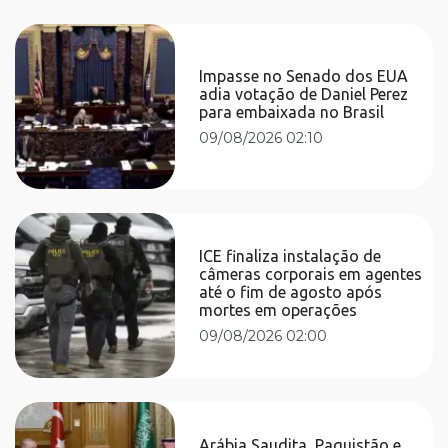
Impasse no Senado dos EUA
adia votação de Daniel Perez
para embaixada no Brasil
09/08/2026 02:10
ICE finaliza instalação de
câmeras corporais em agentes
até o fim de agosto após
mortes em operações
09/08/2026 02:00
Arábia Saudita, Paquistão e