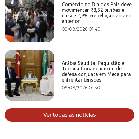
Comércio no Dia dos Pais deve
movimentar R8,52 bilhões e
cresce 2,9% em relação ao ano
anterior
09/08/2026 01:40
Arábia Saudita, Paquistão e
Turquia firmam acordo de
defesa conjunta em Meca para
enfrentar tensões
09/08/2026 01:30
Ver todas as notícias