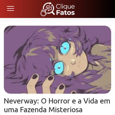
Neverway: O Horror e a Vida em
uma Fazenda Misteriosa