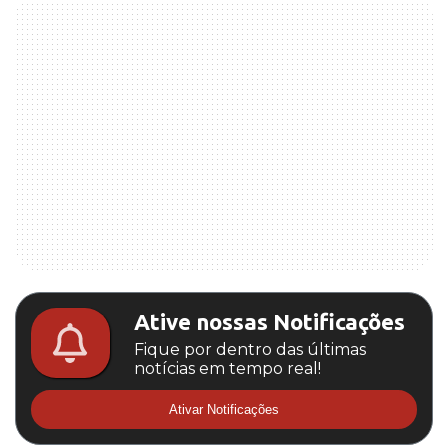
Ative nossas Notificações
Fique por dentro das últimas
notícias em tempo real!
Ativar Notificações