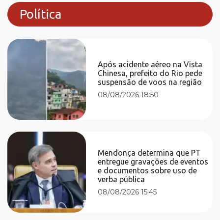
Política
Após acidente aéreo na Vista
Chinesa, prefeito do Rio pede
suspensão de voos na região
08/08/2026 18:50
Mendonça determina que PT
entregue gravações de eventos
e documentos sobre uso de
verba pública
08/08/2026 15:45