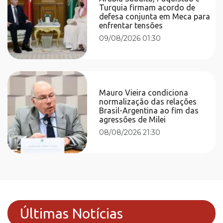
Turquia firmam acordo de
defesa conjunta em Meca para
enfrentar tensões
09/08/2026 01:30
Mauro Vieira condiciona
normalização das relações
Brasil-Argentina ao fim das
agressões de Milei
08/08/2026 21:30
Últimas Notícias