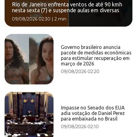
Rio de Janeiro enfrenta ventos de até 90 kmh
nesta sexta (7) e suspende aulas em diversas
09/08/2026 02:30
|
2 min
Governo brasileiro anuncia
pacote de medidas econômicas
para estimular recuperação em
março de 2026
09/08/2026 02:20
Impasse no Senado dos EUA
adia votação de Daniel Perez
para embaixada no Brasil
09/08/2026 02:10