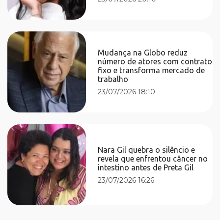
Mudança na Globo reduz
número de atores com contrato
fixo e transforma mercado de
trabalho
23/07/2026 18:10
Nara Gil quebra o silêncio e
revela que enfrentou câncer no
intestino antes de Preta Gil
23/07/2026 16:26