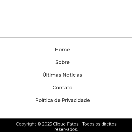
Home
Sobre
Últimas Notícias
Contato
Política de Privacidade
Copyright © 2025
Clique Fatos
- Todos os direitos
reservados.