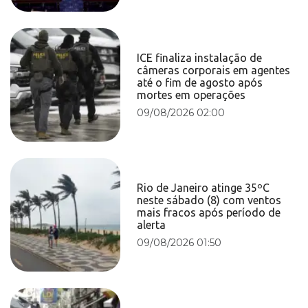
ICE finaliza instalação de
câmeras corporais em agentes
até o fim de agosto após
mortes em operações
09/08/2026 02:00
Rio de Janeiro atinge 35ºC
neste sábado (8) com ventos
mais fracos após período de
alerta
09/08/2026 01:50