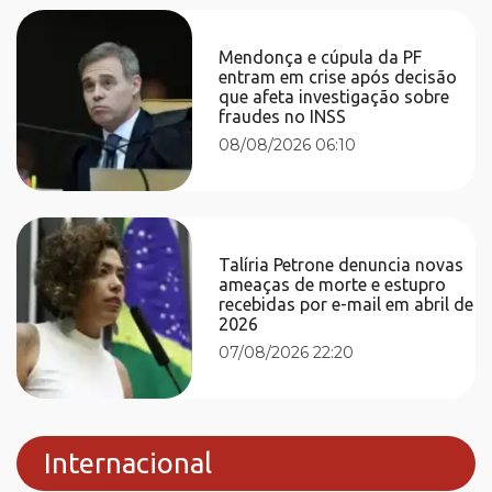
Mendonça e cúpula da PF
entram em crise após decisão
que afeta investigação sobre
fraudes no INSS
08/08/2026 06:10
Talíria Petrone denuncia novas
ameaças de morte e estupro
recebidas por e-mail em abril de
2026
07/08/2026 22:20
Internacional