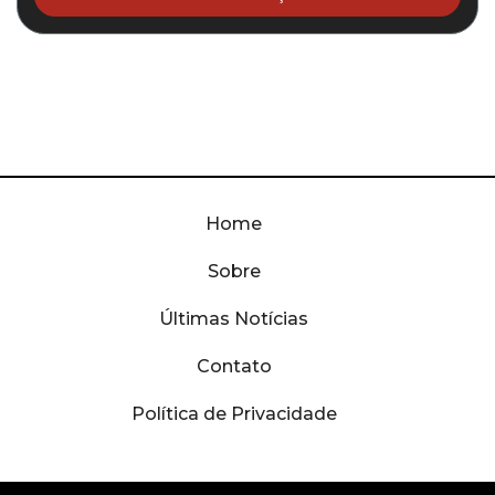
Home
Sobre
Últimas Notícias
Contato
Política de Privacidade