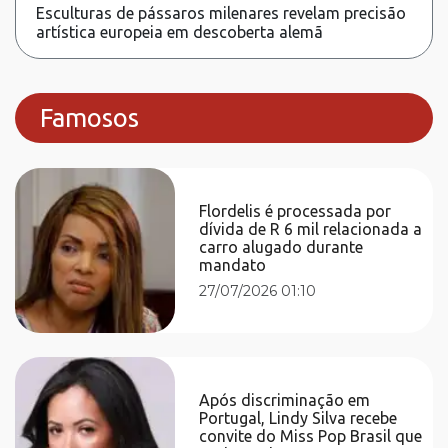
Esculturas de pássaros milenares revelam precisão
artística europeia em descoberta alemã
Famosos
Flordelis é processada por
dívida de R 6 mil relacionada a
carro alugado durante
mandato
27/07/2026 01:10
Após discriminação em
Portugal, Lindy Silva recebe
convite do Miss Pop Brasil que