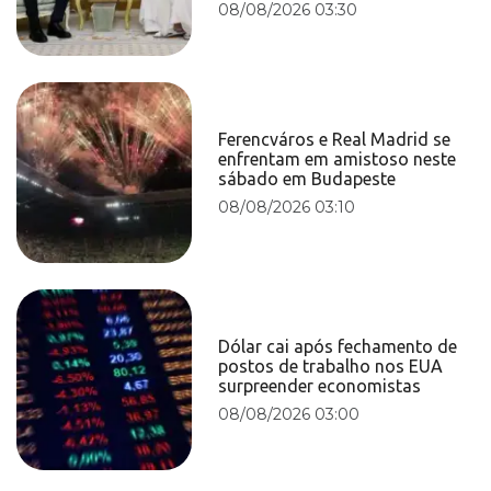
08/08/2026 03:30
Ferencváros e Real Madrid se
enfrentam em amistoso neste
sábado em Budapeste
08/08/2026 03:10
Dólar cai após fechamento de
postos de trabalho nos EUA
surpreender economistas
08/08/2026 03:00