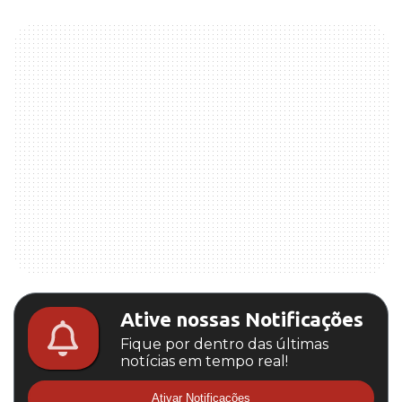
Ative nossas Notificações
Fique por dentro das últimas
notícias em tempo real!
Ativar Notificações