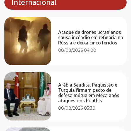
Internacional
Ataque de drones ucranianos
causa incêndio em refinaria na
Rússia e deixa cinco feridos
08/08/2026 04:00
Arábia Saudita, Paquistão e
Turquia firmam pacto de
defesa mútua em Meca após
ataques dos houthis
08/08/2026 03:30