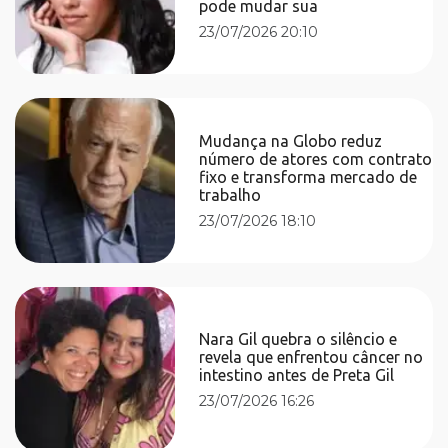
pode mudar sua
23/07/2026 20:10
Mudança na Globo reduz
número de atores com contrato
fixo e transforma mercado de
trabalho
23/07/2026 18:10
Nara Gil quebra o silêncio e
revela que enfrentou câncer no
intestino antes de Preta Gil
23/07/2026 16:26