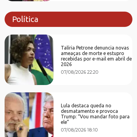
Política
Talíria Petrone denuncia novas
ameaças de morte e estupro
recebidas por e-mail em abril de
2026
07/08/2026 22:20
Lula destaca queda no
desmatamento e provoca
Trump: “Vou mandar foto para
ele”
07/08/2026 18:10