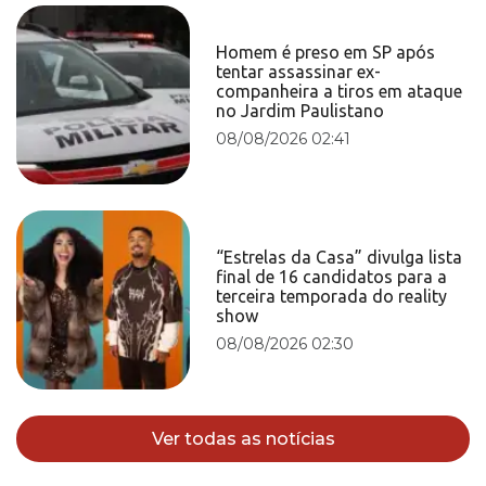
Homem é preso em SP após
tentar assassinar ex-
companheira a tiros em ataque
no Jardim Paulistano
08/08/2026 02:41
“Estrelas da Casa” divulga lista
final de 16 candidatos para a
terceira temporada do reality
show
08/08/2026 02:30
Ver todas as notícias