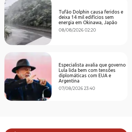
Tufão Dolphin causa feridos e
deixa 14 mil edifícios sem
energia em Okinawa, Japão
08/08/2026 02:20
Especialista avalia que governo
Lula lida bem com tensões
diplomáticas com EUA e
Argentina
07/08/2026 23:40