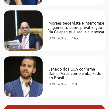
Moraes pede vista e interrompe
julgamento sobre privatização
da Celepar, que segue suspensa
07/08/2026 17:45
Senado dos EUA confirma
Daniel Perez como embaixador
no Brasil
07/08/2026 17:00