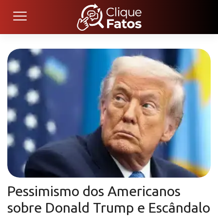
Pessimismo dos Americanos
sobre Donald Trump e Escândalo