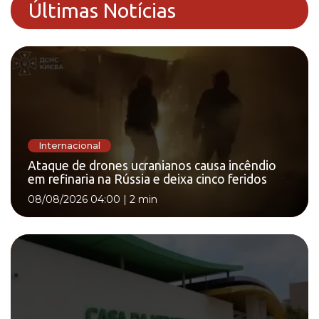
Últimas Notícias
Internacional
Ataque de drones ucranianos causa incêndio
em refinaria na Rússia e deixa cinco feridos
08/08/2026 04:00
|
2 min