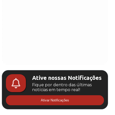
Ative nossas Notificações
Fique por dentro das últimas
notícias em tempo real!
Ativar Notificações