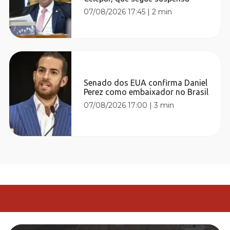
07/08/2026 17:45
|
2 min
Senado dos EUA confirma Daniel
Perez como embaixador no Brasil
07/08/2026 17:00
|
3 min