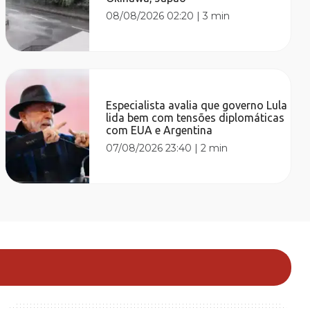
08/08/2026 02:20
|
3 min
Especialista avalia que governo Lula
lida bem com tensões diplomáticas
com EUA e Argentina
07/08/2026 23:40
|
2 min