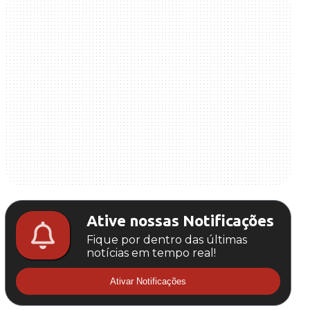
Ative nossas Notificações
Fique por dentro das últimas
notícias em tempo real!
Ativar Notificações