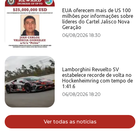
EUA oferecem mais de US 100
milhões por informações sobre
líderes do Cartel Jalisco Nova
Geração
06/08/2026 18:30
Lamborghini Revuelto SV
estabelece recorde de volta no
Hockenheimring com tempo de
1:41.6
06/08/2026 18:20
Ver todas as notícias