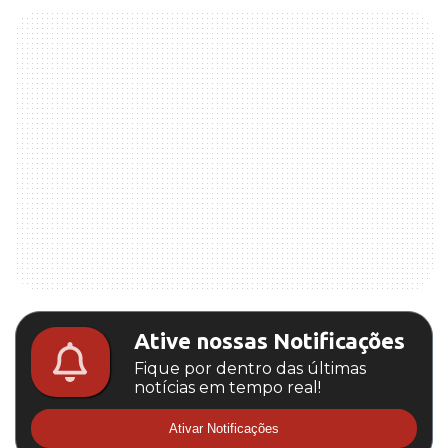
Ative nossas Notificações
Fique por dentro das últimas
notícias em tempo real!
Ativar Notificações