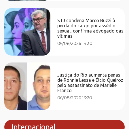
STJ condena Marco Buzzi à
perda do cargo por assédio
sexual, confirma advogado das
vítimas
06/08/2026 14:30
Justiça do Rio aumenta penas
de Ronnie Lessa e Élcio Queiroz
pelo assassinato de Marielle
Franco
06/08/2026 13:20
Internacional