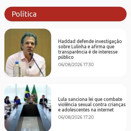
Política
Haddad defende investigação
sobre Lulinha e afirma que
transparência é de interesse
público
06/08/2026 17:30
Lula sanciona lei que combate
violência sexual contra crianças
e adolescentes na internet
06/08/2026 17:20