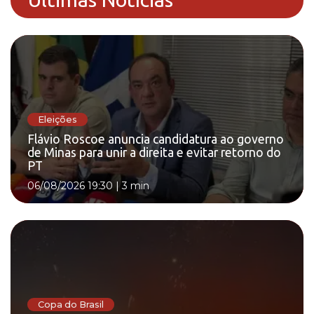
Eleições
Flávio Roscoe anuncia candidatura ao governo
de Minas para unir a direita e evitar retorno do
PT
06/08/2026 19:30
|
3 min
Copa do Brasil