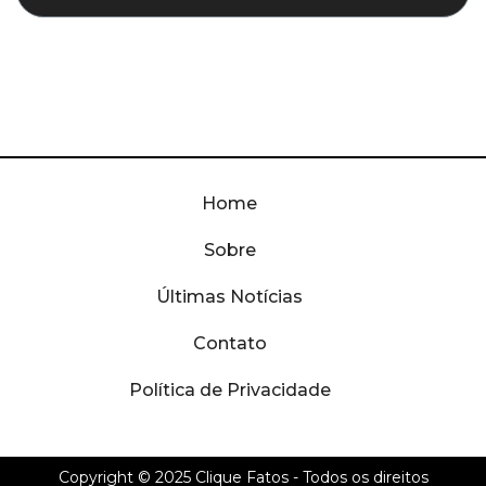
Home
Sobre
Últimas Notícias
Contato
Política de Privacidade
Copyright © 2025
Clique Fatos
- Todos os direitos