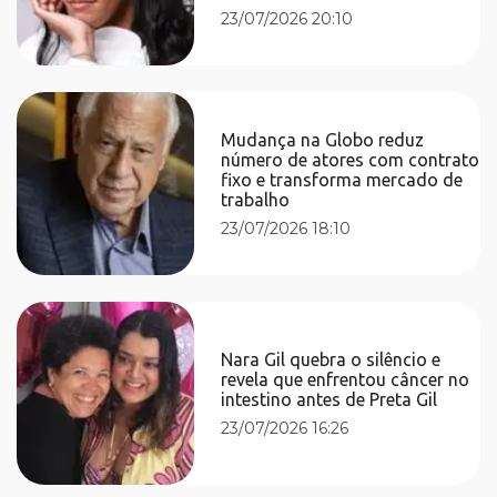
23/07/2026 20:10
Mudança na Globo reduz
número de atores com contrato
fixo e transforma mercado de
trabalho
23/07/2026 18:10
Nara Gil quebra o silêncio e
revela que enfrentou câncer no
intestino antes de Preta Gil
23/07/2026 16:26