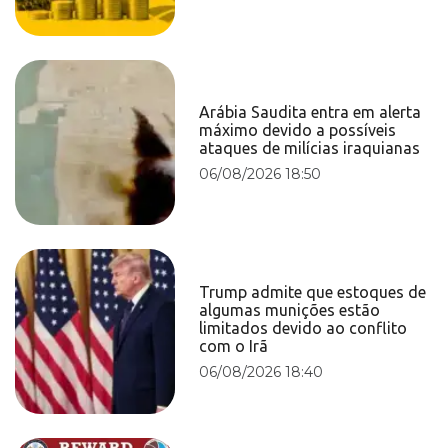
Arábia Saudita entra em alerta
máximo devido a possíveis
ataques de milícias iraquianas
06/08/2026 18:50
Trump admite que estoques de
algumas munições estão
limitados devido ao conflito
com o Irã
06/08/2026 18:40