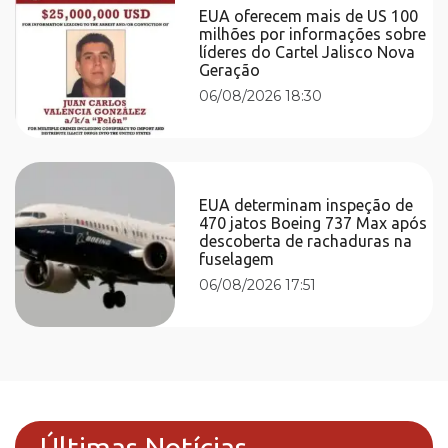
EUA oferecem mais de US 100
milhões por informações sobre
líderes do Cartel Jalisco Nova
Geração
06/08/2026 18:30
EUA determinam inspeção de
470 jatos Boeing 737 Max após
descoberta de rachaduras na
fuselagem
06/08/2026 17:51
Últimas Notícias