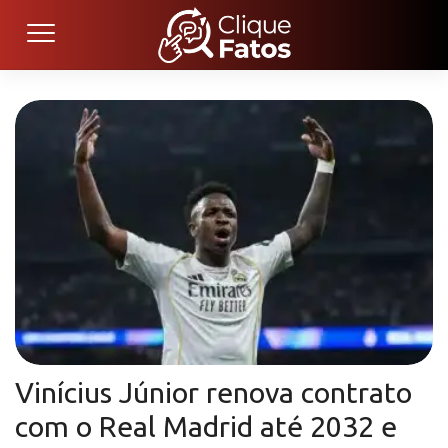
Vinícius Júnior renova contrato
com o Real Madrid até 2032 e