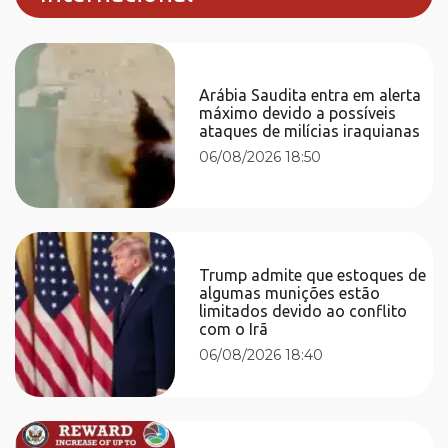
Arábia Saudita entra em alerta
máximo devido a possíveis
ataques de milícias iraquianas
06/08/2026 18:50
Trump admite que estoques de
algumas munições estão
limitados devido ao conflito
com o Irã
06/08/2026 18:40