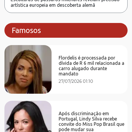
artística europeia em descoberta alemã
Famosos
Flordelis é processada por
dívida de R 6 mil relacionada a
carro alugado durante
mandato
27/07/2026 01:10
Após discriminação em
Portugal, Lindy Silva recebe
convite do Miss Pop Brasil que
pode mudar sua