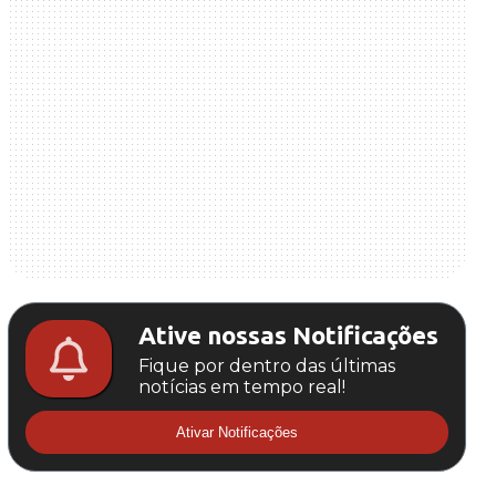
Ative nossas Notificações
Fique por dentro das últimas
notícias em tempo real!
Ativar Notificações