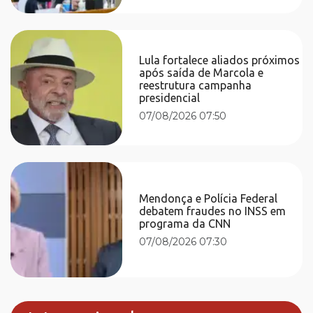
Lula fortalece aliados próximos
após saída de Marcola e
reestrutura campanha
presidencial
07/08/2026 07:50
Mendonça e Polícia Federal
debatem fraudes no INSS em
programa da CNN
07/08/2026 07:30