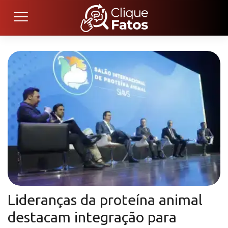
Lideranças da proteína animal
destacam integração para