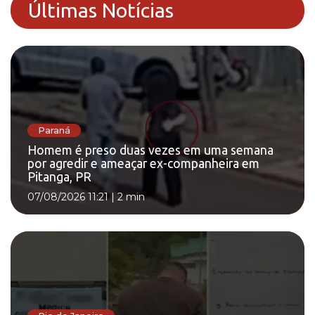
Últimas Notícias
Paraná
Homem é preso duas vezes em uma semana
por agredir e ameaçar ex-companheira em
Pitanga, PR
07/08/2026 11:21
|
2 min