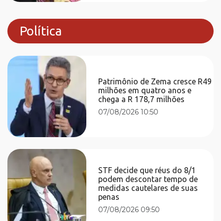
Política
Patrimônio de Zema cresce R49
milhões em quatro anos e
chega a R 178,7 milhões
07/08/2026 10:50
STF decide que réus do 8/1
podem descontar tempo de
medidas cautelares de suas
penas
07/08/2026 09:50