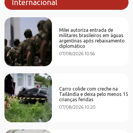
Internacional
Milei autoriza entrada de
militares brasileiros em águas
argentinas após rebaixamento
diplomático
07/08/2026 10:56
Carro colide com creche na
Tailândia e deixa pelo menos 15
crianças feridas
07/08/2026 10:20