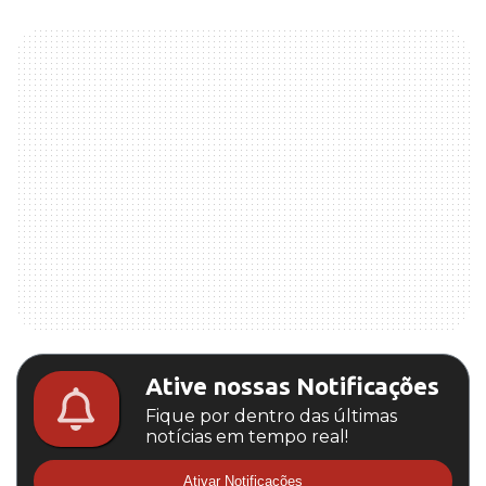
Ative nossas Notificações
Fique por dentro das últimas
notícias em tempo real!
Ativar Notificações