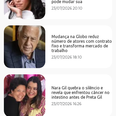
pode mudar sua
23/07/2026 20:10
Mudança na Globo reduz
número de atores com contrato
fixo e transforma mercado de
trabalho
23/07/2026 18:10
Nara Gil quebra o silêncio e
revela que enfrentou câncer no
intestino antes de Preta Gil
23/07/2026 16:26