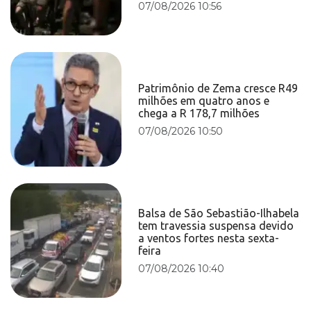
07/08/2026 10:56
Patrimônio de Zema cresce R49
milhões em quatro anos e
chega a R 178,7 milhões
07/08/2026 10:50
Balsa de São Sebastião-Ilhabela
tem travessia suspensa devido
a ventos fortes nesta sexta-
feira
07/08/2026 10:40