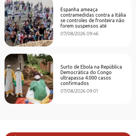
Espanha ameaça
contramedidas contra a Itália
se controles de fronteira não
forem suspensos até
07/08/2026 09:46
Surto de Ebola na República
Democrática do Congo
ultrapassa 4.000 casos
confirmados
07/08/2026 09:01