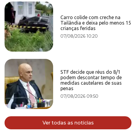
Carro colide com creche na
Tailândia e deixa pelo menos 15
crianças feridas
07/08/2026 10:20
STF decide que réus do 8/1
podem descontar tempo de
medidas cautelares de suas
penas
07/08/2026 09:50
Ver todas as notícias