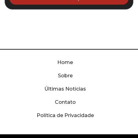
Home
Sobre
Últimas Notícias
Contato
Política de Privacidade