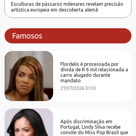
Esculturas de pássaros milenares revelam precisão
artística europeia em descoberta alemã
Famosos
Flordelis é processada por
dívida de R 6 mil relacionada a
carro alugado durante
mandato
27/07/2026 01:10
Após discriminação em
Portugal, Lindy Silva recebe
convite do Miss Pop Brasil que