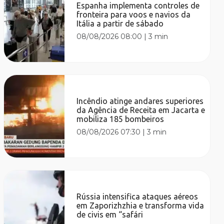
Espanha implementa controles de
fronteira para voos e navios da
Itália a partir de sábado
08/08/2026 08:00
|
3 min
Incêndio atinge andares superiores
da Agência de Receita em Jacarta e
mobiliza 185 bombeiros
08/08/2026 07:30
|
3 min
Rússia intensifica ataques aéreos
em Zaporizhzhia e transforma vida
de civis em “safári