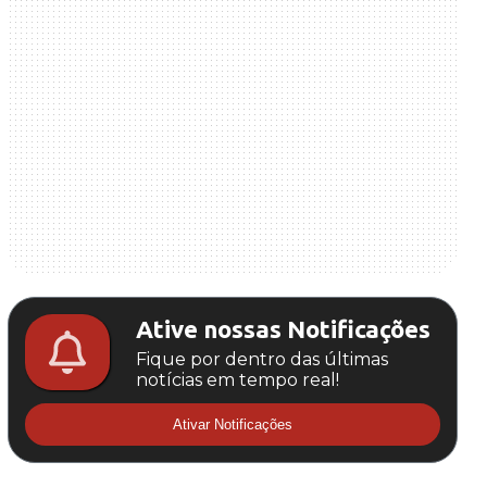
Ative nossas Notificações
Fique por dentro das últimas
notícias em tempo real!
Ativar Notificações