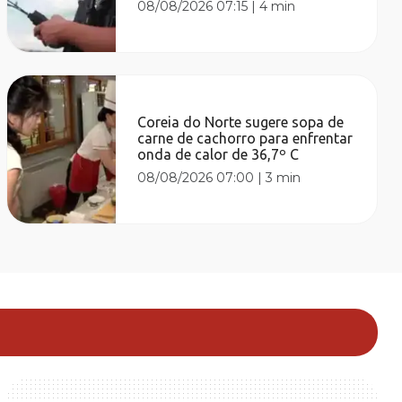
08/08/2026 07:15
|
4 min
Coreia do Norte sugere sopa de
carne de cachorro para enfrentar
onda de calor de 36,7º C
08/08/2026 07:00
|
3 min