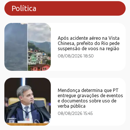
Política
Após acidente aéreo na Vista
Chinesa, prefeito do Rio pede
suspensão de voos na região
08/08/2026 18:50
Mendonça determina que PT
entregue gravações de eventos
e documentos sobre uso de
verba pública
08/08/2026 15:45