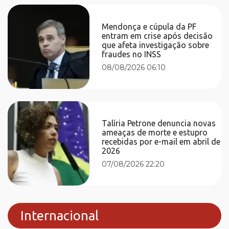
Mendonça e cúpula da PF
entram em crise após decisão
que afeta investigação sobre
fraudes no INSS
08/08/2026 06:10
Talíria Petrone denuncia novas
ameaças de morte e estupro
recebidas por e-mail em abril de
2026
07/08/2026 22:20
Internacional