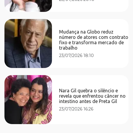
Mudança na Globo reduz
número de atores com contrato
fixo e transforma mercado de
trabalho
23/07/2026 18:10
Nara Gil quebra o silêncio e
revela que enfrentou câncer no
intestino antes de Preta Gil
23/07/2026 16:26