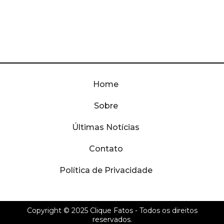
Home
Sobre
Últimas Notícias
Contato
Política de Privacidade
Copyright © 2025
Clique Fatos
- Todos os direitos
reservados.