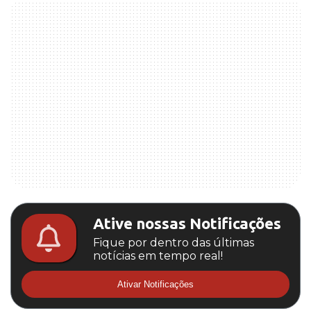
Ative nossas Notificações
Fique por dentro das últimas
notícias em tempo real!
Ativar Notificações