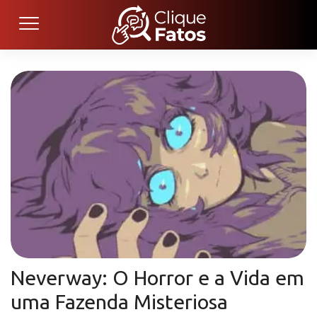
Neverway: O Horror e a Vida em
uma Fazenda Misteriosa