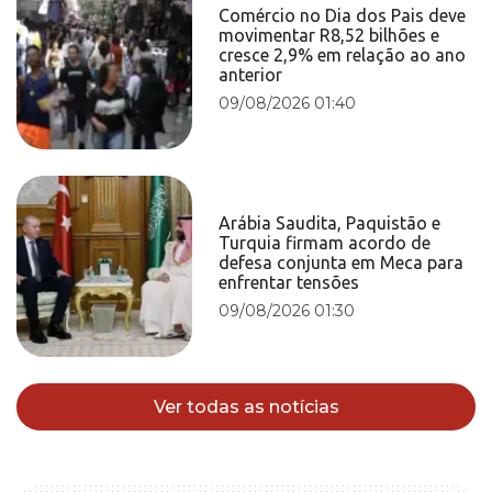
Comércio no Dia dos Pais deve
movimentar R8,52 bilhões e
cresce 2,9% em relação ao ano
anterior
09/08/2026 01:40
Arábia Saudita, Paquistão e
Turquia firmam acordo de
defesa conjunta em Meca para
enfrentar tensões
09/08/2026 01:30
Ver todas as notícias