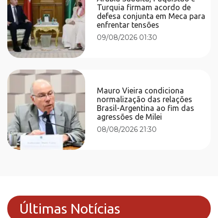
Turquia firmam acordo de
defesa conjunta em Meca para
enfrentar tensões
09/08/2026 01:30
Mauro Vieira condiciona
normalização das relações
Brasil-Argentina ao fim das
agressões de Milei
08/08/2026 21:30
Últimas Notícias