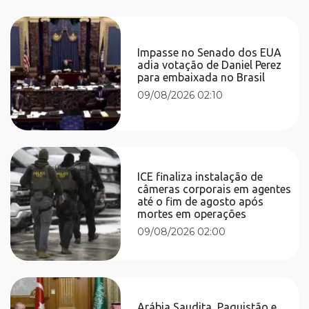
Impasse no Senado dos EUA
adia votação de Daniel Perez
para embaixada no Brasil
09/08/2026 02:10
ICE finaliza instalação de
câmeras corporais em agentes
até o fim de agosto após
mortes em operações
09/08/2026 02:00
Arábia Saudita, Paquistão e