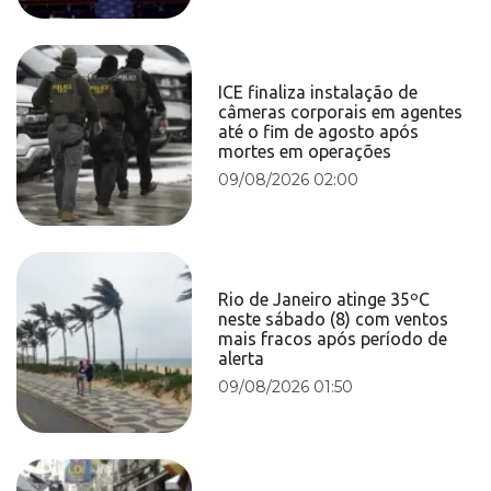
ICE finaliza instalação de
câmeras corporais em agentes
até o fim de agosto após
mortes em operações
09/08/2026 02:00
Rio de Janeiro atinge 35ºC
neste sábado (8) com ventos
mais fracos após período de
alerta
09/08/2026 01:50