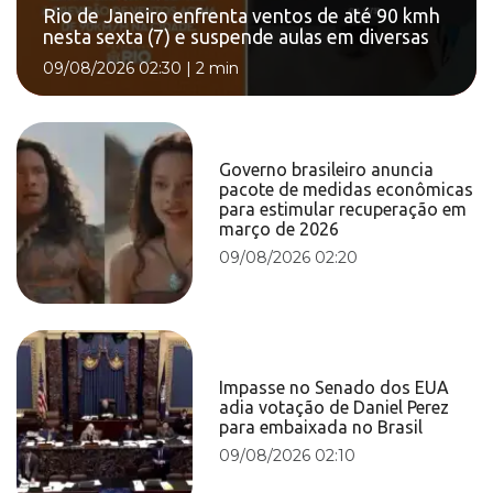
Rio de Janeiro enfrenta ventos de até 90 kmh
nesta sexta (7) e suspende aulas em diversas
09/08/2026 02:30
|
2 min
Governo brasileiro anuncia
pacote de medidas econômicas
para estimular recuperação em
março de 2026
09/08/2026 02:20
Impasse no Senado dos EUA
adia votação de Daniel Perez
para embaixada no Brasil
09/08/2026 02:10