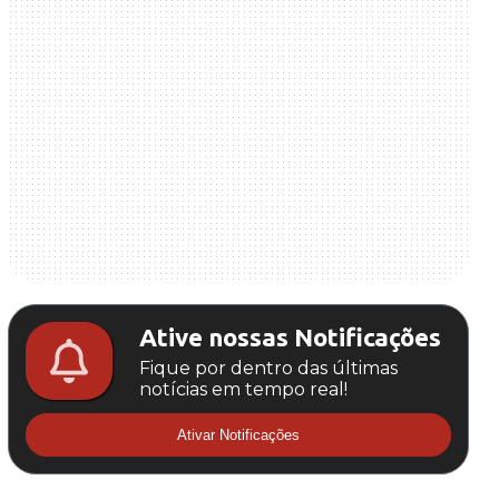
Ative nossas Notificações
Fique por dentro das últimas
notícias em tempo real!
Ativar Notificações