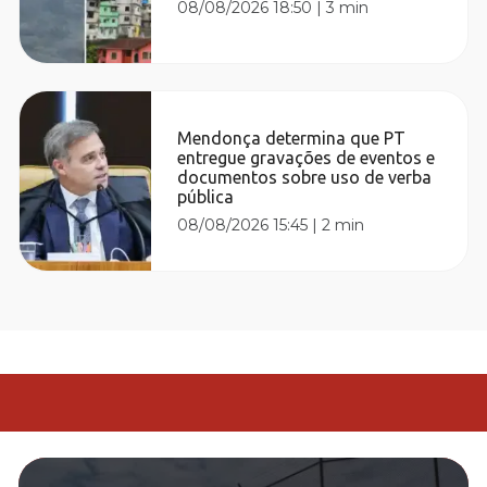
08/08/2026 18:50
|
3 min
Mendonça determina que PT
entregue gravações de eventos e
documentos sobre uso de verba
pública
08/08/2026 15:45
|
2 min