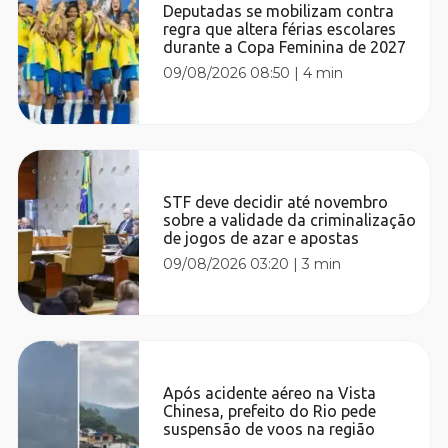
Deputadas se mobilizam contra
regra que altera férias escolares
durante a Copa Feminina de 2027
09/08/2026 08:50
|
4 min
STF deve decidir até novembro
sobre a validade da criminalização
de jogos de azar e apostas
09/08/2026 03:20
|
3 min
Após acidente aéreo na Vista
Chinesa, prefeito do Rio pede
suspensão de voos na região