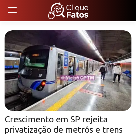
Crescimento em SP rejeita
privatização de metrôs e trens