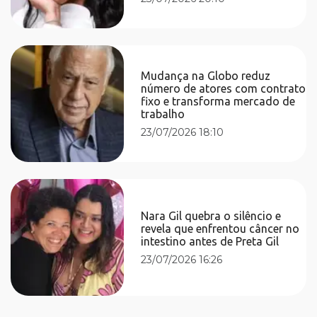
Mudança na Globo reduz
número de atores com contrato
fixo e transforma mercado de
trabalho
23/07/2026 18:10
Nara Gil quebra o silêncio e
revela que enfrentou câncer no
intestino antes de Preta Gil
23/07/2026 16:26