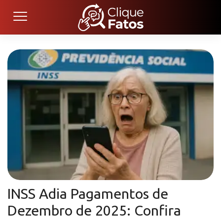
INSS Adia Pagamentos de
Dezembro de 2025: Confira