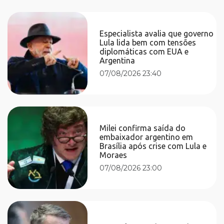
Especialista avalia que governo
Lula lida bem com tensões
diplomáticas com EUA e
Argentina
07/08/2026 23:40
Milei confirma saída do
embaixador argentino em
Brasília após crise com Lula e
Moraes
07/08/2026 23:00