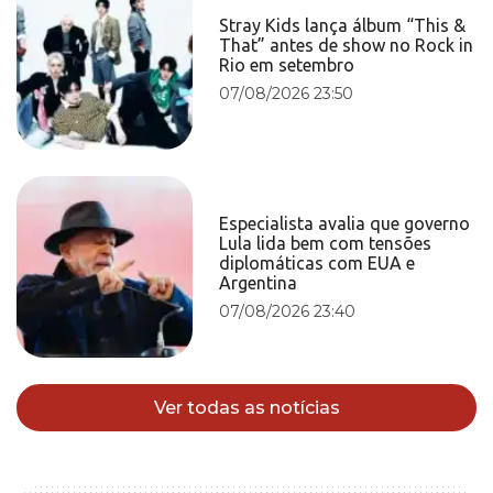
Stray Kids lança álbum “This &
That” antes de show no Rock in
Rio em setembro
07/08/2026 23:50
Especialista avalia que governo
Lula lida bem com tensões
diplomáticas com EUA e
Argentina
07/08/2026 23:40
Ver todas as notícias