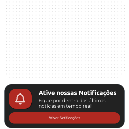
Ative nossas Notificações
Fique por dentro das últimas
notícias em tempo real!
Ativar Notificações