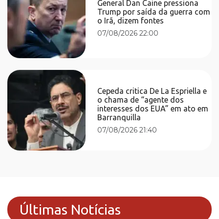
General Dan Caine pressiona
Trump por saída da guerra com
o Irã, dizem fontes
07/08/2026 22:00
Cepeda critica De La Espriella e
o chama de “agente dos
interesses dos EUA” em ato em
Barranquilla
07/08/2026 21:40
Últimas Notícias