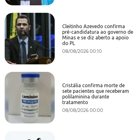
Cleitinho Azevedo confirma
pré-candidatura ao governo de
Minas e se diz aberto a apoio
do PL
08/08/2026 00:10
Cristália confirma morte de
sete pacientes que receberam
polilaminina durante
tratamento
08/08/2026 00:00