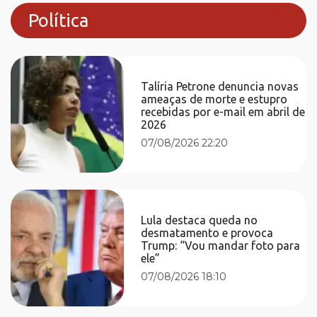
Política
Talíria Petrone denuncia novas
ameaças de morte e estupro
recebidas por e-mail em abril de
2026
07/08/2026 22:20
Lula destaca queda no
desmatamento e provoca
Trump: “Vou mandar foto para
ele”
07/08/2026 18:10