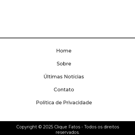
Home
Sobre
Últimas Notícias
Contato
Política de Privacidade
Copyright © 2025
Clique Fatos
- Todos os direitos
reservados.