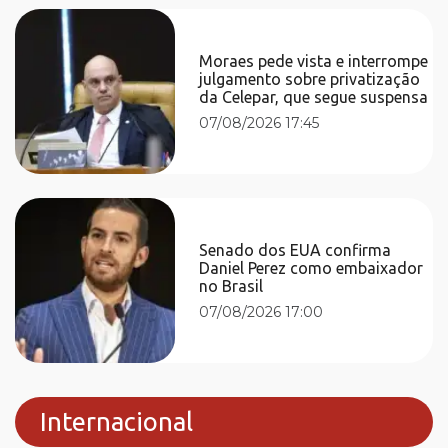
Moraes pede vista e interrompe
julgamento sobre privatização
da Celepar, que segue suspensa
07/08/2026 17:45
Senado dos EUA confirma
Daniel Perez como embaixador
no Brasil
07/08/2026 17:00
Internacional