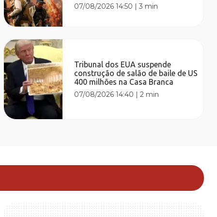
07/08/2026 14:50
|
3 min
Tribunal dos EUA suspende
construção de salão de baile de US
400 milhões na Casa Branca
07/08/2026 14:40
|
2 min