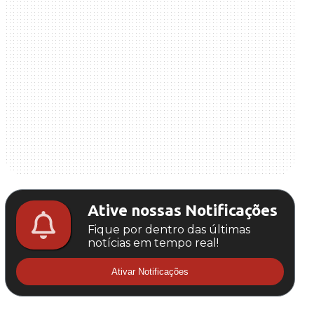
Ative nossas Notificações
Fique por dentro das últimas
notícias em tempo real!
Ativar Notificações