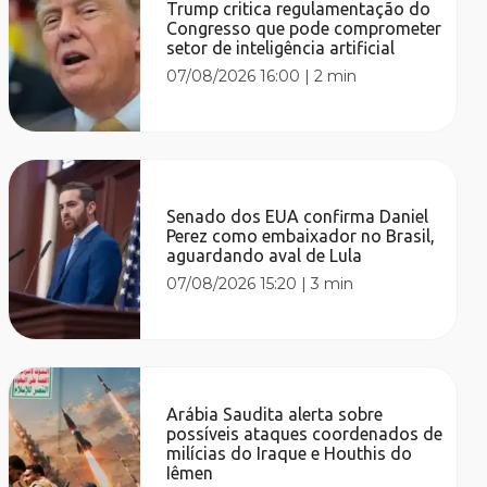
Trump critica regulamentação do
Congresso que pode comprometer
setor de inteligência artificial
07/08/2026 16:00
|
2 min
Senado dos EUA confirma Daniel
Perez como embaixador no Brasil,
aguardando aval de Lula
07/08/2026 15:20
|
3 min
Arábia Saudita alerta sobre
possíveis ataques coordenados de
milícias do Iraque e Houthis do
Iêmen