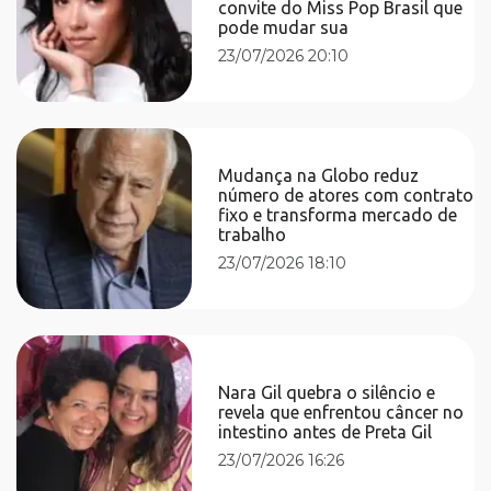
convite do Miss Pop Brasil que
pode mudar sua
23/07/2026 20:10
Mudança na Globo reduz
número de atores com contrato
fixo e transforma mercado de
trabalho
23/07/2026 18:10
Nara Gil quebra o silêncio e
revela que enfrentou câncer no
intestino antes de Preta Gil
23/07/2026 16:26