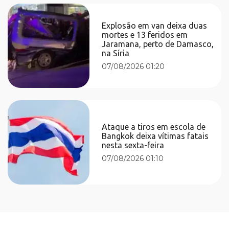
Explosão em van deixa duas
mortes e 13 feridos em
Jaramana, perto de Damasco,
na Síria
07/08/2026 01:20
Ataque a tiros em escola de
Bangkok deixa vítimas fatais
nesta sexta-feira
07/08/2026 01:10