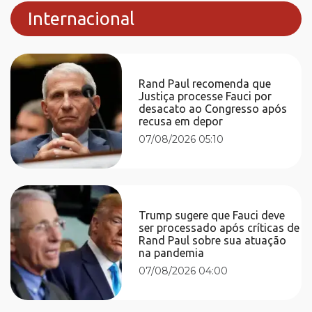
Internacional
Rand Paul recomenda que
Justiça processe Fauci por
desacato ao Congresso após
recusa em depor
07/08/2026 05:10
Trump sugere que Fauci deve
ser processado após críticas de
Rand Paul sobre sua atuação
na pandemia
07/08/2026 04:00