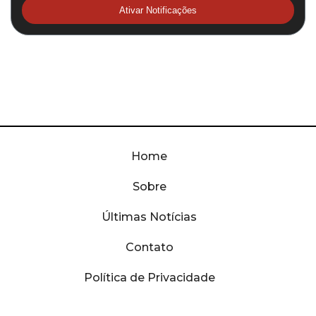
Ativar Notificações
Home
Sobre
Últimas Notícias
Contato
Política de Privacidade