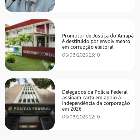
Promotor de Justiça do Amapá
é destituído por envolvimento
em corrupção eleitoral
06/08/2026 23:10
Delegados da Polícia Federal
assinam carta em apoio à
independência da corporação
em 2026
06/08/2026 22:10