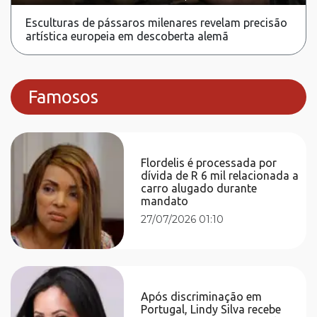
Esculturas de pássaros milenares revelam precisão
artística europeia em descoberta alemã
Famosos
Flordelis é processada por
dívida de R 6 mil relacionada a
carro alugado durante
mandato
27/07/2026 01:10
Após discriminação em
Portugal, Lindy Silva recebe