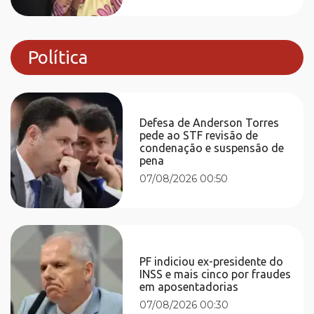
Política
Defesa de Anderson Torres
pede ao STF revisão de
condenação e suspensão de
pena
07/08/2026 00:50
PF indiciou ex-presidente do
INSS e mais cinco por fraudes
em aposentadorias
07/08/2026 00:30