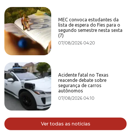
MEC convoca estudantes da
lista de espera do Fies para o
segundo semestre nesta sexta
(7)
07/08/2026 04:20
Acidente fatal no Texas
reacende debate sobre
segurança de carros
autônomos
07/08/2026 04:10
Ver todas as notícias