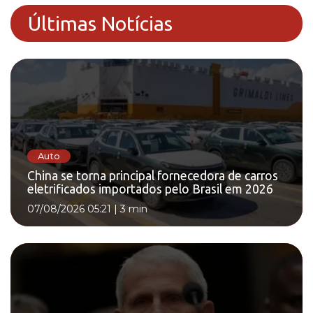
Últimas Notícias
Auto
China se torna principal fornecedora de carros
eletrificados importados pelo Brasil em 2026
07/08/2026 05:21
|
3 min