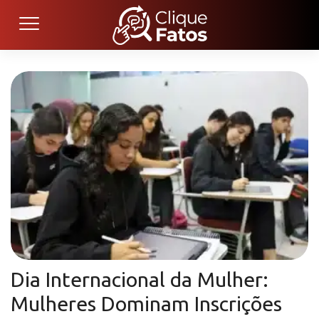
Dia Internacional da Mulher:
Mulheres Dominam Inscrições