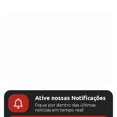
Ative nossas Notificações
Fique por dentro das últimas
notícias em tempo real!