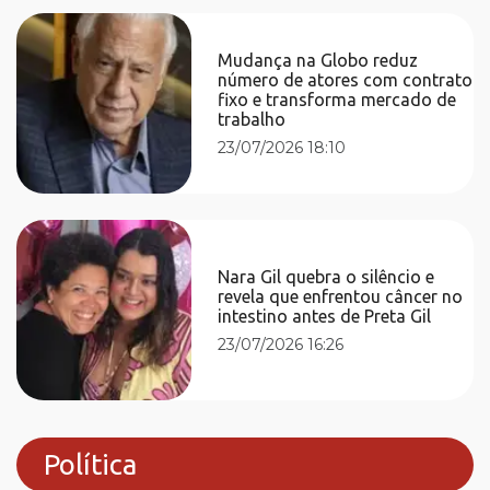
Mudança na Globo reduz
número de atores com contrato
fixo e transforma mercado de
trabalho
23/07/2026 18:10
Nara Gil quebra o silêncio e
revela que enfrentou câncer no
intestino antes de Preta Gil
23/07/2026 16:26
Política