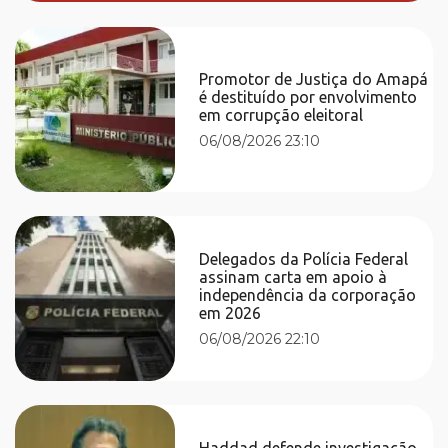
Promotor de Justiça do Amapá
é destituído por envolvimento
em corrupção eleitoral
06/08/2026 23:10
Delegados da Polícia Federal
assinam carta em apoio à
independência da corporação
em 2026
06/08/2026 22:10
Haddad defende investigação