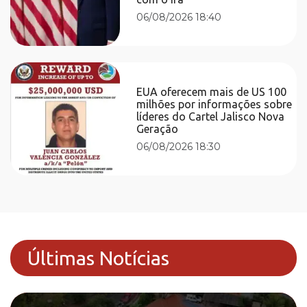
06/08/2026 18:40
EUA oferecem mais de US 100
milhões por informações sobre
líderes do Cartel Jalisco Nova
Geração
06/08/2026 18:30
Últimas Notícias