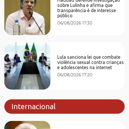
sobre Lulinha e afirma que
transparência é de interesse
público
06/08/2026 17:30
Lula sanciona lei que combate
violência sexual contra crianças
e adolescentes na internet
06/08/2026 17:20
Internacional