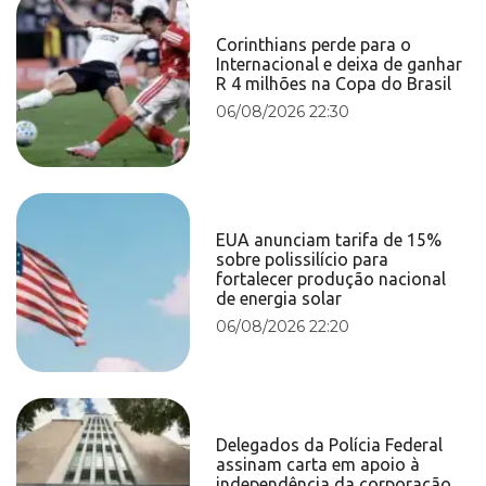
Corinthians perde para o
Internacional e deixa de ganhar
R 4 milhões na Copa do Brasil
06/08/2026 22:30
EUA anunciam tarifa de 15%
sobre polissilício para
fortalecer produção nacional
de energia solar
06/08/2026 22:20
Delegados da Polícia Federal
assinam carta em apoio à
independência da corporação