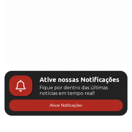
Ative nossas Notificações
Fique por dentro das últimas
notícias em tempo real!
Ativar Notificações