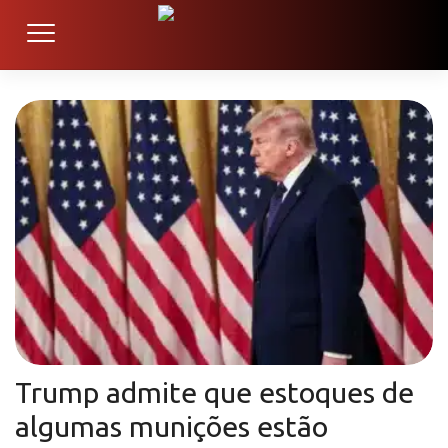
Trump admite que estoques de
algumas munições estão