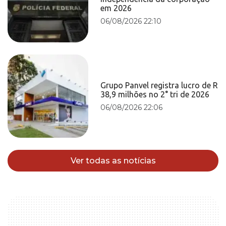
em 2026
06/08/2026 22:10
Grupo Panvel registra lucro de R
38,9 milhões no 2° tri de 2026
06/08/2026 22:06
Ver todas as notícias