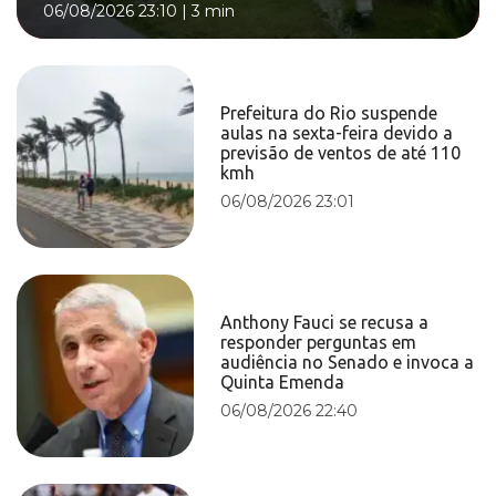
06/08/2026 23:10
|
3 min
Prefeitura do Rio suspende
aulas na sexta-feira devido a
previsão de ventos de até 110
kmh
06/08/2026 23:01
Anthony Fauci se recusa a
responder perguntas em
audiência no Senado e invoca a
Quinta Emenda
06/08/2026 22:40