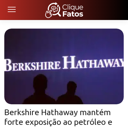
Berkshire Hathaway mantém
forte exposição ao petróleo e