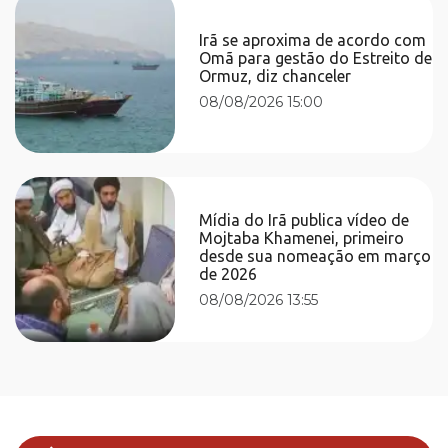
Irã se aproxima de acordo com
Omã para gestão do Estreito de
Ormuz, diz chanceler
08/08/2026 15:00
Mídia do Irã publica vídeo de
Mojtaba Khamenei, primeiro
desde sua nomeação em março
de 2026
08/08/2026 13:55