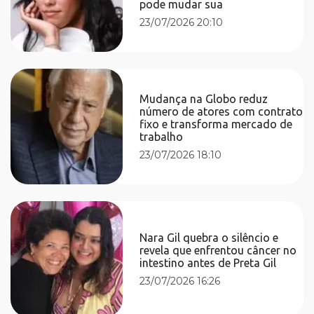
pode mudar sua
23/07/2026 20:10
Mudança na Globo reduz
número de atores com contrato
fixo e transforma mercado de
trabalho
23/07/2026 18:10
Nara Gil quebra o silêncio e
revela que enfrentou câncer no
intestino antes de Preta Gil
23/07/2026 16:26