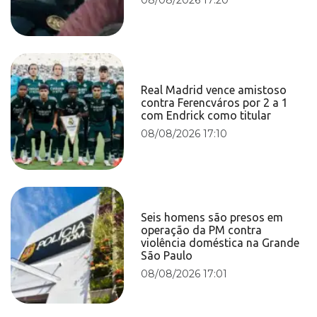
Real Madrid vence amistoso
contra Ferencváros por 2 a 1
com Endrick como titular
08/08/2026 17:10
Seis homens são presos em
operação da PM contra
violência doméstica na Grande
São Paulo
08/08/2026 17:01