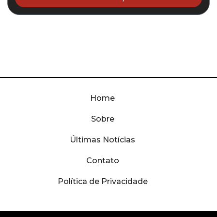
Home
Sobre
Últimas Notícias
Contato
Política de Privacidade