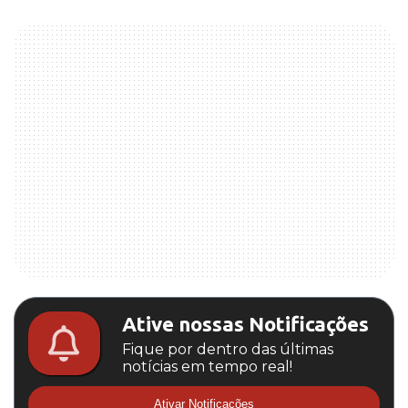
Ative nossas Notificações
Fique por dentro das últimas
notícias em tempo real!
Ativar Notificações