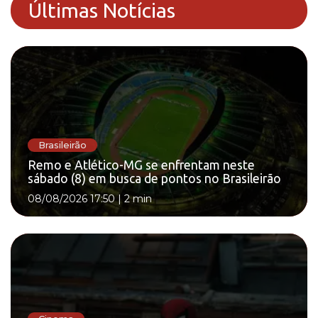
Últimas Notícias
Brasileirão
Remo e Atlético-MG se enfrentam neste
sábado (8) em busca de pontos no Brasileirão
08/08/2026 17:50
|
2 min