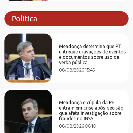
Política
Mendonça determina que PT
entregue gravações de eventos
e documentos sobre uso de
verba pública
08/08/2026 15:45
Mendonça e cúpula da PF
entram em crise após decisão
que afeta investigação sobre
fraudes no INSS
08/08/2026 06:10