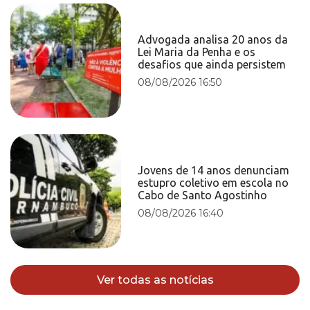
Advogada analisa 20 anos da
Lei Maria da Penha e os
desafios que ainda persistem
08/08/2026 16:50
Jovens de 14 anos denunciam
estupro coletivo em escola no
Cabo de Santo Agostinho
08/08/2026 16:40
Ver todas as notícias