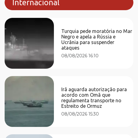
Internacional
Turquia pede moratória no Mar
Negro e apela a Rússia e
Ucrânia para suspender
ataques
08/08/2026 16:10
Irã aguarda autorização para
acordo com Omã que
regulamenta transporte no
Estreito de Ormuz
08/08/2026 15:30