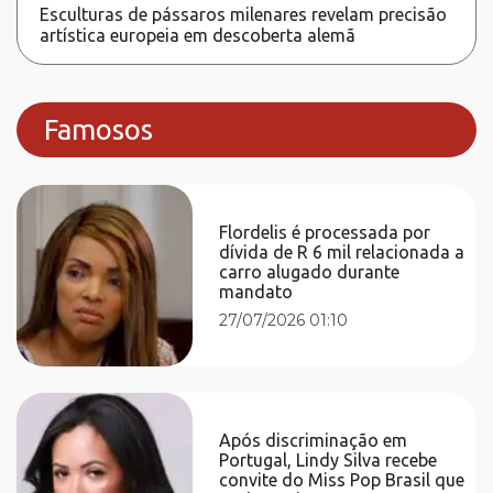
Esculturas de pássaros milenares revelam precisão
artística europeia em descoberta alemã
Famosos
Flordelis é processada por
dívida de R 6 mil relacionada a
carro alugado durante
mandato
27/07/2026 01:10
Após discriminação em
Portugal, Lindy Silva recebe
convite do Miss Pop Brasil que