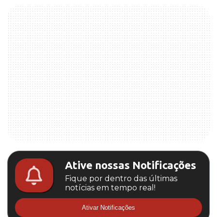
Ative nossas Notificações
Fique por dentro das últimas
notícias em tempo real!
Ativar Notificações