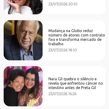
23/07/2026 20:10
Mudança na Globo reduz
número de atores com contrato
fixo e transforma mercado de
trabalho
23/07/2026 18:10
Nara Gil quebra o silêncio e
revela que enfrentou câncer no
intestino antes de Preta Gil
23/07/2026 16:26