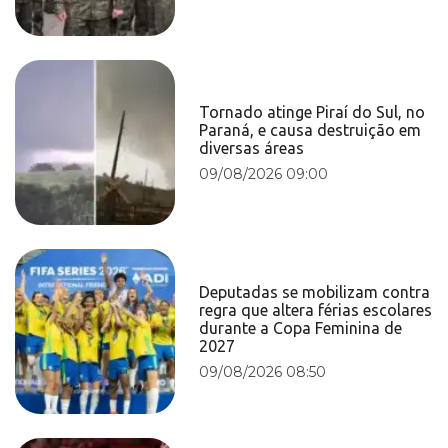
Tornado atinge Piraí do Sul, no
Paraná, e causa destruição em
diversas áreas
09/08/2026 09:00
Deputadas se mobilizam contra
regra que altera férias escolares
durante a Copa Feminina de
2027
09/08/2026 08:50