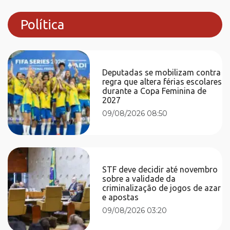
Política
Deputadas se mobilizam contra
regra que altera férias escolares
durante a Copa Feminina de
2027
09/08/2026 08:50
STF deve decidir até novembro
sobre a validade da
criminalização de jogos de azar
e apostas
09/08/2026 03:20