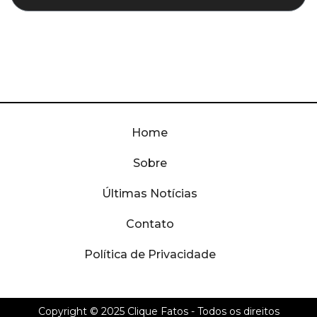
Home
Sobre
Últimas Notícias
Contato
Política de Privacidade
Copyright © 2025
Clique Fatos
- Todos os direitos