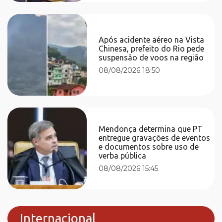
Após acidente aéreo na Vista
Chinesa, prefeito do Rio pede
suspensão de voos na região
08/08/2026 18:50
Mendonça determina que PT
entregue gravações de eventos
e documentos sobre uso de
verba pública
08/08/2026 15:45
Internacional