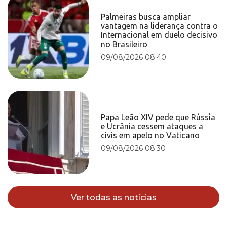
Palmeiras busca ampliar
vantagem na liderança contra o
Internacional em duelo decisivo
no Brasileiro
09/08/2026 08:40
Papa Leão XIV pede que Rússia
e Ucrânia cessem ataques a
civis em apelo no Vaticano
09/08/2026 08:30
Ver todas as notícias