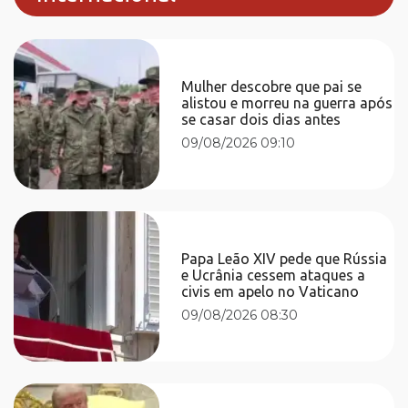
Mulher descobre que pai se
alistou e morreu na guerra após
se casar dois dias antes
09/08/2026 09:10
Papa Leão XIV pede que Rússia
e Ucrânia cessem ataques a
civis em apelo no Vaticano
09/08/2026 08:30