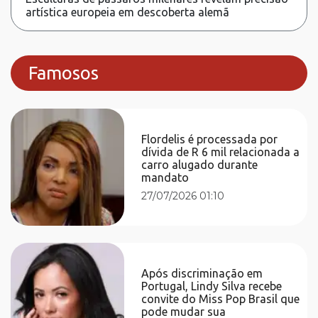
artística europeia em descoberta alemã
Famosos
Flordelis é processada por
dívida de R 6 mil relacionada a
carro alugado durante
mandato
27/07/2026 01:10
Após discriminação em
Portugal, Lindy Silva recebe
convite do Miss Pop Brasil que
pode mudar sua