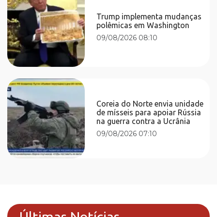
Trump implementa mudanças
polêmicas em Washington
09/08/2026 08:10
Coreia do Norte envia unidade
de mísseis para apoiar Rússia
na guerra contra a Ucrânia
09/08/2026 07:10
Últimas Notícias