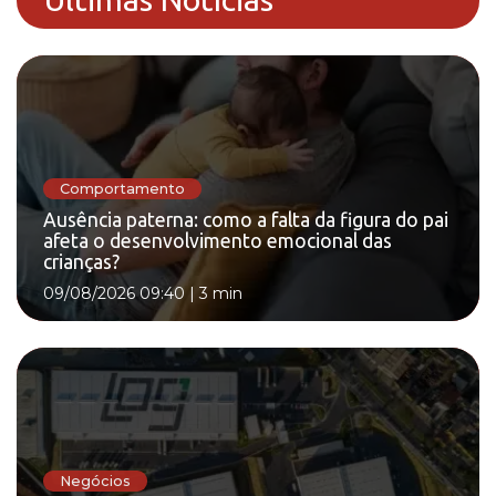
Comportamento
Ausência paterna: como a falta da figura do pai
afeta o desenvolvimento emocional das
crianças?
09/08/2026 09:40
|
3 min
Negócios