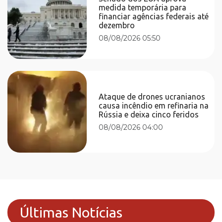
medida temporária para
financiar agências federais até
dezembro
08/08/2026 05:50
Ataque de drones ucranianos
causa incêndio em refinaria na
Rússia e deixa cinco feridos
08/08/2026 04:00
Últimas Notícias