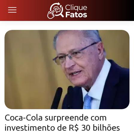
Coca-Cola surpreende com
investimento de R$ 30 bilhões