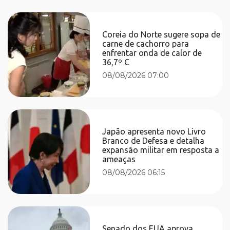
Coreia do Norte sugere sopa de
carne de cachorro para
enfrentar onda de calor de
36,7º C
08/08/2026 07:00
Japão apresenta novo Livro
Branco de Defesa e detalha
expansão militar em resposta a
ameaças
08/08/2026 06:15
Senado dos EUA aprova