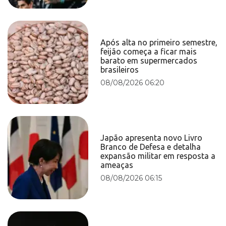
Após alta no primeiro semestre,
feijão começa a ficar mais
barato em supermercados
brasileiros
08/08/2026 06:20
Japão apresenta novo Livro
Branco de Defesa e detalha
expansão militar em resposta a
ameaças
08/08/2026 06:15