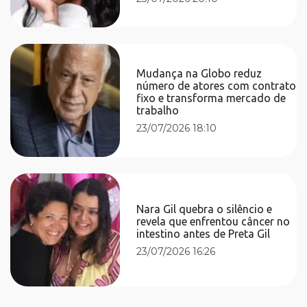
Mudança na Globo reduz
número de atores com contrato
fixo e transforma mercado de
trabalho
23/07/2026 18:10
Nara Gil quebra o silêncio e
revela que enfrentou câncer no
intestino antes de Preta Gil
23/07/2026 16:26