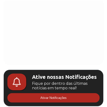
Ative nossas Notificações
Fique por dentro das últimas
notícias em tempo real!
Ativar Notificações