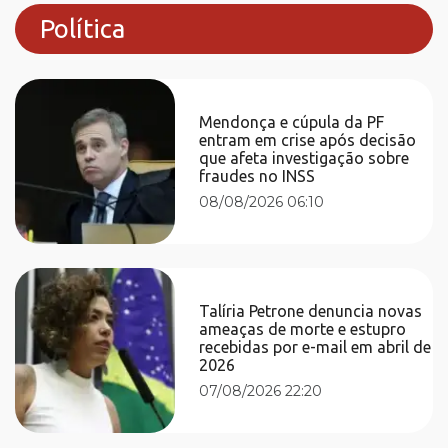
Política
Mendonça e cúpula da PF
entram em crise após decisão
que afeta investigação sobre
fraudes no INSS
08/08/2026 06:10
Talíria Petrone denuncia novas
ameaças de morte e estupro
recebidas por e-mail em abril de
2026
07/08/2026 22:20