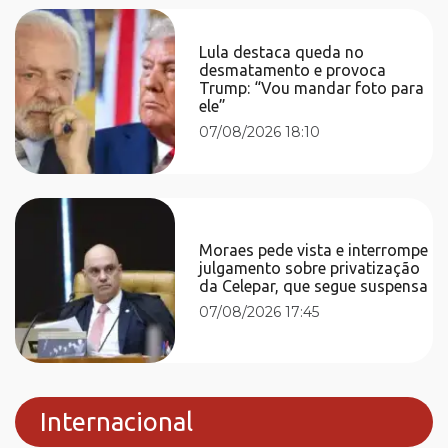
Lula destaca queda no
desmatamento e provoca
Trump: “Vou mandar foto para
ele”
07/08/2026 18:10
Moraes pede vista e interrompe
julgamento sobre privatização
da Celepar, que segue suspensa
07/08/2026 17:45
Internacional