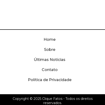
Home
Sobre
Últimas Notícias
Contato
Política de Privacidade
Copyright © 2025
Clique Fatos
- Todos os direitos
reservados.