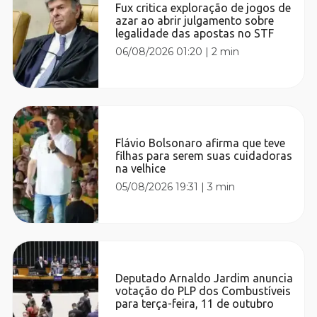
Fux critica exploração de jogos de
azar ao abrir julgamento sobre
legalidade das apostas no STF
06/08/2026 01:20
|
2 min
Flávio Bolsonaro afirma que teve
filhas para serem suas cuidadoras
na velhice
05/08/2026 19:31
|
3 min
Deputado Arnaldo Jardim anuncia
votação do PLP dos Combustíveis
para terça-feira, 11 de outubro