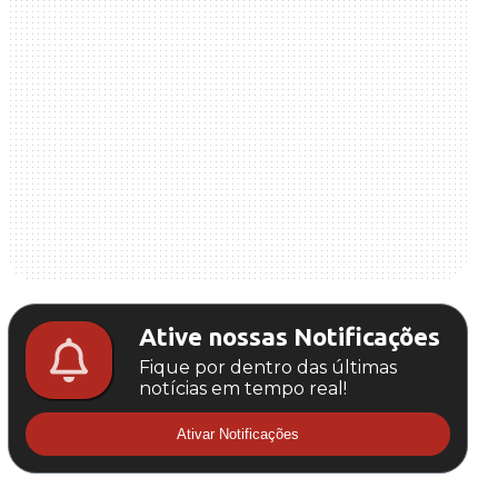
Ative nossas Notificações
Fique por dentro das últimas
notícias em tempo real!
Ativar Notificações