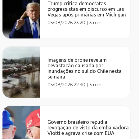
Trump critica democratas
progressistas em discurso em Las
Vegas após primárias em Michigan
05/08/2026 23:20
|
3 min
Imagens de drone revelam
devastação causada por
inundações no sul do Chile nesta
semana
05/08/2026 22:30
|
3 min
Governo brasileiro repudia
revogação de visto da embaixadora
Viotti e agrava crise com EUA