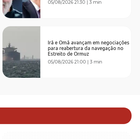
05/08/2026 21:30
|
3 min
Irã e Omã avançam em negociações
para reabertura da navegação no
Estreito de Ormuz
05/08/2026 21:00
|
3 min