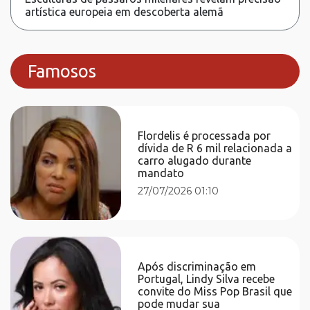
artística europeia em descoberta alemã
Famosos
Flordelis é processada por
dívida de R 6 mil relacionada a
carro alugado durante
mandato
27/07/2026 01:10
Após discriminação em
Portugal, Lindy Silva recebe
convite do Miss Pop Brasil que
pode mudar sua