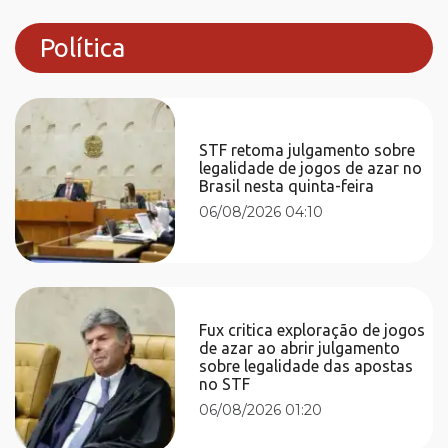
Política
STF retoma julgamento sobre
legalidade de jogos de azar no
Brasil nesta quinta-feira
06/08/2026 04:10
Fux critica exploração de jogos
de azar ao abrir julgamento
sobre legalidade das apostas
no STF
06/08/2026 01:20