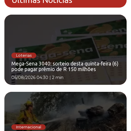
Loterias
Mega-Sena 3040: sorteio desta quinta-feira (6)
pode pagar prêmio de R 150 milhões
06/08/2026 04:30
|
2 min
Internacional