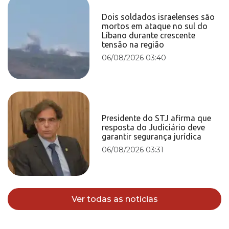
Dois soldados israelenses são
mortos em ataque no sul do
Líbano durante crescente
tensão na região
06/08/2026 03:40
Presidente do STJ afirma que
resposta do Judiciário deve
garantir segurança jurídica
06/08/2026 03:31
Ver todas as notícias