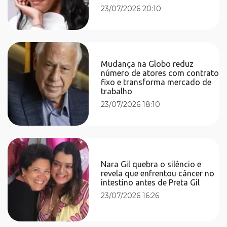
23/07/2026 20:10
Mudança na Globo reduz
número de atores com contrato
fixo e transforma mercado de
trabalho
23/07/2026 18:10
Nara Gil quebra o silêncio e
revela que enfrentou câncer no
intestino antes de Preta Gil
23/07/2026 16:26