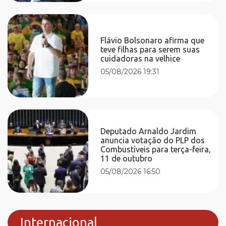
Flávio Bolsonaro afirma que
teve filhas para serem suas
cuidadoras na velhice
05/08/2026 19:31
Deputado Arnaldo Jardim
anuncia votação do PLP dos
Combustíveis para terça-feira,
11 de outubro
05/08/2026 16:50
Internacional