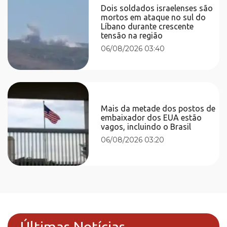
Dois soldados israelenses são
mortos em ataque no sul do
Líbano durante crescente
tensão na região
06/08/2026 03:40
Mais da metade dos postos de
embaixador dos EUA estão
vagos, incluindo o Brasil
06/08/2026 03:20
Últimas Notícias