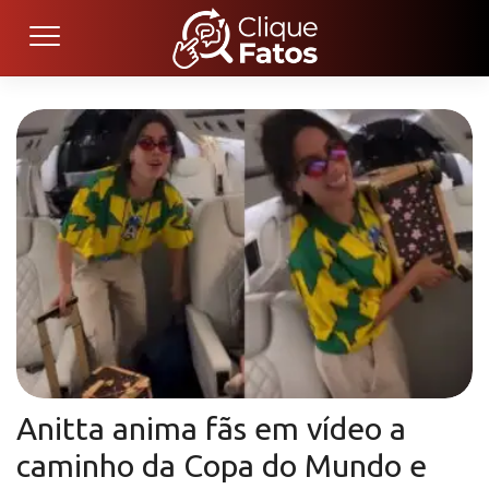
Anitta anima fãs em vídeo a
caminho da Copa do Mundo e