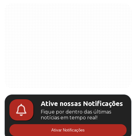
Ative nossas Notificações
Fique por dentro das últimas
notícias em tempo real!
Ativar Notificações