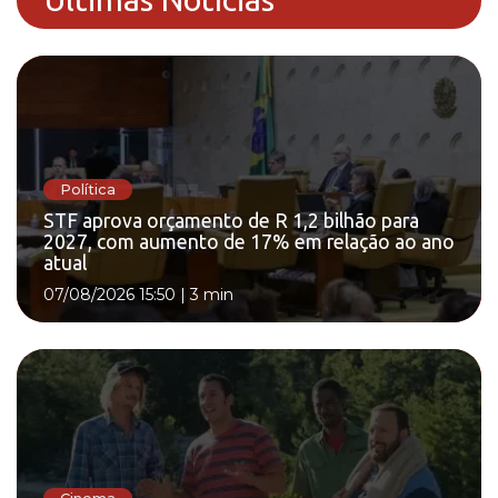
Política
STF aprova orçamento de R 1,2 bilhão para
2027, com aumento de 17% em relação ao ano
atual
07/08/2026 15:50
|
3 min