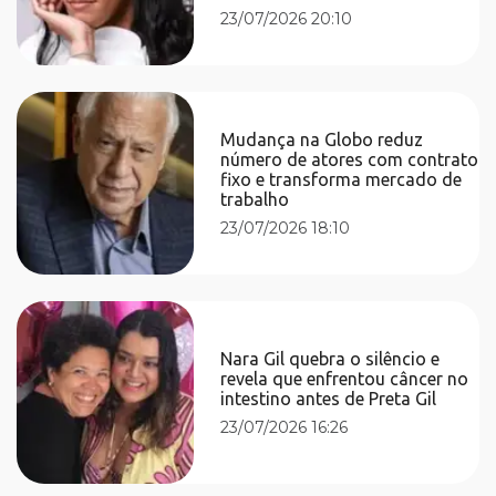
23/07/2026 20:10
Mudança na Globo reduz
número de atores com contrato
fixo e transforma mercado de
trabalho
23/07/2026 18:10
Nara Gil quebra o silêncio e
revela que enfrentou câncer no
intestino antes de Preta Gil
23/07/2026 16:26