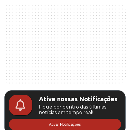
Ative nossas Notificações
Fique por dentro das últimas
notícias em tempo real!
Ativar Notificações