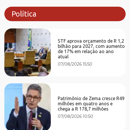
Política
STF aprova orçamento de R 1,2
bilhão para 2027, com aumento
de 17% em relação ao ano
atual
07/08/2026 15:50
Patrimônio de Zema cresce R49
milhões em quatro anos e
chega a R 178,7 milhões
07/08/2026 10:50