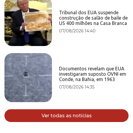
Tribunal dos EUA suspende
construção de salão de baile de
US 400 milhões na Casa Branca
07/08/2026 14:40
Documentos revelam que EUA
investigaram suposto OVNI em
Conde, na Bahia, em 1963
07/08/2026 14:35
Ver todas as notícias