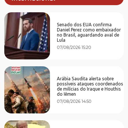
Senado dos EUA confirma
Daniel Perez como embaixador
no Brasil, aguardando aval de
Lula
07/08/2026 15:20
Arábia Saudita alerta sobre
possíveis ataques coordenados
de milícias do Iraque e Houthis
do Iêmen
07/08/2026 14:50