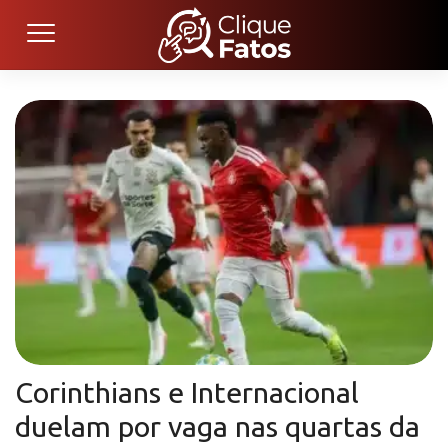
Corinthians e Internacional
duelam por vaga nas quartas da