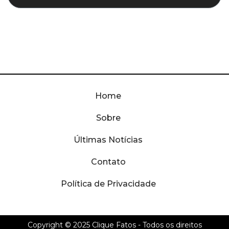
Home
Sobre
Últimas Notícias
Contato
Política de Privacidade
Copyright © 2025
Clique Fatos
- Todos os direitos