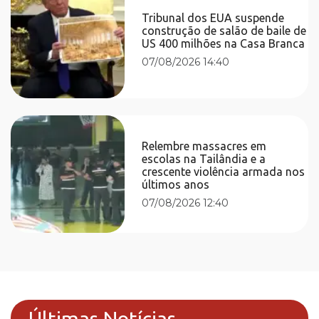
Tribunal dos EUA suspende
construção de salão de baile de
US 400 milhões na Casa Branca
07/08/2026 14:40
Relembre massacres em
escolas na Tailândia e a
crescente violência armada nos
últimos anos
07/08/2026 12:40
Últimas Notícias