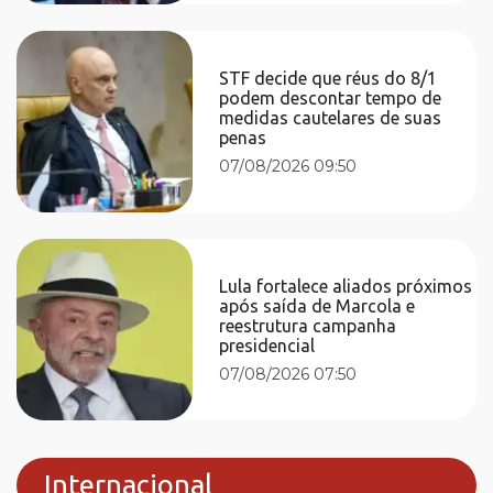
STF decide que réus do 8/1
podem descontar tempo de
medidas cautelares de suas
penas
07/08/2026 09:50
Lula fortalece aliados próximos
após saída de Marcola e
reestrutura campanha
presidencial
07/08/2026 07:50
Internacional