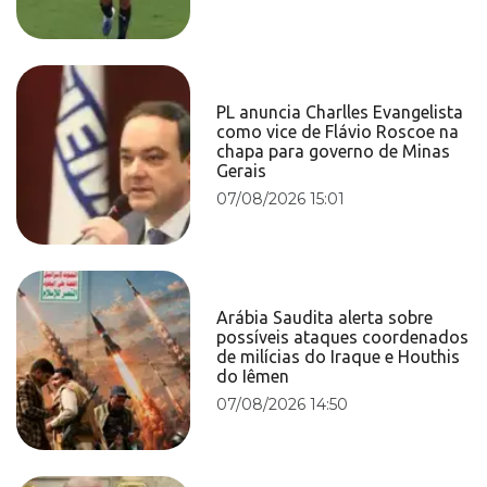
PL anuncia Charlles Evangelista
como vice de Flávio Roscoe na
chapa para governo de Minas
Gerais
07/08/2026 15:01
Arábia Saudita alerta sobre
possíveis ataques coordenados
de milícias do Iraque e Houthis
do Iêmen
07/08/2026 14:50