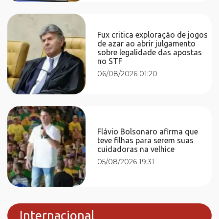
Fux critica exploração de jogos
de azar ao abrir julgamento
sobre legalidade das apostas
no STF
06/08/2026 01:20
Flávio Bolsonaro afirma que
teve filhas para serem suas
cuidadoras na velhice
05/08/2026 19:31
Internacional