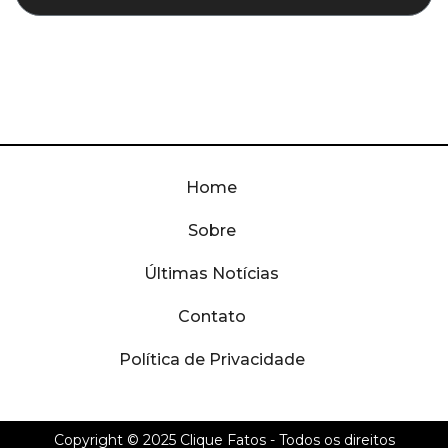
Home
Sobre
Últimas Notícias
Contato
Política de Privacidade
Copyright © 2025
Clique Fatos
- Todos os direitos