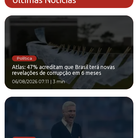
Política
Atlas: 47% acreditam que Brasil terá novas
revelações de corrupção em 6 meses
06/08/2026 07:11
|
3 min