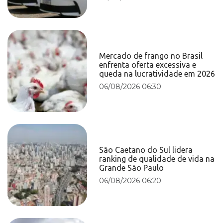
Mercado de frango no Brasil
enfrenta oferta excessiva e
queda na lucratividade em 2026
06/08/2026 06:30
São Caetano do Sul lidera
ranking de qualidade de vida na
Grande São Paulo
06/08/2026 06:20