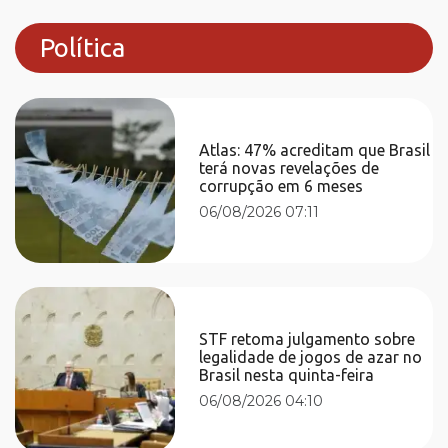
Política
Atlas: 47% acreditam que Brasil
terá novas revelações de
corrupção em 6 meses
06/08/2026 07:11
STF retoma julgamento sobre
legalidade de jogos de azar no
Brasil nesta quinta-feira
06/08/2026 04:10