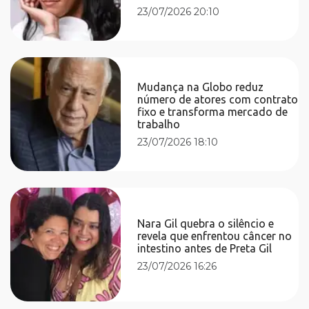
23/07/2026 20:10
Mudança na Globo reduz
número de atores com contrato
fixo e transforma mercado de
trabalho
23/07/2026 18:10
Nara Gil quebra o silêncio e
revela que enfrentou câncer no
intestino antes de Preta Gil
23/07/2026 16:26