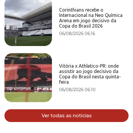
Corinthians recebe o
Internacional na Neo Química
Arena em jogo decisivo da
Copa do Brasil 2026
06/08/2026 06:16
Vitória x Athletico-PR: onde
assistir ao jogo decisivo da
Copa do Brasil nesta quinta-
feira
06/08/2026 06:10
Ver todas as notícias