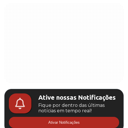
Ative nossas Notificações
Fique por dentro das últimas
notícias em tempo real!
Ativar Notificações