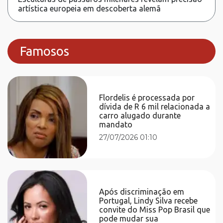
artística europeia em descoberta alemã
Famosos
Flordelis é processada por
dívida de R 6 mil relacionada a
carro alugado durante
mandato
27/07/2026 01:10
Após discriminação em
Portugal, Lindy Silva recebe
convite do Miss Pop Brasil que
pode mudar sua