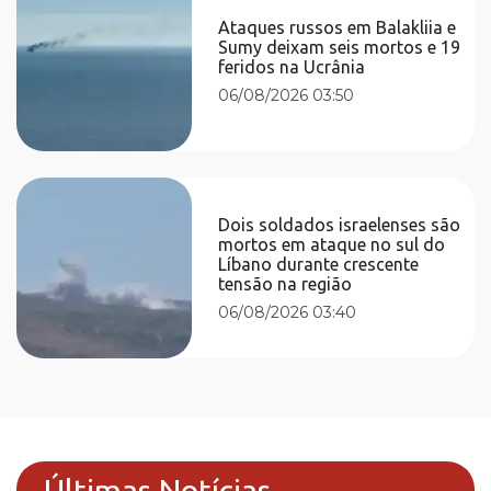
Ataques russos em Balakliia e
Sumy deixam seis mortos e 19
feridos na Ucrânia
06/08/2026 03:50
Dois soldados israelenses são
mortos em ataque no sul do
Líbano durante crescente
tensão na região
06/08/2026 03:40
Últimas Notícias