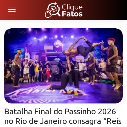
Batalha Final do Passinho 2026
no Rio de Janeiro consagra “Reis