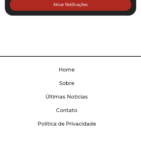
Ativar Notificações
Home
Sobre
Últimas Notícias
Contato
Política de Privacidade