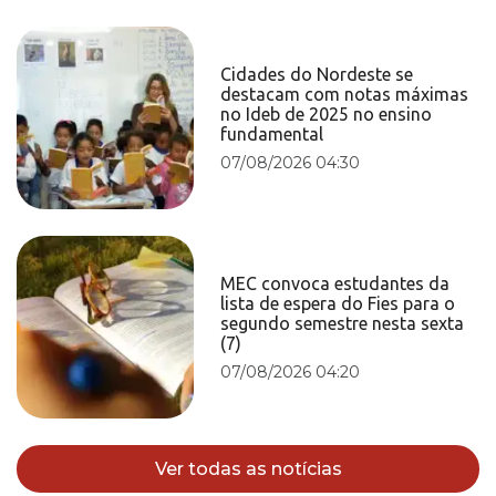
Cidades do Nordeste se
destacam com notas máximas
no Ideb de 2025 no ensino
fundamental
07/08/2026 04:30
MEC convoca estudantes da
lista de espera do Fies para o
segundo semestre nesta sexta
(7)
07/08/2026 04:20
Ver todas as notícias