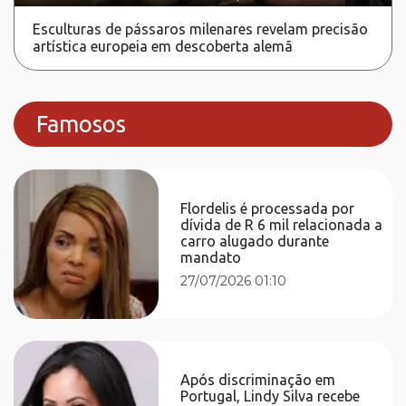
Esculturas de pássaros milenares revelam precisão
artística europeia em descoberta alemã
Famosos
Flordelis é processada por
dívida de R 6 mil relacionada a
carro alugado durante
mandato
27/07/2026 01:10
Após discriminação em
Portugal, Lindy Silva recebe