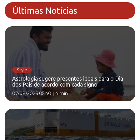
Últimas Notícias
Style
Astrologia sugere presentes ideais para o Dia
dos Pais de acordo com cada signo
07/08/2026 05:40
|
4 min