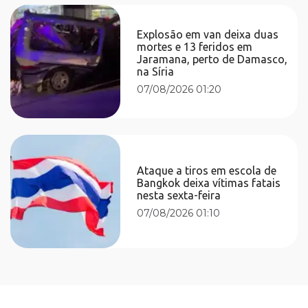
Explosão em van deixa duas
mortes e 13 feridos em
Jaramana, perto de Damasco,
na Síria
07/08/2026 01:20
Ataque a tiros em escola de
Bangkok deixa vítimas fatais
nesta sexta-feira
07/08/2026 01:10