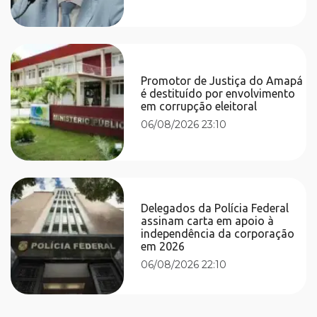
Promotor de Justiça do Amapá
é destituído por envolvimento
em corrupção eleitoral
06/08/2026 23:10
Delegados da Polícia Federal
assinam carta em apoio à
independência da corporação
em 2026
06/08/2026 22:10