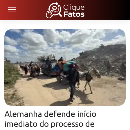
Alemanha defende início
imediato do processo de