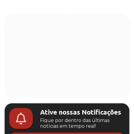
Ative nossas Notificações
Fique por dentro das últimas
notícias em tempo real!