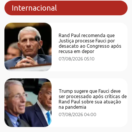
Internacional
Rand Paul recomenda que
Justiça processe Fauci por
desacato ao Congresso após
recusa em depor
07/08/2026 05:10
Trump sugere que Fauci deve
ser processado após críticas de
Rand Paul sobre sua atuação
na pandemia
07/08/2026 04:00