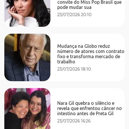
convite do Miss Pop Brasil que
pode mudar sua
23/07/2026 20:10
Mudança na Globo reduz
número de atores com contrato
fixo e transforma mercado de
trabalho
23/07/2026 18:10
Nara Gil quebra o silêncio e
revela que enfrentou câncer no
intestino antes de Preta Gil
23/07/2026 16:26