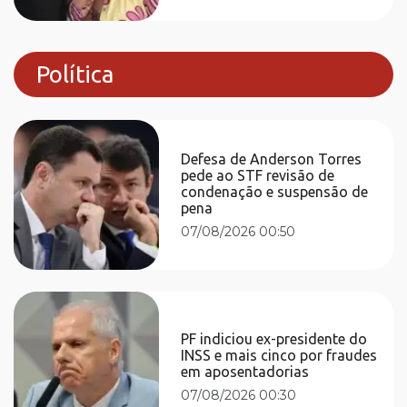
Política
Defesa de Anderson Torres
pede ao STF revisão de
condenação e suspensão de
pena
07/08/2026 00:50
PF indiciou ex-presidente do
INSS e mais cinco por fraudes
em aposentadorias
07/08/2026 00:30