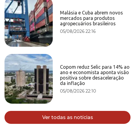
Malásia e Cuba abrem novos
mercados para produtos
agropecuários brasileiros
05/08/2026 22:16
Copom reduz Selic para 14% ao
ano e economista aponta visão
positiva sobre desaceleração
da inflação
05/08/2026 22:10
Ver todas as notícias