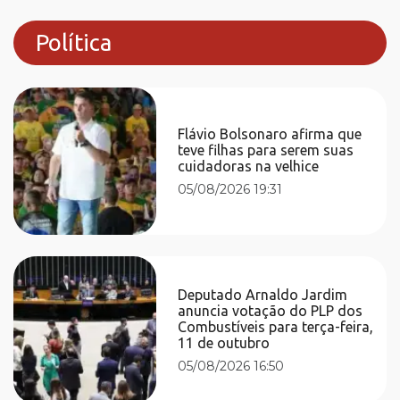
Política
Flávio Bolsonaro afirma que
teve filhas para serem suas
cuidadoras na velhice
05/08/2026 19:31
Deputado Arnaldo Jardim
anuncia votação do PLP dos
Combustíveis para terça-feira,
11 de outubro
05/08/2026 16:50