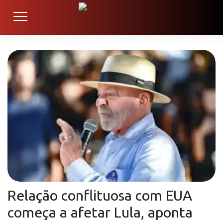
Relação conflituosa com EUA
começa a afetar Lula, aponta