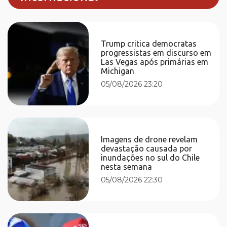
Trump critica democratas
progressistas em discurso em
Las Vegas após primárias em
Michigan
05/08/2026 23:20
Imagens de drone revelam
devastação causada por
inundações no sul do Chile
nesta semana
05/08/2026 22:30