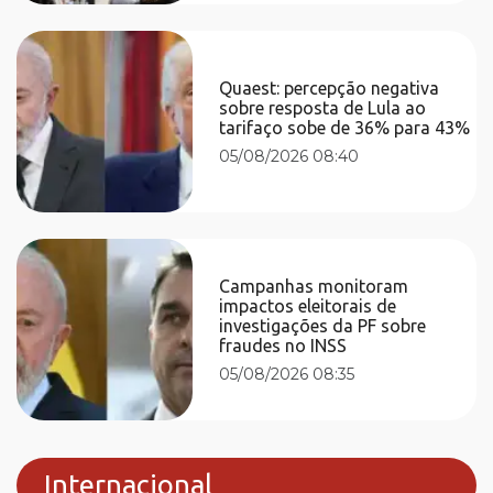
Quaest: percepção negativa
sobre resposta de Lula ao
tarifaço sobe de 36% para 43%
05/08/2026 08:40
Campanhas monitoram
impactos eleitorais de
investigações da PF sobre
fraudes no INSS
05/08/2026 08:35
Internacional