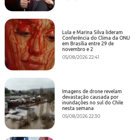
Lula e Marina Silva lideram
Conferência do Clima da ONU
em Brasília entre 29 de
novembro e 2
05/08/2026 22:41
Imagens de drone revelam
devastação causada por
inundações no sul do Chile
nesta semana
05/08/2026 22:30