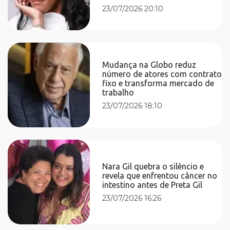
23/07/2026 20:10
Mudança na Globo reduz
número de atores com contrato
fixo e transforma mercado de
trabalho
23/07/2026 18:10
Nara Gil quebra o silêncio e
revela que enfrentou câncer no
intestino antes de Preta Gil
23/07/2026 16:26