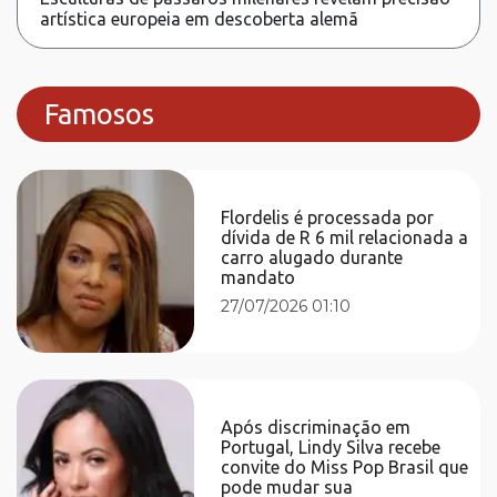
artística europeia em descoberta alemã
Famosos
Flordelis é processada por
dívida de R 6 mil relacionada a
carro alugado durante
mandato
27/07/2026 01:10
Após discriminação em
Portugal, Lindy Silva recebe
convite do Miss Pop Brasil que
pode mudar sua