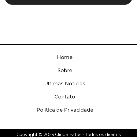
Home
Sobre
Últimas Notícias
Contato
Política de Privacidade
Copyright © 2025
Clique Fatos
- Todos os direitos