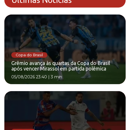
Copa do Brasil
Grêmio avança às quartas da Copa do Brasil
após vencer Mirassol em partida polêmica
05/08/2026 23:40
|
3 min