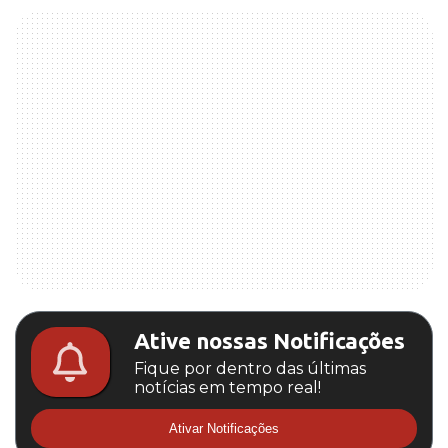
Ative nossas Notificações
Fique por dentro das últimas
notícias em tempo real!
Ativar Notificações