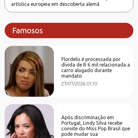
artística europeia em descoberta alemã
Famosos
Flordelis é processada por
dívida de R 6 mil relacionada a
carro alugado durante
mandato
27/07/2026 01:10
Após discriminação em
Portugal, Lindy Silva recebe
convite do Miss Pop Brasil que
pode mudar sua