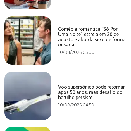
Comédia romântica “Só Por
Uma Noite” estreia em 20 de
agosto e aborda sexo de forma
ousada
10/08/2026 05:00
Voo supersônico pode retornar
após 50 anos, mas desafio do
barulho persiste
10/08/2026 04:50