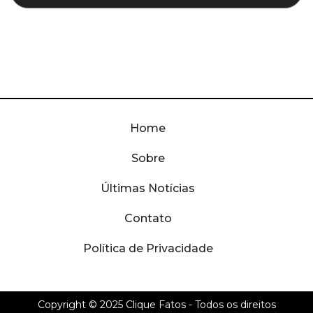
Home
Sobre
Últimas Notícias
Contato
Política de Privacidade
Copyright © 2025
Clique Fatos
- Todos os direitos