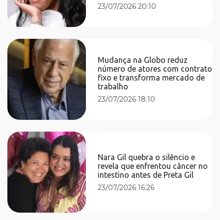
23/07/2026 20:10
Mudança na Globo reduz
número de atores com contrato
fixo e transforma mercado de
trabalho
23/07/2026 18:10
Nara Gil quebra o silêncio e
revela que enfrentou câncer no
intestino antes de Preta Gil
23/07/2026 16:26