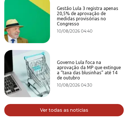
Gestão Lula 3 registra apenas
20,5% de aprovação de
medidas provisórias no
Congresso
10/08/2026 04:40
Governo Lula foca na
aprovação da MP que extingue
a “taxa das blusinhas” até 14
de outubro
10/08/2026 04:30
Ver todas as notícias