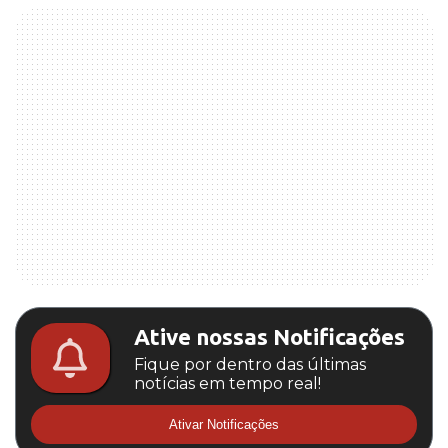
Ative nossas Notificações
Fique por dentro das últimas
notícias em tempo real!
Ativar Notificações