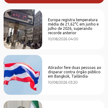
Europa registra temperatura
média de 21,62°C em junho e
julho de 2026, superando
recorde anterior
10/08/2026 04:00
Atirador fere duas pessoas ao
disparar contra órgão público
em Bangkok, Tailândia
10/08/2026 03:20