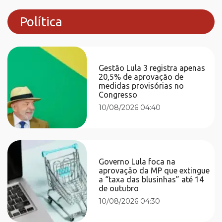
Política
Gestão Lula 3 registra apenas
20,5% de aprovação de
medidas provisórias no
Congresso
10/08/2026 04:40
Governo Lula foca na
aprovação da MP que extingue
a “taxa das blusinhas” até 14
de outubro
10/08/2026 04:30