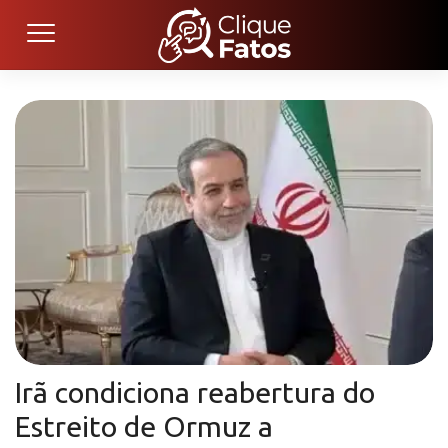
Irã condiciona reabertura do
Estreito de Ormuz a