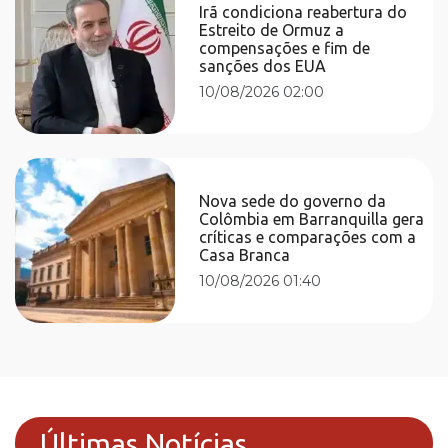
Irã condiciona reabertura do
Estreito de Ormuz a
compensações e fim de
sanções dos EUA
10/08/2026 02:00
Nova sede do governo da
Colômbia em Barranquilla gera
críticas e comparações com a
Casa Branca
10/08/2026 01:40
Últimas Notícias