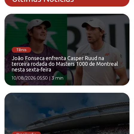
Tênis
João Fonseca enfrenta Casper Ruud na
terceira rodada do Masters 1000 de Montreal
nesta sexta-feira
10/08/2026 05:50
|
3 min