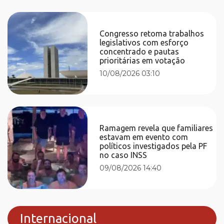
Congresso retoma trabalhos
legislativos com esforço
concentrado e pautas
prioritárias em votação
10/08/2026 03:10
Ramagem revela que familiares
estavam em evento com
políticos investigados pela PF
no caso INSS
09/08/2026 14:40
Internacional