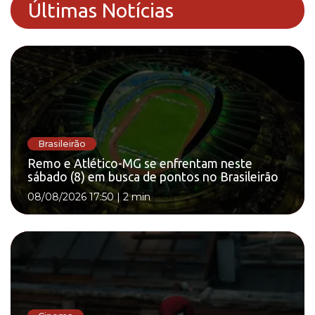
Últimas Notícias
Brasileirão
Remo e Atlético-MG se enfrentam neste
sábado (8) em busca de pontos no Brasileirão
08/08/2026 17:50
|
2 min