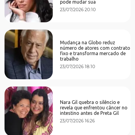
pode mudar sua
23/07/2026 20:10
Mudança na Globo reduz
número de atores com contrato
fixo e transforma mercado de
trabalho
23/07/2026 18:10
Nara Gil quebra o silêncio e
revela que enfrentou câncer no
intestino antes de Preta Gil
23/07/2026 16:26