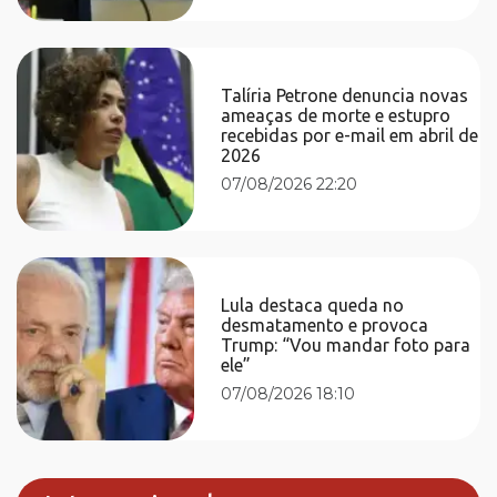
Talíria Petrone denuncia novas
ameaças de morte e estupro
recebidas por e-mail em abril de
2026
07/08/2026 22:20
Lula destaca queda no
desmatamento e provoca
Trump: “Vou mandar foto para
ele”
07/08/2026 18:10