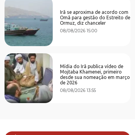
Irã se aproxima de acordo com
Omã para gestão do Estreito de
Ormuz, diz chanceler
08/08/2026 15:00
Mídia do Irã publica vídeo de
Mojtaba Khamenei, primeiro
desde sua nomeação em março
de 2026
08/08/2026 13:55