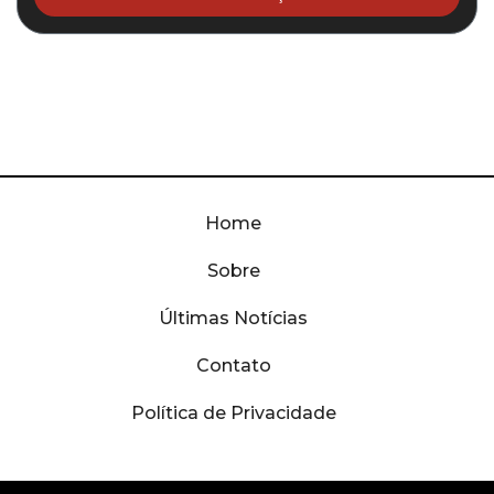
Home
Sobre
Últimas Notícias
Contato
Política de Privacidade