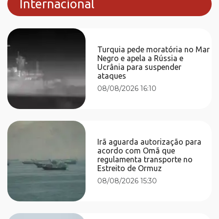
Internacional
Turquia pede moratória no Mar
Negro e apela a Rússia e
Ucrânia para suspender
ataques
08/08/2026 16:10
Irã aguarda autorização para
acordo com Omã que
regulamenta transporte no
Estreito de Ormuz
08/08/2026 15:30