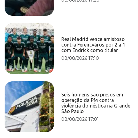
Real Madrid vence amistoso
contra Ferencváros por 2 a 1
com Endrick como titular
08/08/2026 17:10
Seis homens são presos em
operação da PM contra
violência doméstica na Grande
São Paulo
08/08/2026 17:01