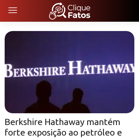
Berkshire Hathaway mantém
forte exposição ao petróleo e