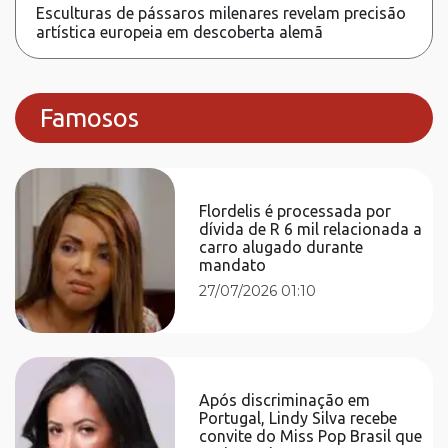
Esculturas de pássaros milenares revelam precisão
artística europeia em descoberta alemã
Famosos
Flordelis é processada por
dívida de R 6 mil relacionada a
carro alugado durante
mandato
27/07/2026 01:10
Após discriminação em
Portugal, Lindy Silva recebe
convite do Miss Pop Brasil que