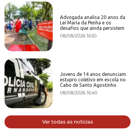
Advogada analisa 20 anos da
Lei Maria da Penha e os
desafios que ainda persistem
08/08/2026 16:50
Jovens de 14 anos denunciam
estupro coletivo em escola no
Cabo de Santo Agostinho
08/08/2026 16:40
Ver todas as notícias