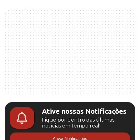
Ative nossas Notificações
Fique por dentro das últimas
notícias em tempo real!
Ativar Notificações