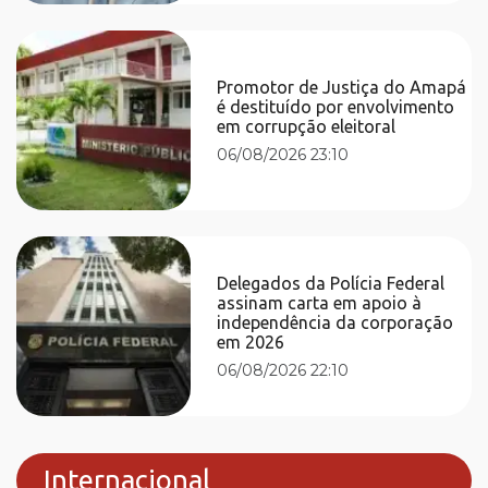
Promotor de Justiça do Amapá
é destituído por envolvimento
em corrupção eleitoral
06/08/2026 23:10
Delegados da Polícia Federal
assinam carta em apoio à
independência da corporação
em 2026
06/08/2026 22:10
Internacional