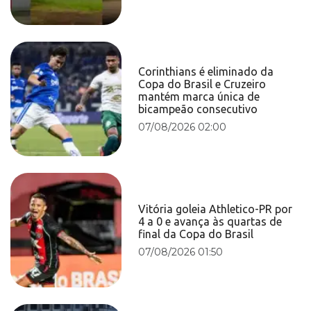
Corinthians é eliminado da
Copa do Brasil e Cruzeiro
mantém marca única de
bicampeão consecutivo
07/08/2026 02:00
Vitória goleia Athletico-PR por
4 a 0 e avança às quartas de
final da Copa do Brasil
07/08/2026 01:50