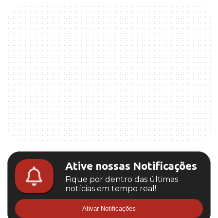
Ative nossas Notificações
Fique por dentro das últimas
notícias em tempo real!
Ativar Notificações