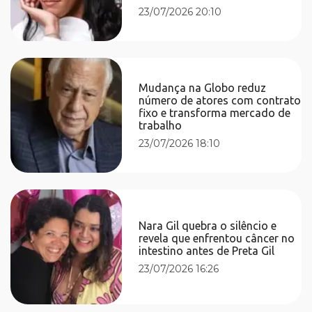
23/07/2026 20:10
Mudança na Globo reduz
número de atores com contrato
fixo e transforma mercado de
trabalho
23/07/2026 18:10
Nara Gil quebra o silêncio e
revela que enfrentou câncer no
intestino antes de Preta Gil
23/07/2026 16:26