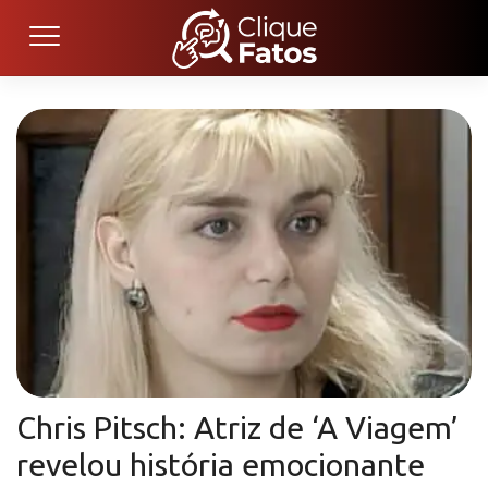
Chris Pitsch: Atriz de ‘A Viagem’
revelou história emocionante