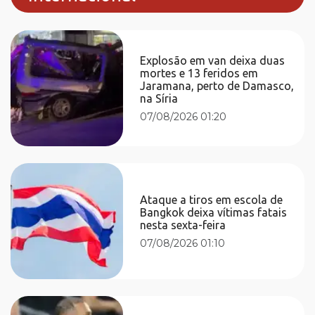
Explosão em van deixa duas
mortes e 13 feridos em
Jaramana, perto de Damasco,
na Síria
07/08/2026 01:20
Ataque a tiros em escola de
Bangkok deixa vítimas fatais
nesta sexta-feira
07/08/2026 01:10