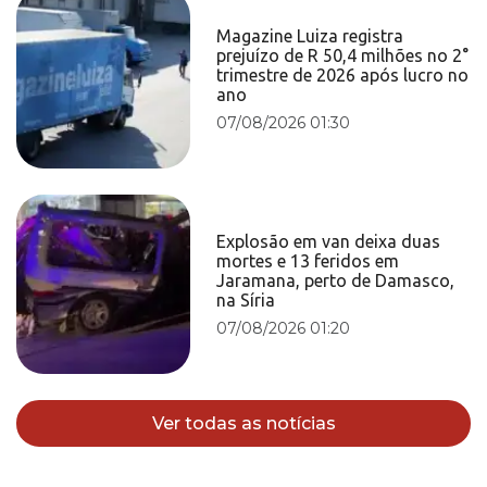
Magazine Luiza registra
prejuízo de R 50,4 milhões no 2°
trimestre de 2026 após lucro no
ano
07/08/2026 01:30
Explosão em van deixa duas
mortes e 13 feridos em
Jaramana, perto de Damasco,
na Síria
07/08/2026 01:20
Ver todas as notícias