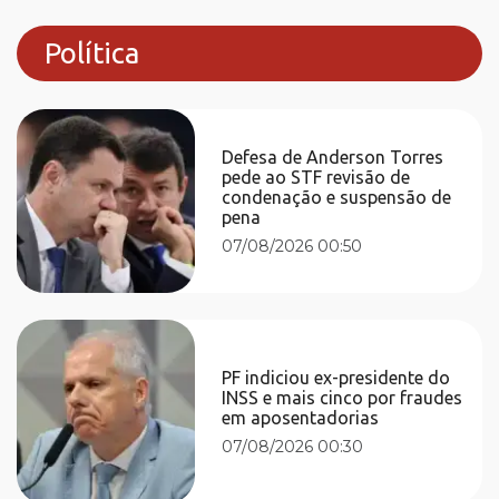
Política
Defesa de Anderson Torres
pede ao STF revisão de
condenação e suspensão de
pena
07/08/2026 00:50
PF indiciou ex-presidente do
INSS e mais cinco por fraudes
em aposentadorias
07/08/2026 00:30