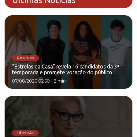
Realities
“Estrelas da Casa” revela 16 candidatos da 3ª
temporada e promete votação do público
07/08/2026 02:50
|
2 min
Lifestyle