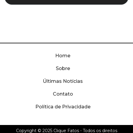
Home
Sobre
Últimas Notícias
Contato
Política de Privacidade
Copyright © 2025
Clique Fatos
- Todos os direitos