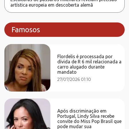
artística europeia em descoberta alemã
Famosos
Flordelis é processada por
dívida de R 6 mil relacionada a
carro alugado durante
mandato
27/07/2026 01:10
Após discriminação em
Portugal, Lindy Silva recebe
convite do Miss Pop Brasil que
pode mudar sua