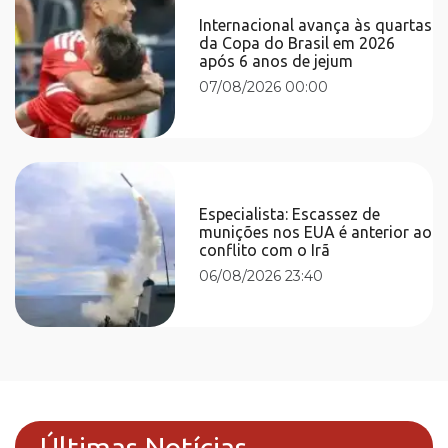
Internacional avança às quartas
da Copa do Brasil em 2026
após 6 anos de jejum
07/08/2026 00:00
Especialista: Escassez de
munições nos EUA é anterior ao
conflito com o Irã
06/08/2026 23:40
Últimas Notícias